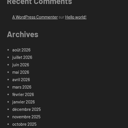
Recent Comments
A WordPress Commenter
sur
Hello world!
Archives
août 2026
juillet 2026
juin 2026
mai 2026
avril 2026
mars 2026
février 2026
janvier 2026
décembre 2025
novembre 2025
octobre 2025