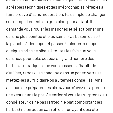
agréables techniques et des irréprochables réflexes à
faire preuve d’ sans modération. Pas simple de changer
ses comportements en gros plan, pour autant, il
demande vous rouler les manches et sélectionner une
cuisine plus pointue et plus saine !Pas besoin de sortir
la planche à découper et passer 5 minutes à couper
quelques brins de pibale à toutes les fois que vous
cuisinez. pour cela, coupez un grand nombre des
herbes aromatiques que vous possedez l’habitude
d’utiliser, rangez-les chacune dans un pot en verre et
mettez-les au frigidaire ou au termes conseillés. Ainsi,
au cours de préparer des plats, vous n’avez qu’à prendre
une zeste dans le pot. Attention si vous les surprenez au
congélateur de ne pas refroidir le plat comportant les
herbes ( ne en aucun cas refroidir un ayant déjà été