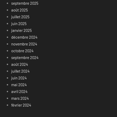
septembre 2025
août 2025
juillet 2025
juin 2025
janvier 2025
décembre 2024
novembre 2024
octobre 2024
septembre 2024
août 2024
juillet 2024
juin 2024
mai 2024
avril 2024
mars 2024
février 2024