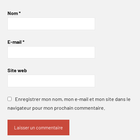
Nom
*
E-mail
*
Site web
Enregistrer mon nom, mon e-mail et mon site dans le
navigateur pour mon prochain commentaire.