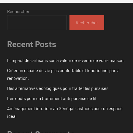
Rechercher
Rechercher
Recent Posts
L’impact des artisans sur la valeur de revente de votre maison.
Créer un espace de vie plus confortable et fonctionnel par la
rénovation.
Des alternatives écologiques pour traiter les punaises
Les coûts pour un traitement anti punaise de lit
Aménagement intérieur au Sénégal : astuces pour un espace
idéal