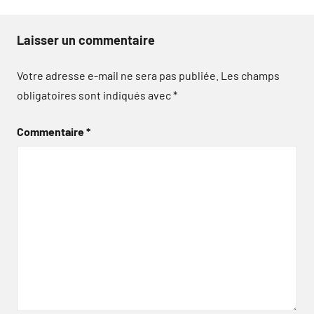
Laisser un commentaire
Votre adresse e-mail ne sera pas publiée.
Les champs
obligatoires sont indiqués avec
*
Commentaire
*