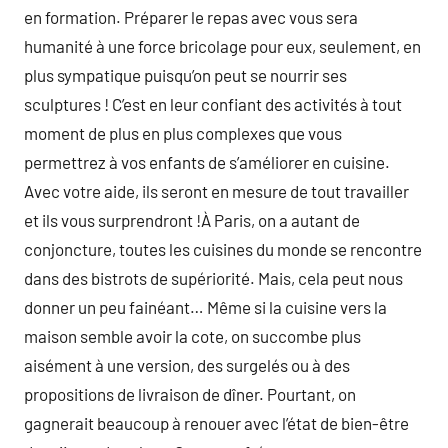
en formation. Préparer le repas avec vous sera
humanité à une force bricolage pour eux, seulement, en
plus sympatique puisqu’on peut se nourrir ses
sculptures ! C’est en leur confiant des activités à tout
moment de plus en plus complexes que vous
permettrez à vos enfants de s’améliorer en cuisine.
Avec votre aide, ils seront en mesure de tout travailler
et ils vous surprendront !À Paris, on a autant de
conjoncture, toutes les cuisines du monde se rencontre
dans des bistrots de supériorité. Mais, cela peut nous
donner un peu fainéant… Même si la cuisine vers la
maison semble avoir la cote, on succombe plus
aisément à une version, des surgelés ou à des
propositions de livraison de dîner. Pourtant, on
gagnerait beaucoup à renouer avec l’état de bien-être