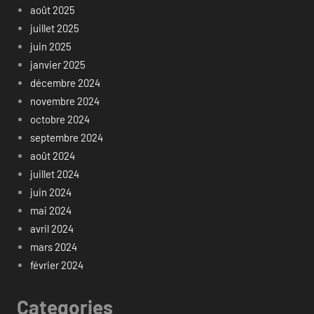
août 2025
juillet 2025
juin 2025
janvier 2025
décembre 2024
novembre 2024
octobre 2024
septembre 2024
août 2024
juillet 2024
juin 2024
mai 2024
avril 2024
mars 2024
février 2024
Categories