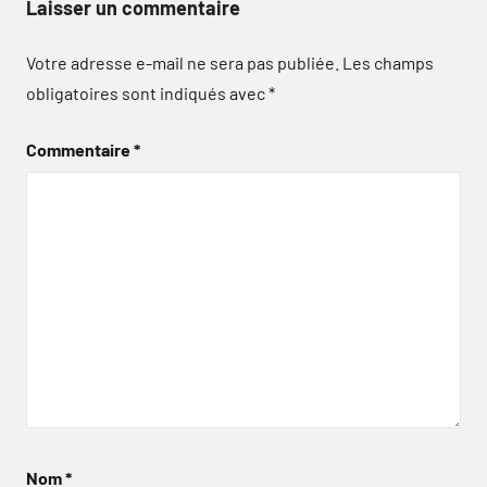
Laisser un commentaire
Votre adresse e-mail ne sera pas publiée.
Les champs
obligatoires sont indiqués avec
*
Commentaire
*
Nom
*