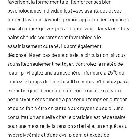
favorisent la forme mentale. Renforcer ses bien
psycholoqiques individuelles ( =ses avantages et ses
forces ) favorise davantage vous apporter des réponses
aux situations graves pouvant intervenir dans la vie.Les
bains chauds courants sont favorables à le
assainissement cutané. Ils sont également
déconseillés en cas de soucis de la circulation. si vous
souhaitez seulement nettoyer, contrôlez la météo de
l’eau : privilégiez une atmosphère inférieure à 25°C ou
limitez le temps du toilette à 10 minutes. n’hésitez pas à
exécuter quotidiennement un écran solaire sur votre
peau si vous êtes amené à passer du temps en outdoor
et de ce fait à être en butte à aux rayons du soleil.une
consultation annuelle chez le praticien est nécessaire
pour une mesure de la tension artérielle, un enquête du
hyperglycémie et d’une dyslipidémie ( excès de