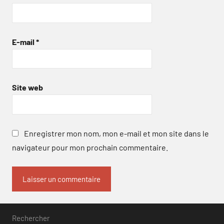
E-mail
*
Site web
Enregistrer mon nom, mon e-mail et mon site dans le
navigateur pour mon prochain commentaire.
Rechercher