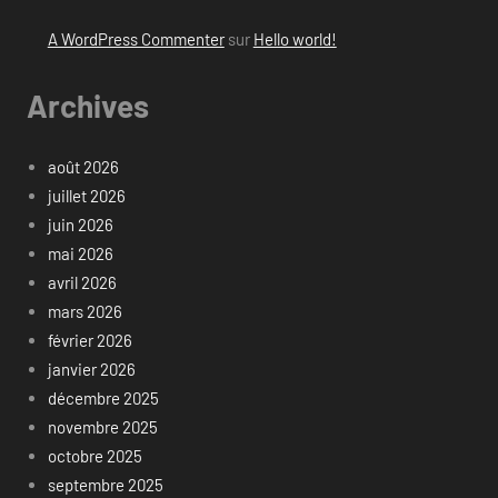
A WordPress Commenter
sur
Hello world!
Archives
août 2026
juillet 2026
juin 2026
mai 2026
avril 2026
mars 2026
février 2026
janvier 2026
décembre 2025
novembre 2025
octobre 2025
septembre 2025