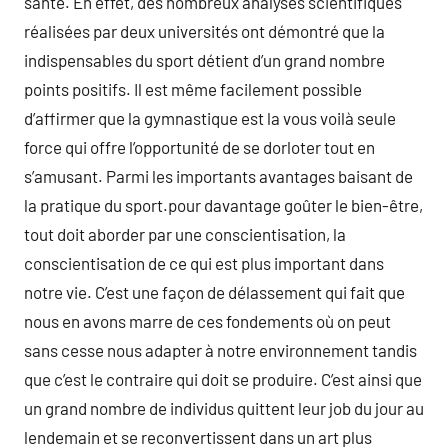
santé. En effet, des nombreux analyses scientifiques
réalisées par deux universités ont démontré que la
indispensables du sport détient d’un grand nombre
points positifs. Il est même facilement possible
d’affirmer que la gymnastique est la vous voilà seule
force qui offre l’opportunité de se dorloter tout en
s’amusant. Parmi les importants avantages baisant de
la pratique du sport.pour davantage goûter le bien-être,
tout doit aborder par une conscientisation, la
conscientisation de ce qui est plus important dans
notre vie. C’est une façon de délassement qui fait que
nous en avons marre de ces fondements où on peut
sans cesse nous adapter à notre environnement tandis
que c’est le contraire qui doit se produire. C’est ainsi que
un grand nombre de individus quittent leur job du jour au
lendemain et se reconvertissent dans un art plus