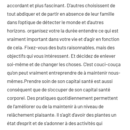
accordant et plus fascinant. D’autres choisissent de
tout abdiquer et de partir en absence de leur famille
dans l’optique de détecter le monde et d’autres
horizons. organisez votre la durée entendre ce qui est
vraiment important dans votre vie et d’agir en fonction
de cela. Fixez-vous des buts raisonnables, mais des
objectifs qui vous intéressent. Et décidez de enlever
soi-même et de changer les choses. C’est couci-couça
qu’on peut vraiment entreprendre de à maintenir nous-
mêmes.Prendre soin de son capital santé est aussi
conséquent que de s’occuper de son capital santé
corporel. Des pratiques quotidiennement permettent
de l’améliorer ou de la maintenir à un niveau de
relâchement plaisante. Il s’agit d’avoir des plantes un
état d’esprit et de s’adonner à des activités qui