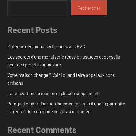
Rechercher
Recent Posts
Matériaux en menuiserie : bois, alu, PVC
Les secrets d’une menuiserie réussie : astuces et conseils
pour des projets sur mesure.
Votre maison change ? Voici quand faire appel aux bons
artisans
La rénovation de maison expliquée simplement
Pourquoi moderniser son logement est aussi une opportunité
de réinventer son mode de vie au quotidien
Recent Comments