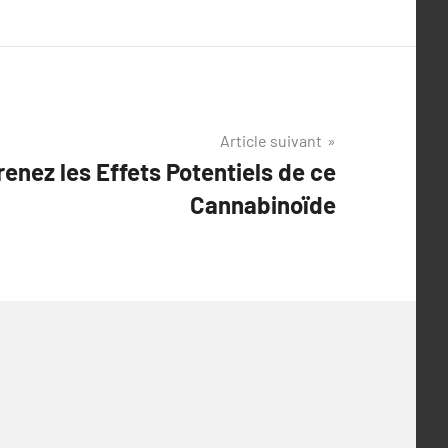
Article suivant
enez les Effets Potentiels de ce
Cannabinoïde