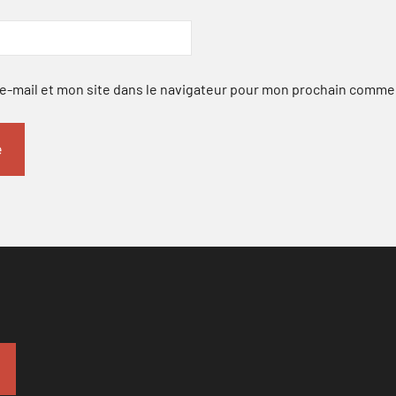
-mail et mon site dans le navigateur pour mon prochain comme