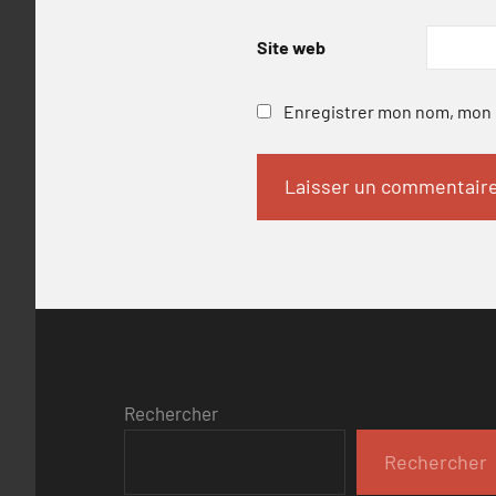
Site web
Enregistrer mon nom, mon e
Rechercher
Rechercher