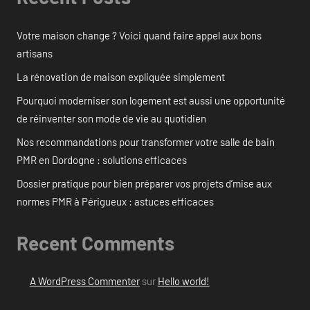
Votre maison change ? Voici quand faire appel aux bons
artisans
La rénovation de maison expliquée simplement
Pourquoi moderniser son logement est aussi une opportunité
de réinventer son mode de vie au quotidien
Nos recommandations pour transformer votre salle de bain
PMR en Dordogne : solutions efficaces
Dossier pratique pour bien préparer vos projets d’mise aux
normes PMR à Périgueux : astuces efficaces
Recent Comments
A WordPress Commenter
sur
Hello world!