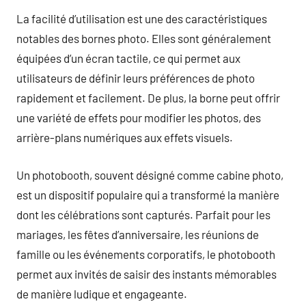
La facilité d’utilisation est une des caractéristiques
notables des bornes photo. Elles sont généralement
équipées d’un écran tactile, ce qui permet aux
utilisateurs de définir leurs préférences de photo
rapidement et facilement. De plus, la borne peut offrir
une variété de effets pour modifier les photos, des
arrière-plans numériques aux effets visuels.
Un photobooth, souvent désigné comme cabine photo,
est un dispositif populaire qui a transformé la manière
dont les célébrations sont capturés. Parfait pour les
mariages, les fêtes d’anniversaire, les réunions de
famille ou les événements corporatifs, le photobooth
permet aux invités de saisir des instants mémorables
de manière ludique et engageante.