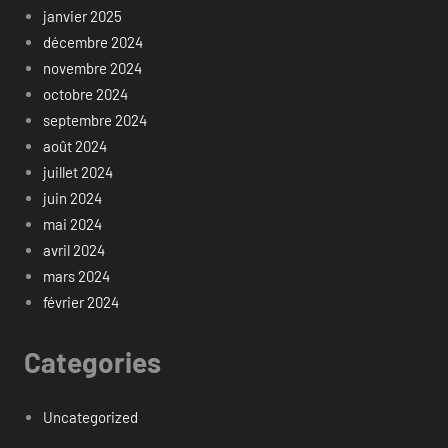
janvier 2025
décembre 2024
novembre 2024
octobre 2024
septembre 2024
août 2024
juillet 2024
juin 2024
mai 2024
avril 2024
mars 2024
février 2024
Categories
Uncategorized