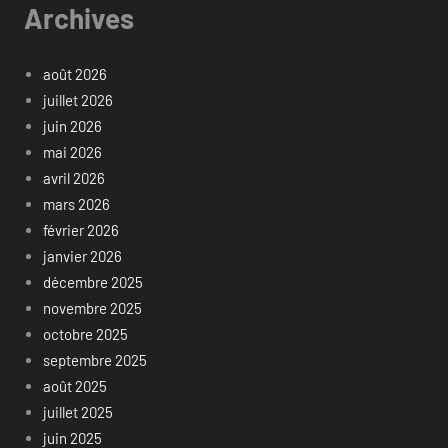
Archives
août 2026
juillet 2026
juin 2026
mai 2026
avril 2026
mars 2026
février 2026
janvier 2026
décembre 2025
novembre 2025
octobre 2025
septembre 2025
août 2025
juillet 2025
juin 2025