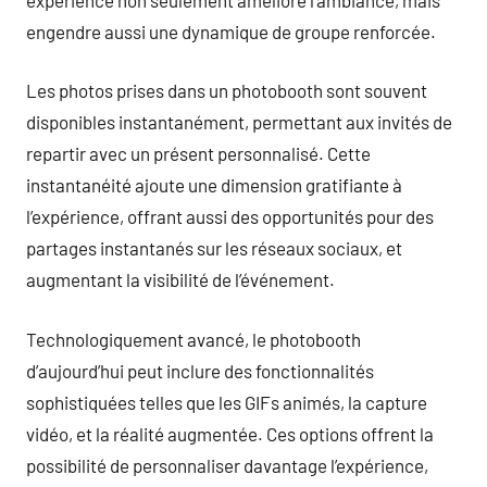
engendre aussi une dynamique de groupe renforcée.
Les photos prises dans un photobooth sont souvent
disponibles instantanément, permettant aux invités de
repartir avec un présent personnalisé. Cette
instantanéité ajoute une dimension gratifiante à
l’expérience, offrant aussi des opportunités pour des
partages instantanés sur les réseaux sociaux, et
augmentant la visibilité de l’événement.
Technologiquement avancé, le photobooth
d’aujourd’hui peut inclure des fonctionnalités
sophistiquées telles que les GIFs animés, la capture
vidéo, et la réalité augmentée. Ces options offrent la
possibilité de personnaliser davantage l’expérience,