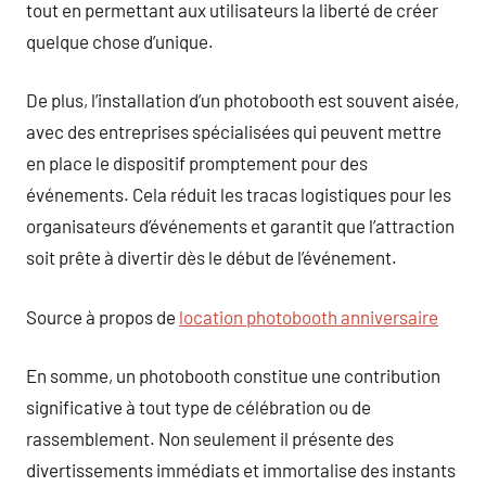
tout en permettant aux utilisateurs la liberté de créer
quelque chose d’unique.
De plus, l’installation d’un photobooth est souvent aisée,
avec des entreprises spécialisées qui peuvent mettre
en place le dispositif promptement pour des
événements. Cela réduit les tracas logistiques pour les
organisateurs d’événements et garantit que l’attraction
soit prête à divertir dès le début de l’événement.
Source à propos de
location photobooth anniversaire
En somme, un photobooth constitue une contribution
significative à tout type de célébration ou de
rassemblement. Non seulement il présente des
divertissements immédiats et immortalise des instants