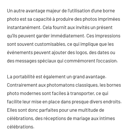
Un autre avantage majeur de l’utilisation d’une borne
photo est sa capacité à produire des photos imprimées
instantanément. Cela fournit aux invités un présent
qu’ils peuvent garder immédiatement. Ces impressions
sont souvent customisables, ce qui implique que les
événements peuvent ajouter des logos, des dates ou
des messages spéciaux qui commémorent l’occasion.
La portabilité est également un grand avantage.
Contrairement aux photomatons classiques, les bornes
photo modernes sont faciles à transporter, ce qui
facilite leur mise en place dans presque divers endroits.
Elles sont donc parfaites pour une multitude de
célébrations, des réceptions de mariage aux intimes
célébrations.