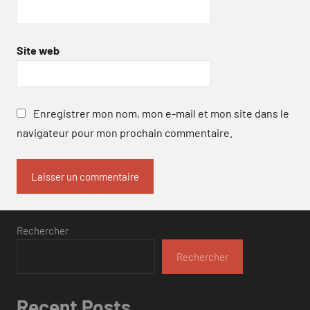
Site web
Enregistrer mon nom, mon e-mail et mon site dans le
navigateur pour mon prochain commentaire.
Rechercher
Rechercher
Recent Posts