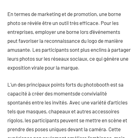
En termes de marketing et de promotion, une borne
photo se révèle être un outil très efficace. Pour les
entreprises, employer une borne lors d’événements
peut favoriser la reconnaissance du logo de manière
amusante. Les participants sont plus enclins à partager
leurs photos sur les réseaux sociaux, ce qui génère une
exposition virale pour la marque.
L’un des principaux points forts du photobooth est sa
capacité à créer des momentsde convivialité
spontanés entre les invités. Avec une variété d’articles
tels que masques, chapeaux et autres accessoires
rigolos, les participants peuvent se mettre en scène et
prendre des poses uniques devant la caméra. Cette
expérience non seulement améliore l’ambiance, mais