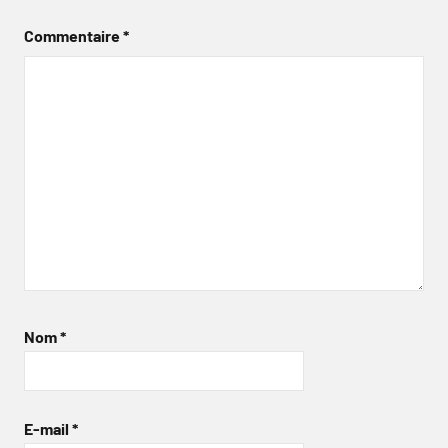
Commentaire
*
Nom
*
E-mail
*