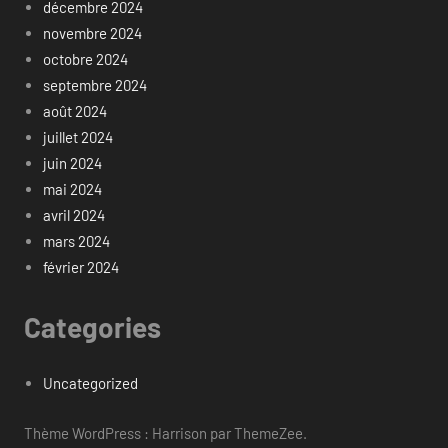
décembre 2024
novembre 2024
octobre 2024
septembre 2024
août 2024
juillet 2024
juin 2024
mai 2024
avril 2024
mars 2024
février 2024
Categories
Uncategorized
Thème WordPress : Harrison par ThemeZee.