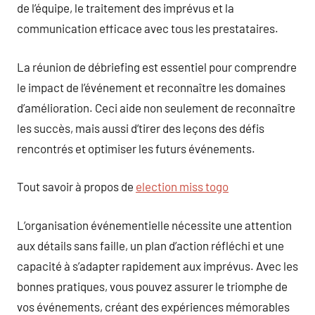
de l’équipe, le traitement des imprévus et la
communication efficace avec tous les prestataires.
La réunion de débriefing est essentiel pour comprendre
le impact de l’événement et reconnaître les domaines
d’amélioration. Ceci aide non seulement de reconnaître
les succès, mais aussi d’tirer des leçons des défis
rencontrés et optimiser les futurs événements.
Tout savoir à propos de
election miss togo
L’organisation événementielle nécessite une attention
aux détails sans faille, un plan d’action réfléchi et une
capacité à s’adapter rapidement aux imprévus. Avec les
bonnes pratiques, vous pouvez assurer le triomphe de
vos événements, créant des expériences mémorables