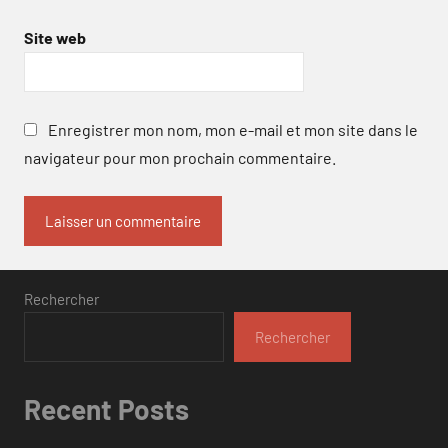
Site web
Enregistrer mon nom, mon e-mail et mon site dans le
navigateur pour mon prochain commentaire.
Rechercher
Rechercher
Recent Posts