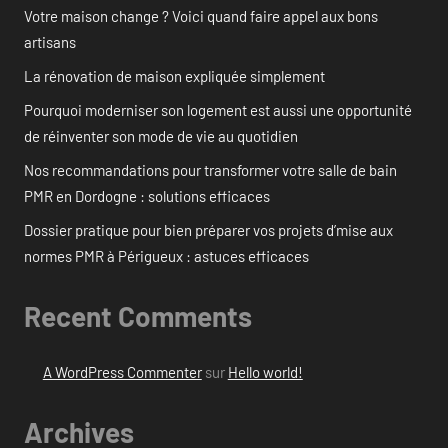
Votre maison change ? Voici quand faire appel aux bons
artisans
La rénovation de maison expliquée simplement
Pourquoi moderniser son logement est aussi une opportunité
de réinventer son mode de vie au quotidien
Nos recommandations pour transformer votre salle de bain
PMR en Dordogne : solutions efficaces
Dossier pratique pour bien préparer vos projets d’mise aux
normes PMR à Périgueux : astuces efficaces
Recent Comments
A WordPress Commenter
sur
Hello world!
Archives