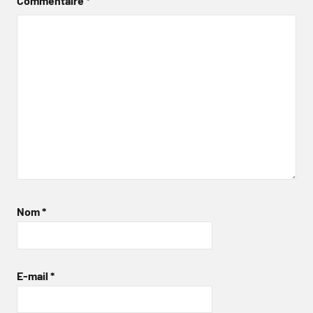
Commentaire
*
Nom
*
E-mail
*