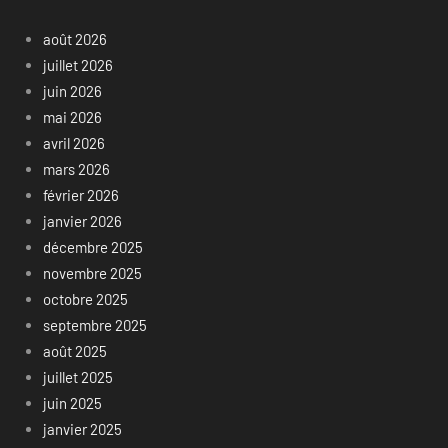
août 2026
juillet 2026
juin 2026
mai 2026
avril 2026
mars 2026
février 2026
janvier 2026
décembre 2025
novembre 2025
octobre 2025
septembre 2025
août 2025
juillet 2025
juin 2025
janvier 2025