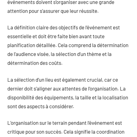
événements doivent s’organiser avec une grande
attention pour s’assurer que leur réussite.
La définition claire des objectifs de l’événement est
essentielle et doit être faite bien avant toute
planification détaillée. Cela comprend la détermination
de l’audience visée, la sélection d’un thème et la
détermination des coûts.
La sélection d’un lieu est également crucial, car ce
dernier doit s’aligner aux attentes de l’organisation. La
disponibilité des équipements, la taille et la localisation
sont des aspects à considérer.
L’organisation sur le terrain pendant l’événement est
critique pour son succès. Cela signifie la coordination