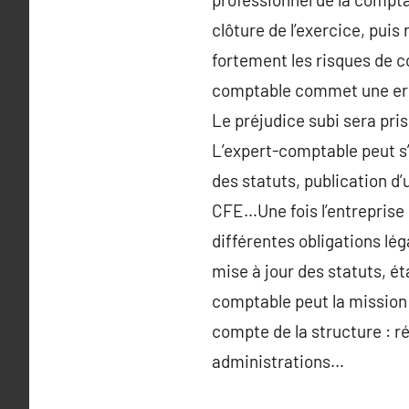
clôture de l’exercice, puis
fortement les risques de c
comptable commet une erreu
Le préjudice subi sera pris
L’expert-comptable peut s’
des statuts, publication d
CFE…Une fois l’entreprise 
différentes obligations lé
mise à jour des statuts, é
comptable peut la mission 
compte de la structure : ré
administrations…