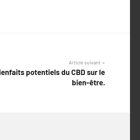
Article suivant
ienfaits potentiels du CBD sur le
bien-être.