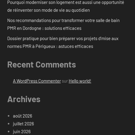
Pourquoi moderniser son logement est aussi une opportunité
de réinventer son mode de vie au quotidien
Nos recommandations pour transformer votre salle de bain
PMR en Dordogne : solutions efficaces
Dossier pratique pour bien préparer vos projets d’mise aux
normes PMR à Périgueux : astuces efficaces
Recent Comments
A WordPress Commenter
sur
Hello world!
Archives
août 2026
juillet 2026
juin 2026