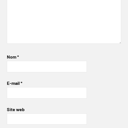
Nom
*
E-mail
*
Site web