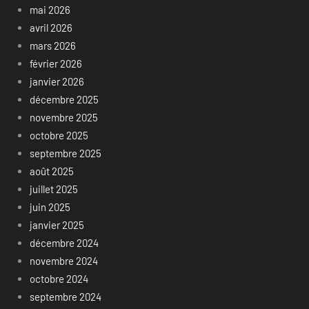
mai 2026
avril 2026
mars 2026
février 2026
janvier 2026
décembre 2025
novembre 2025
octobre 2025
septembre 2025
août 2025
juillet 2025
juin 2025
janvier 2025
décembre 2024
novembre 2024
octobre 2024
septembre 2024