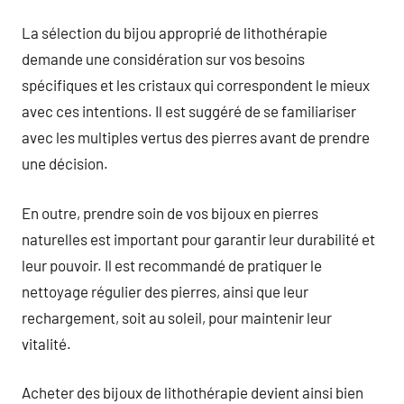
La sélection du bijou approprié de lithothérapie
demande une considération sur vos besoins
spécifiques et les cristaux qui correspondent le mieux
avec ces intentions. Il est suggéré de se familiariser
avec les multiples vertus des pierres avant de prendre
une décision.
En outre, prendre soin de vos bijoux en pierres
naturelles est important pour garantir leur durabilité et
leur pouvoir. Il est recommandé de pratiquer le
nettoyage régulier des pierres, ainsi que leur
rechargement, soit au soleil, pour maintenir leur
vitalité.
Acheter des bijoux de lithothérapie devient ainsi bien