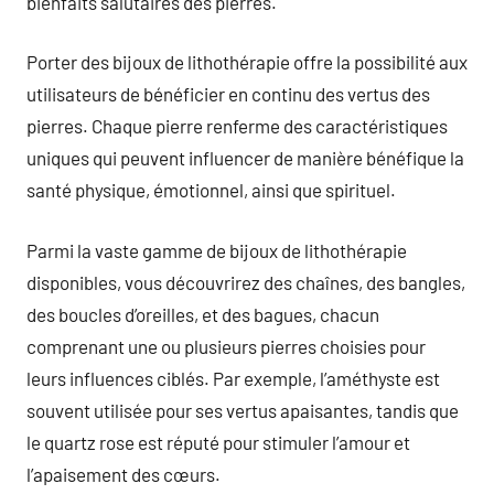
bienfaits salutaires des pierres.
Porter des bijoux de lithothérapie offre la possibilité aux
utilisateurs de bénéficier en continu des vertus des
pierres. Chaque pierre renferme des caractéristiques
uniques qui peuvent influencer de manière bénéfique la
santé physique, émotionnel, ainsi que spirituel.
Parmi la vaste gamme de bijoux de lithothérapie
disponibles, vous découvrirez des chaînes, des bangles,
des boucles d’oreilles, et des bagues, chacun
comprenant une ou plusieurs pierres choisies pour
leurs influences ciblés. Par exemple, l’améthyste est
souvent utilisée pour ses vertus apaisantes, tandis que
le quartz rose est réputé pour stimuler l’amour et
l’apaisement des cœurs.