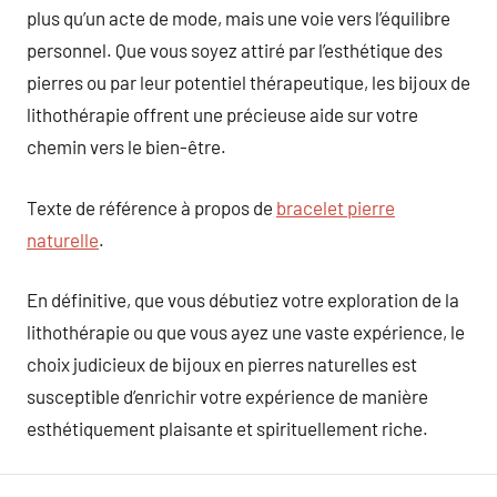
plus qu’un acte de mode, mais une voie vers l’équilibre
personnel. Que vous soyez attiré par l’esthétique des
pierres ou par leur potentiel thérapeutique, les bijoux de
lithothérapie offrent une précieuse aide sur votre
chemin vers le bien-être.
Texte de référence à propos de
bracelet pierre
naturelle
.
En définitive, que vous débutiez votre exploration de la
lithothérapie ou que vous ayez une vaste expérience, le
choix judicieux de bijoux en pierres naturelles est
susceptible d’enrichir votre expérience de manière
esthétiquement plaisante et spirituellement riche.