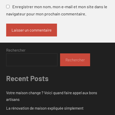
Enregistrer mon nom, mon e-mail et mon site dans le
navigateur pour mon prochain commentaire.
Rechercher
Rechercher
Recent Posts
Votre maison change ? Voici quand faire appel aux bons
artisans
La rénovation de maison expliquée simplement