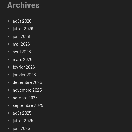
Archives
août 2026
juillet 2026
juin 2026
mai 2026
avril 2026
mars 2026
février 2026
janvier 2026
décembre 2025
novembre 2025
octobre 2025
septembre 2025
août 2025
juillet 2025
juin 2025