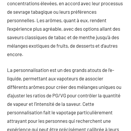
concentrations élevées, en accord avec leur processus
de sevrage tabagique ou leurs préférences
personnelles. Les arômes, quant à eux, rendent
l’expérience plus agréable, avec des options allant des
saveurs classiques de tabac et de menthe jusqu’à des
mélanges exotiques de fruits, de desserts et d’autres
encore.
La personnalisation est un des grands atouts de l’e-
liquide, permettant aux vapoteurs de associer
différents arômes pour créer des mélanges uniques ou
d’ajuster les ratios de PG/VG pour contrôler la quantité
de vapeur et l’intensité de la saveur. Cette
personnalisation fait le vapotage particulièrement
attrayant pour les personnes qui recherchent une
expérience qui peut être précisément calibrée à leurs