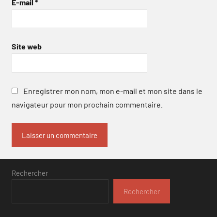
E-mail
*
Site web
Enregistrer mon nom, mon e-mail et mon site dans le
navigateur pour mon prochain commentaire.
Rechercher
Rechercher