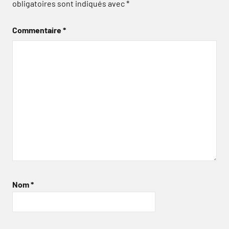
obligatoires sont indiqués avec
*
Commentaire
*
Nom
*