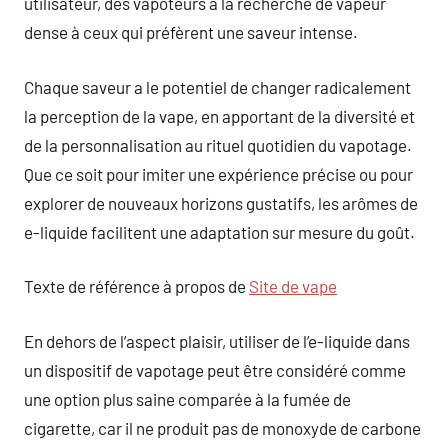
utilisateur, des vapoteurs à la recherche de vapeur
dense à ceux qui préfèrent une saveur intense.
Chaque saveur a le potentiel de changer radicalement
la perception de la vape, en apportant de la diversité et
de la personnalisation au rituel quotidien du vapotage.
Que ce soit pour imiter une expérience précise ou pour
explorer de nouveaux horizons gustatifs, les arômes de
e-liquide facilitent une adaptation sur mesure du goût.
Texte de référence à propos de
Site de vape
En dehors de l’aspect plaisir, utiliser de l’e-liquide dans
un dispositif de vapotage peut être considéré comme
une option plus saine comparée à la fumée de
cigarette, car il ne produit pas de monoxyde de carbone