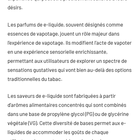
désirs.
Les parfums de e-liquide, souvent désignés comme
essences de vapotage, jouent un rôle majeur dans
l’expérience de vapotage. Ils modifient l’acte de vapoter
en une expérience sensorielle enrichissante,
permettant aux utilisateurs de explorer un spectre de
sensations gustatives qui vont bien au-delà des options
traditionnelles du tabac.
Les saveurs de e-liquide sont fabriquées à partir
d’arômes alimentaires concentrés qui sont combinés
dans une base de propylène glycol (PG) ou de glycérine
végétale (VG). Cette diversité de bases permet aux e-
liquides de accommoder les goûts de chaque