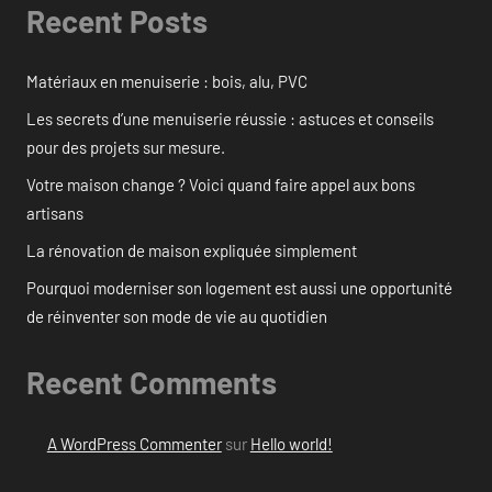
Recent Posts
Matériaux en menuiserie : bois, alu, PVC
Les secrets d’une menuiserie réussie : astuces et conseils
pour des projets sur mesure.
Votre maison change ? Voici quand faire appel aux bons
artisans
La rénovation de maison expliquée simplement
Pourquoi moderniser son logement est aussi une opportunité
de réinventer son mode de vie au quotidien
Recent Comments
A WordPress Commenter
sur
Hello world!