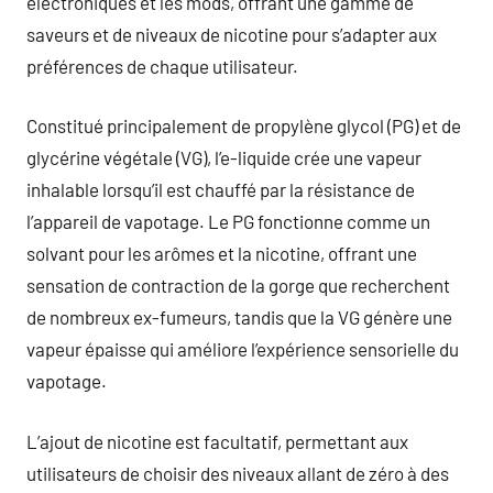
électroniques et les mods, offrant une gamme de
saveurs et de niveaux de nicotine pour s’adapter aux
préférences de chaque utilisateur.
Constitué principalement de propylène glycol (PG) et de
glycérine végétale (VG), l’e-liquide crée une vapeur
inhalable lorsqu’il est chauffé par la résistance de
l’appareil de vapotage. Le PG fonctionne comme un
solvant pour les arômes et la nicotine, offrant une
sensation de contraction de la gorge que recherchent
de nombreux ex-fumeurs, tandis que la VG génère une
vapeur épaisse qui améliore l’expérience sensorielle du
vapotage.
L’ajout de nicotine est facultatif, permettant aux
utilisateurs de choisir des niveaux allant de zéro à des