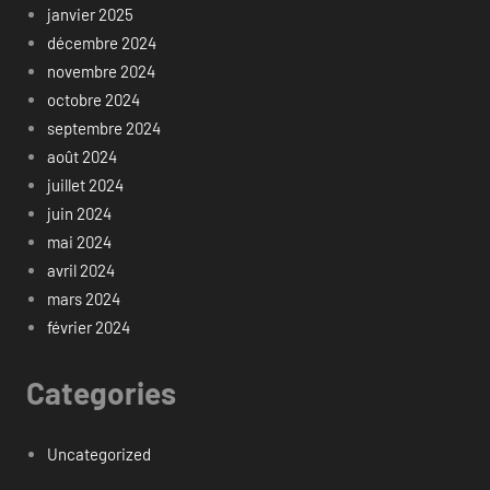
janvier 2025
décembre 2024
novembre 2024
octobre 2024
septembre 2024
août 2024
juillet 2024
juin 2024
mai 2024
avril 2024
mars 2024
février 2024
Categories
Uncategorized