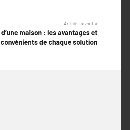
Article suivant
 d’une maison : les avantages et
nconvénients de chaque solution