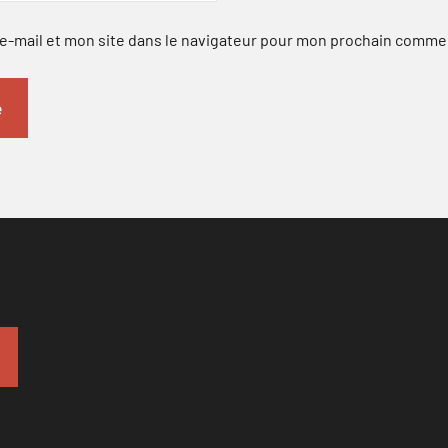
-mail et mon site dans le navigateur pour mon prochain comme