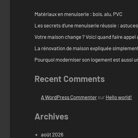
Matériaux en menuiserie : bois, alu, PVC
Les secrets d’une menuiserie réussie : astuces
Votre maison change ? Voici quand faire appel 
La rénovation de maison expliquée simplemen
Pourquoi moderniser son logement est aussi un
Recent Comments
A WordPress Commenter
sur
Hello world!
Archives
août 2026