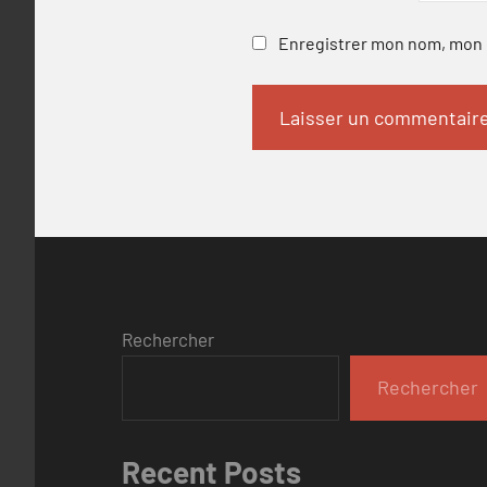
Enregistrer mon nom, mon e
Rechercher
Rechercher
Recent Posts