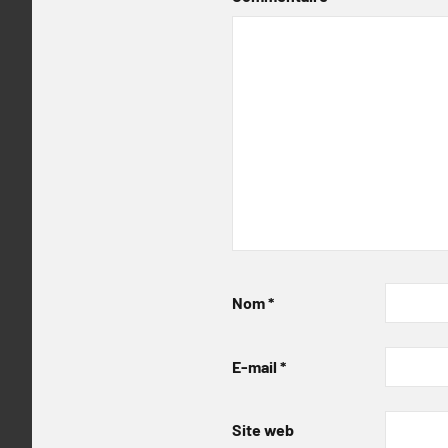
Nom
*
E-mail
*
Site web