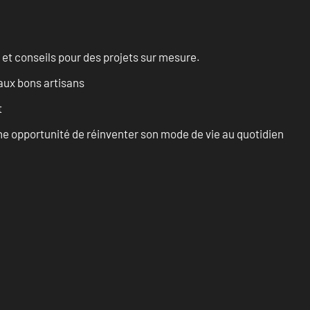
 et conseils pour des projets sur mesure.
aux bons artisans
t
e opportunité de réinventer son mode de vie au quotidien