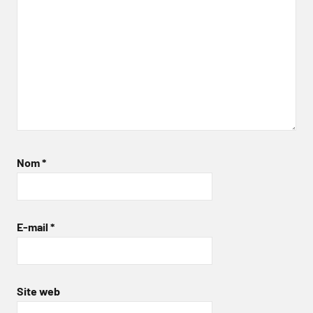
Nom
*
E-mail
*
Site web