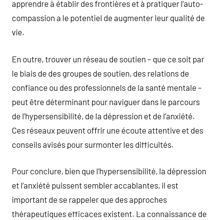
apprendre à établir des frontières et à pratiquer l’auto-
compassion a le potentiel de augmenter leur qualité de
vie.
En outre, trouver un réseau de soutien – que ce soit par
le biais de des groupes de soutien, des relations de
confiance ou des professionnels de la santé mentale –
peut être déterminant pour naviguer dans le parcours
de l’hypersensibilité, de la dépression et de l’anxiété.
Ces réseaux peuvent offrir une écoute attentive et des
conseils avisés pour surmonter les difficultés.
Pour conclure, bien que l’hypersensibilité, la dépression
et l’anxiété puissent sembler accablantes, il est
important de se rappeler que des approches
thérapeutiques efficaces existent. La connaissance de