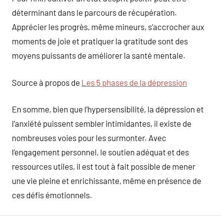
déterminant dans le parcours de récupération.
Apprécier les progrès, même mineurs, s’accrocher aux
moments de joie et pratiquer la gratitude sont des
moyens puissants de améliorer la santé mentale.
Source à propos de
Les 5 phases de la dépression
En somme, bien que l’hypersensibilité, la dépression et
l’anxiété puissent sembler intimidantes, il existe de
nombreuses voies pour les surmonter. Avec
l’engagement personnel, le soutien adéquat et des
ressources utiles, il est tout à fait possible de mener
une vie pleine et enrichissante, même en présence de
ces défis émotionnels.