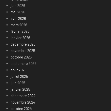
juin 2026
mai 2026
avril 2026
mars 2026
février 2026
janvier 2026
décembre 2025
novembre 2025
octobre 2025
septembre 2025
août 2025
juillet 2025
juin 2025
janvier 2025
décembre 2024
novembre 2024
octobre 2024