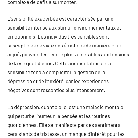
complexe de défis à surmonter.
L’sensibilité exacerbée est caractérisée par une
sensibilité intense aux stimuli environnementaux et
émotionnels. Les individus très sensibles sont
susceptibles de vivre des émotions de manière plus
aiguë, pouvant les rendre plus vulnérables aux tensions
de la vie quotidienne. Cette augmentation de la
sensibilité tend à compliciter la gestion de la
dépression et de l’anxiété, car les expériences
négatives sont ressenties plus intensément.
La dépression, quant à elle, est une maladie mentale
qui perturbe l’humeur, la pensée et les routines
quotidiennes. Elle se manifeste par des sentiments
persistants de tristesse, un manque d’intérêt pour les