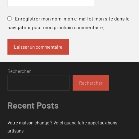
Enregistrer mon nom, mon e-mail et mon site dans le
navigateur pour mon prochain commentaire.
Rechercher
Rechercher
Recent Posts
Votre maison change ? Voici quand faire appel aux bons
artisans