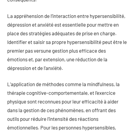
La appréhension de l’interaction entre hypersensibilité,
dépression et anxiété est essentielle pour mettre en
place des stratégies adéquates de prise en charge.
Identifier et saisir sa propre hypersensibilité peut être le
premier pas versune gestion plus efficace des
émotions et, par extension, une réduction de la
dépression et de l’anxiété.
L’application de méthodes comme la mindfulness, la
thérapie cognitive-comportementale, et l’exercice
physique sont reconnues pour leur efficacité à aider
dans la gestion de ces phénomènes, en offrant des
outils pour réduire l’intensité des réactions
émotionnelles. Pour les personnes hypersensibles,