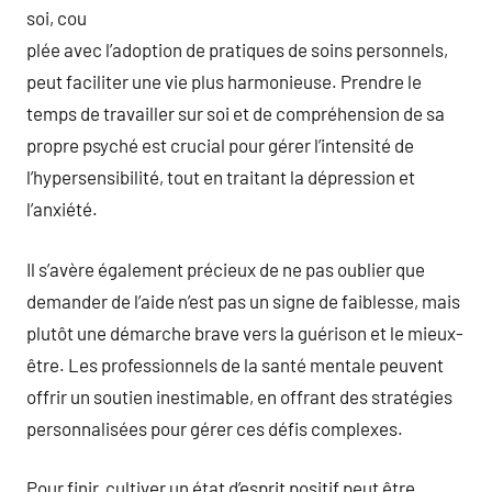
soi, cou
plée avec l’adoption de pratiques de soins personnels,
peut faciliter une vie plus harmonieuse. Prendre le
temps de travailler sur soi et de compréhension de sa
propre psyché est crucial pour gérer l’intensité de
l’hypersensibilité, tout en traitant la dépression et
l’anxiété.
Il s’avère également précieux de ne pas oublier que
demander de l’aide n’est pas un signe de faiblesse, mais
plutôt une démarche brave vers la guérison et le mieux-
être. Les professionnels de la santé mentale peuvent
offrir un soutien inestimable, en offrant des stratégies
personnalisées pour gérer ces défis complexes.
Pour finir, cultiver un état d’esprit positif peut être