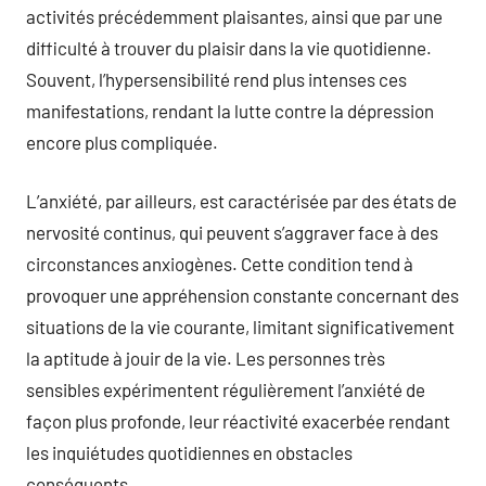
activités précédemment plaisantes, ainsi que par une
difficulté à trouver du plaisir dans la vie quotidienne.
Souvent, l’hypersensibilité rend plus intenses ces
manifestations, rendant la lutte contre la dépression
encore plus compliquée.
L’anxiété, par ailleurs, est caractérisée par des états de
nervosité continus, qui peuvent s’aggraver face à des
circonstances anxiogènes. Cette condition tend à
provoquer une appréhension constante concernant des
situations de la vie courante, limitant significativement
la aptitude à jouir de la vie. Les personnes très
sensibles expérimentent régulièrement l’anxiété de
façon plus profonde, leur réactivité exacerbée rendant
les inquiétudes quotidiennes en obstacles
conséquents.