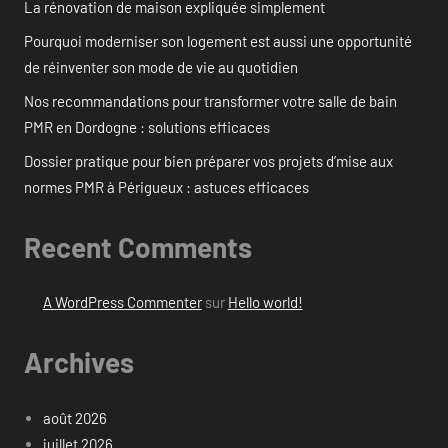
La rénovation de maison expliquée simplement
Pourquoi moderniser son logement est aussi une opportunité
de réinventer son mode de vie au quotidien
Nos recommandations pour transformer votre salle de bain
PMR en Dordogne : solutions efficaces
Dossier pratique pour bien préparer vos projets d’mise aux
normes PMR à Périgueux : astuces efficaces
Recent Comments
A WordPress Commenter
sur
Hello world!
Archives
août 2026
juillet 2026