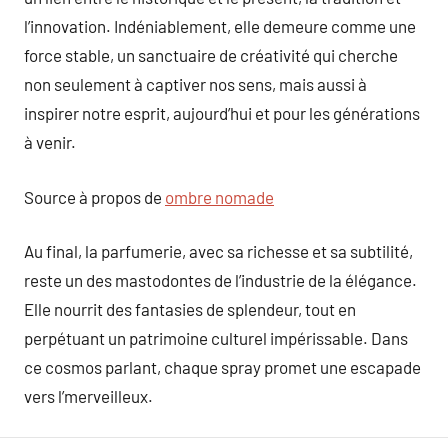
l’innovation. Indéniablement, elle demeure comme une
force stable, un sanctuaire de créativité qui cherche
non seulement à captiver nos sens, mais aussi à
inspirer notre esprit, aujourd’hui et pour les générations
à venir.
Source à propos de
ombre nomade
Au final, la parfumerie, avec sa richesse et sa subtilité,
reste un des mastodontes de l’industrie de la élégance.
Elle nourrit des fantasies de splendeur, tout en
perpétuant un patrimoine culturel impérissable. Dans
ce cosmos parlant, chaque spray promet une escapade
vers l’merveilleux.