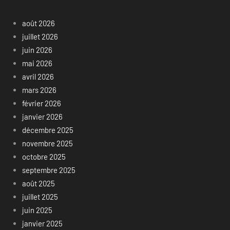
août 2026
juillet 2026
juin 2026
mai 2026
avril 2026
mars 2026
février 2026
janvier 2026
décembre 2025
novembre 2025
octobre 2025
septembre 2025
août 2025
juillet 2025
juin 2025
janvier 2025