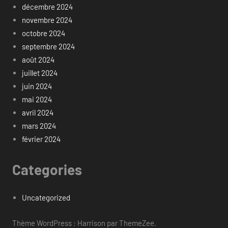
décembre 2024
novembre 2024
octobre 2024
septembre 2024
août 2024
juillet 2024
juin 2024
mai 2024
avril 2024
mars 2024
février 2024
Categories
Uncategorized
Thème WordPress : Harrison par ThemeZee.