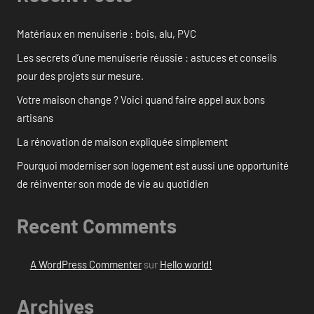
Matériaux en menuiserie : bois, alu, PVC
Les secrets d’une menuiserie réussie : astuces et conseils
pour des projets sur mesure.
Votre maison change ? Voici quand faire appel aux bons
artisans
La rénovation de maison expliquée simplement
Pourquoi moderniser son logement est aussi une opportunité
de réinventer son mode de vie au quotidien
Recent Comments
A WordPress Commenter
sur
Hello world!
Archives