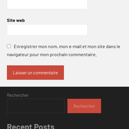
Site web
Enregistrer mon nom, mon e-mail et mon site dans le
navigateur pour mon prochain commentaire.
Rechercher
Rechercher
Recent Posts