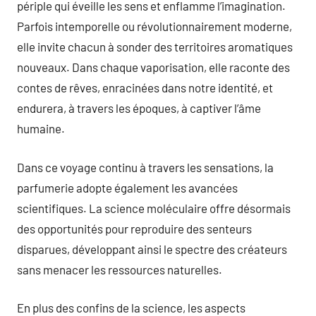
périple qui éveille les sens et enflamme l’imagination.
Parfois intemporelle ou révolutionnairement moderne,
elle invite chacun à sonder des territoires aromatiques
nouveaux. Dans chaque vaporisation, elle raconte des
contes de rêves, enracinées dans notre identité, et
endurera, à travers les époques, à captiver l’âme
humaine.
Dans ce voyage continu à travers les sensations, la
parfumerie adopte également les avancées
scientifiques. La science moléculaire offre désormais
des opportunités pour reproduire des senteurs
disparues, développant ainsi le spectre des créateurs
sans menacer les ressources naturelles.
En plus des confins de la science, les aspects