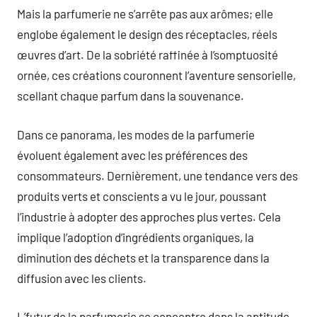
Mais la parfumerie ne s’arrête pas aux arômes; elle
englobe également le design des réceptacles, réels
œuvres d’art. De la sobriété raffinée à l’somptuosité
ornée, ces créations couronnent l’aventure sensorielle,
scellant chaque parfum dans la souvenance.
Dans ce panorama, les modes de la parfumerie
évoluent également avec les préférences des
consommateurs. Dernièrement, une tendance vers des
produits verts et conscients a vu le jour, poussant
l’industrie à adopter des approches plus vertes. Cela
implique l’adoption d’ingrédients organiques, la
diminution des déchets et la transparence dans la
diffusion avec les clients.
L’futur de la parfumerie se concentre dans la aptitude