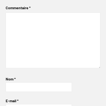
Commentaire
*
Nom
*
E-mail
*