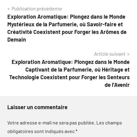
Navigation
Publication précédente
Exploration Aromatique: Plongez dans le Monde
de
Mystérieux de la Parfumerie, où Savoir-faire et
l’article
Créativité Coexistent pour Forger les Arômes de
Demain
Article suivant
Exploration Aromatique: Plongez dans le Monde
Captivant de la Parfumerie, où Héritage et
Technologie Coexistent pour Forger les Senteurs
de l’Avenir
Laisser un commentaire
Votre adresse e-mail ne sera pas publiée.
Les champs
obligatoires sont indiqués avec
*