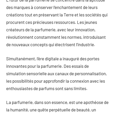
des marques à conserver l’enchantement de leurs
créations tout en préservant la Terre et les sociétés qui
procurent ces précieuses ressources. Les jeunes
créateurs de la parfumerie, avec leur innovation,
révolutionnent constamment les normes, introduisant
de nouveaux concepts qui électrisent l’industrie.
Simultanément, l’ère digitale a inauguré des portes
innovantes pour la parfumerie. Des essais de
simulation sensorielle aux canaux de personnalisation,
les possibilités pour approfondir la connexion avec les
enthousiastes de parfums sont sans limites.
La parfumerie, dans son essence, est une apothéose de
la humanité, une quête perpétuelle de beauté, un