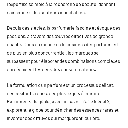
l’expertise se mêle à la recherche de beauté, donnant
naissance à des senteurs inoubliables.
Depuis des siècles, la parfumerie fascine et évoque des
passions, à travers des œuvres olfactives de grande
qualité. Dans un monde où le business des parfums est
de plus en plus concurrentiel, les marques se
surpassent pour élaborer des combinaisons complexes
qui séduisent les sens des consommateurs.
La formulation d’un parfum est un processus délicat,
nécessitant la choix des plus exquis éléments.
Parfumeurs de génie, avec un savoir-faire inégalé,
explorent le globe pour dénicher des essences rares et
inventer des effluves qui marqueront leur ère.