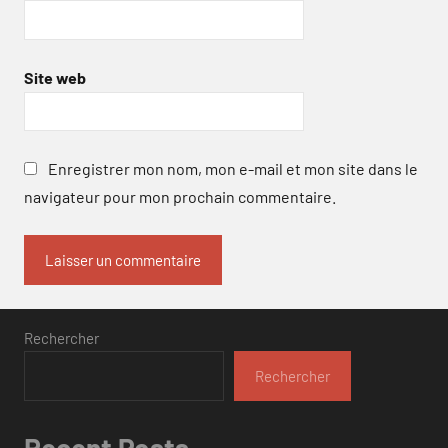
Site web
Enregistrer mon nom, mon e-mail et mon site dans le
navigateur pour mon prochain commentaire.
Rechercher
Rechercher