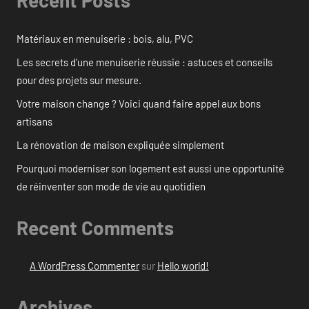
Recent Posts
Matériaux en menuiserie : bois, alu, PVC
Les secrets d’une menuiserie réussie : astuces et conseils
pour des projets sur mesure.
Votre maison change ? Voici quand faire appel aux bons
artisans
La rénovation de maison expliquée simplement
Pourquoi moderniser son logement est aussi une opportunité
de réinventer son mode de vie au quotidien
Recent Comments
A WordPress Commenter
sur
Hello world!
Archives