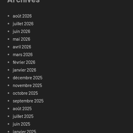
août 2026
juillet 2026
juin 2026
mai 2026
avril 2026
mars 2026
février 2026
janvier 2026
décembre 2025
novembre 2025
octobre 2025
septembre 2025
août 2025
juillet 2025
juin 2025
janvier 2025