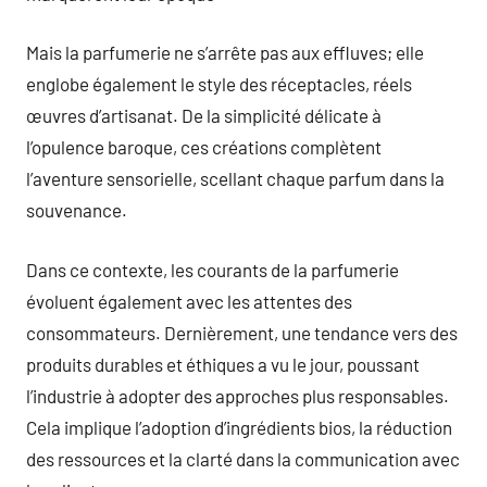
Mais la parfumerie ne s’arrête pas aux effluves; elle
englobe également le style des réceptacles, réels
œuvres d’artisanat. De la simplicité délicate à
l’opulence baroque, ces créations complètent
l’aventure sensorielle, scellant chaque parfum dans la
souvenance.
Dans ce contexte, les courants de la parfumerie
évoluent également avec les attentes des
consommateurs. Dernièrement, une tendance vers des
produits durables et éthiques a vu le jour, poussant
l’industrie à adopter des approches plus responsables.
Cela implique l’adoption d’ingrédients bios, la réduction
des ressources et la clarté dans la communication avec