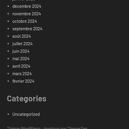
décembre 2024
novembre 2024
octobre 2024
septembre 2024
août 2024
juillet 2024
juin 2024
mai 2024
avril 2024
mars 2024
février 2024
Categories
Uncategorized
Thème WordPress : Harrison par ThemeZee.