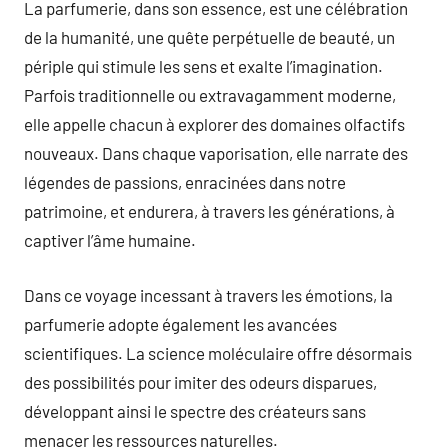
La parfumerie, dans son essence, est une célébration
de la humanité, une quête perpétuelle de beauté, un
périple qui stimule les sens et exalte l’imagination.
Parfois traditionnelle ou extravagamment moderne,
elle appelle chacun à explorer des domaines olfactifs
nouveaux. Dans chaque vaporisation, elle narrate des
légendes de passions, enracinées dans notre
patrimoine, et endurera, à travers les générations, à
captiver l’âme humaine.
Dans ce voyage incessant à travers les émotions, la
parfumerie adopte également les avancées
scientifiques. La science moléculaire offre désormais
des possibilités pour imiter des odeurs disparues,
développant ainsi le spectre des créateurs sans
menacer les ressources naturelles.