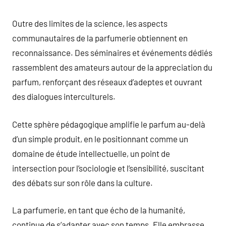
Outre des limites de la science, les aspects
communautaires de la parfumerie obtiennent en
reconnaissance. Des séminaires et événements dédiés
rassemblent des amateurs autour de la appreciation du
parfum, renforçant des réseaux d’adeptes et ouvrant
des dialogues interculturels.
Cette sphère pédagogique amplifie le parfum au-delà
d’un simple produit, en le positionnant comme un
domaine de étude intellectuelle, un point de
intersection pour l’sociologie et l’sensibilité, suscitant
des débats sur son rôle dans la culture.
La parfumerie, en tant que écho de la humanité,
continue de s’adapter avec son temps. Elle embrasse