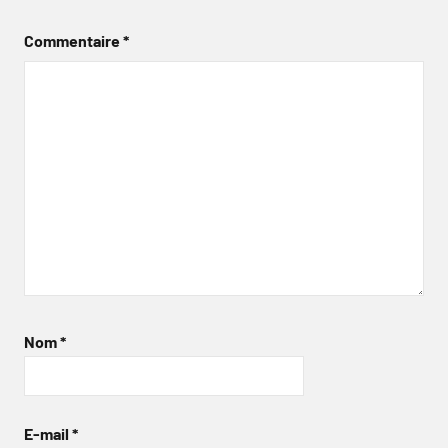
Commentaire
*
Nom
*
E-mail
*