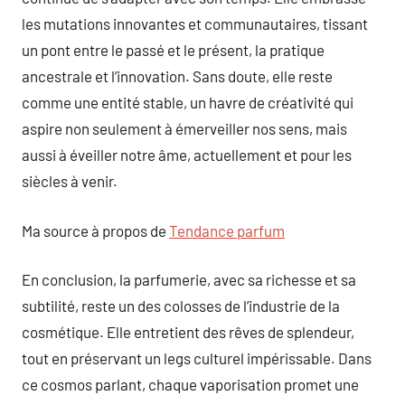
les mutations innovantes et communautaires, tissant
un pont entre le passé et le présent, la pratique
ancestrale et l’innovation. Sans doute, elle reste
comme une entité stable, un havre de créativité qui
aspire non seulement à émerveiller nos sens, mais
aussi à éveiller notre âme, actuellement et pour les
siècles à venir.
Ma source à propos de
Tendance parfum
En conclusion, la parfumerie, avec sa richesse et sa
subtilité, reste un des colosses de l’industrie de la
cosmétique. Elle entretient des rêves de splendeur,
tout en préservant un legs culturel impérissable. Dans
ce cosmos parlant, chaque vaporisation promet une