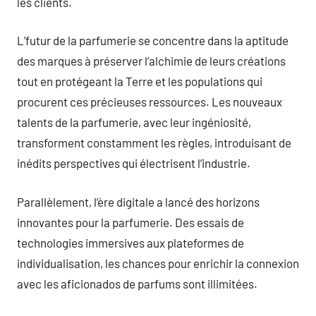
les clients.
L’futur de la parfumerie se concentre dans la aptitude
des marques à préserver l’alchimie de leurs créations
tout en protégeant la Terre et les populations qui
procurent ces précieuses ressources. Les nouveaux
talents de la parfumerie, avec leur ingéniosité,
transforment constamment les règles, introduisant de
inédits perspectives qui électrisent l’industrie.
Parallèlement, l’ère digitale a lancé des horizons
innovantes pour la parfumerie. Des essais de
technologies immersives aux plateformes de
individualisation, les chances pour enrichir la connexion
avec les aficionados de parfums sont illimitées.