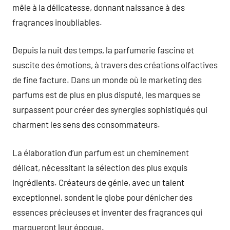
mêle à la délicatesse, donnant naissance à des
fragrances inoubliables.
Depuis la nuit des temps, la parfumerie fascine et
suscite des émotions, à travers des créations olfactives
de fine facture. Dans un monde où le marketing des
parfums est de plus en plus disputé, les marques se
surpassent pour créer des synergies sophistiqués qui
charment les sens des consommateurs.
La élaboration d’un parfum est un cheminement
délicat, nécessitant la sélection des plus exquis
ingrédients. Créateurs de génie, avec un talent
exceptionnel, sondent le globe pour dénicher des
essences précieuses et inventer des fragrances qui
marqueront leur époque.