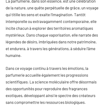
La parfumerie, dans son essence, est une célébration
de la nature, une quête perpétuelle de grâce, un voyage
qui titille les sens et exalte l’imagination. Tantôt
intemporelle ou extravagamment contemporaine, elle
incite chacun à explorer des territoires aromatiques
mystérieux. Dans chaque vaporisation, elle narrate des
légendes de désirs, imbriquées dans notre patrimoine,
et endurera, à travers les générations, à séduire l’âme
humaine.
Dans ce voyage continu à travers les émotions, la
parfumerie accueille également les progressions
scientifiques. La science moléculaire offre désormais
des opportunités pour reproduire des fragrances
exotiques, développant ainsi le spectre des créateurs
sans compromettre les ressources biologiques.