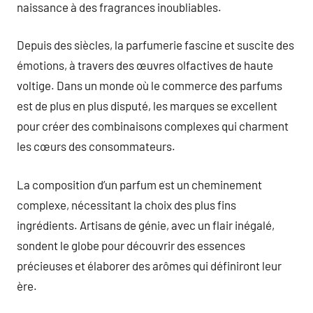
naissance à des fragrances inoubliables.
Depuis des siècles, la parfumerie fascine et suscite des
émotions, à travers des œuvres olfactives de haute
voltige. Dans un monde où le commerce des parfums
est de plus en plus disputé, les marques se excellent
pour créer des combinaisons complexes qui charment
les cœurs des consommateurs.
La composition d’un parfum est un cheminement
complexe, nécessitant la choix des plus fins
ingrédients. Artisans de génie, avec un flair inégalé,
sondent le globe pour découvrir des essences
précieuses et élaborer des arômes qui définiront leur
ère.