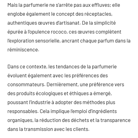
Mais la parfumerie ne s’arrête pas aux effluves; elle
englobe également le concept des réceptacles,
authentiques œuvres d’artisanat. De la simplicité
épurée à l’opulence rococo, ces œuvres complètent
l’exploration sensorielle, ancrant chaque parfum dans la
réminiscence.
Dans ce contexte, les tendances de la parfumerie
évoluent également avec les préférences des
consommateurs. Dernièrement, une préférence vers
des produits écologiques et éthiques a émergé,
poussant l’industrie à adopter des méthodes plus
responsables. Cela implique l’emploi d’ingrédients
organiques, la réduction des déchets et la transparence
dans la transmission avec les clients.