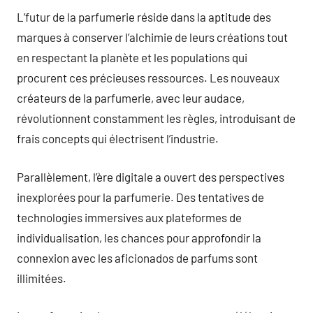
L’futur de la parfumerie réside dans la aptitude des
marques à conserver l’alchimie de leurs créations tout
en respectant la planète et les populations qui
procurent ces précieuses ressources. Les nouveaux
créateurs de la parfumerie, avec leur audace,
révolutionnent constamment les règles, introduisant de
frais concepts qui électrisent l’industrie.
Parallèlement, l’ère digitale a ouvert des perspectives
inexplorées pour la parfumerie. Des tentatives de
technologies immersives aux plateformes de
individualisation, les chances pour approfondir la
connexion avec les aficionados de parfums sont
illimitées.