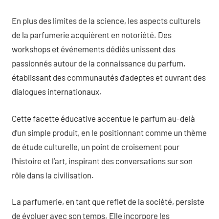
En plus des limites de la science, les aspects culturels
de la parfumerie acquièrent en notoriété. Des
workshops et événements dédiés unissent des
passionnés autour de la connaissance du parfum,
établissant des communautés d’adeptes et ouvrant des
dialogues internationaux.
Cette facette éducative accentue le parfum au-delà
d’un simple produit, en le positionnant comme un thème
de étude culturelle, un point de croisement pour
l’histoire et l’art, inspirant des conversations sur son
rôle dans la civilisation.
La parfumerie, en tant que reflet de la société, persiste
de évoluer avec son temps. Elle incorpore les