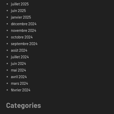
juillet 2025
juin 2025
janvier 2025
décembre 2024
novembre 2024
octobre 2024
septembre 2024
août 2024
juillet 2024
juin 2024
mai 2024
avril 2024
mars 2024
février 2024
Categories