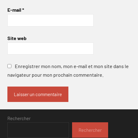
E-mail
*
Site web
Enregistrer mon nom, mon e-mail et mon site dans le
navigateur pour mon prochain commentaire.
Rechercher
Rechercher