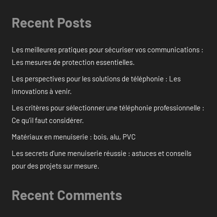
Recent Posts
Les meilleures pratiques pour sécuriser vos communications :
Les mesures de protection essentielles.
Les perspectives pour les solutions de téléphonie : Les
innovations à venir.
Les critères pour sélectionner une téléphonie professionnelle :
Ce qu’il faut considérer.
Matériaux en menuiserie : bois, alu, PVC
Les secrets d’une menuiserie réussie : astuces et conseils
pour des projets sur mesure.
Recent Comments