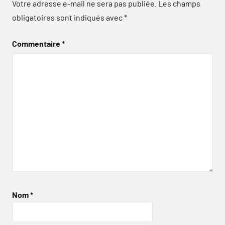
Votre adresse e-mail ne sera pas publiée.
Les champs
obligatoires sont indiqués avec
*
Commentaire
*
Nom
*