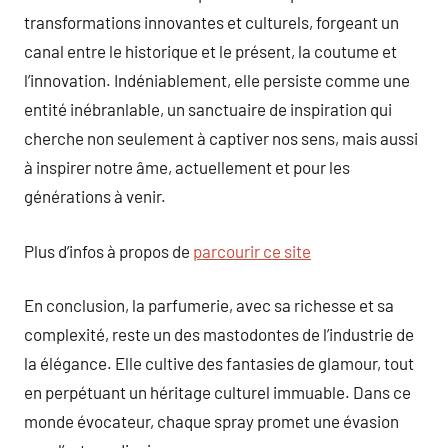
transformations innovantes et culturels, forgeant un
canal entre le historique et le présent, la coutume et
l’innovation. Indéniablement, elle persiste comme une
entité inébranlable, un sanctuaire de inspiration qui
cherche non seulement à captiver nos sens, mais aussi
à inspirer notre âme, actuellement et pour les
générations à venir.
Plus d’infos à propos de
parcourir ce site
En conclusion, la parfumerie, avec sa richesse et sa
complexité, reste un des mastodontes de l’industrie de
la élégance. Elle cultive des fantasies de glamour, tout
en perpétuant un héritage culturel immuable. Dans ce
monde évocateur, chaque spray promet une évasion