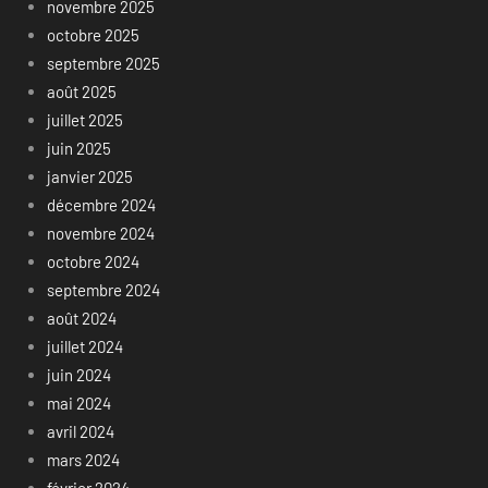
novembre 2025
octobre 2025
septembre 2025
août 2025
juillet 2025
juin 2025
janvier 2025
décembre 2024
novembre 2024
octobre 2024
septembre 2024
août 2024
juillet 2024
juin 2024
mai 2024
avril 2024
mars 2024