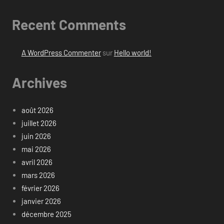
Recent Comments
A WordPress Commenter
sur
Hello world!
Archives
août 2026
juillet 2026
juin 2026
mai 2026
avril 2026
mars 2026
février 2026
janvier 2026
décembre 2025