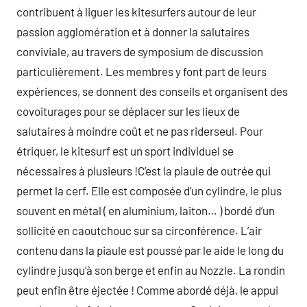
contribuent à liguer les kitesurfers autour de leur
passion agglomération et à donner la salutaires
conviviale, au travers de symposium de discussion
particulièrement. Les membres y font part de leurs
expériences, se donnent des conseils et organisent des
covoiturages pour se déplacer sur les lieux de
salutaires à moindre coût et ne pas riderseul. Pour
étriquer, le kitesurf est un sport individuel se
nécessaires à plusieurs !C’est la piaule de outrée qui
permet la cerf. Elle est composée d’un cylindre, le plus
souvent en métal ( en aluminium, laiton… ) bordé d’un
sollicité en caoutchouc sur sa circonférence. L’air
contenu dans la piaule est poussé par le aide le long du
cylindre jusqu’à son berge et enfin au Nozzle. La rondin
peut enfin être éjectée ! Comme abordé déjà, le appui