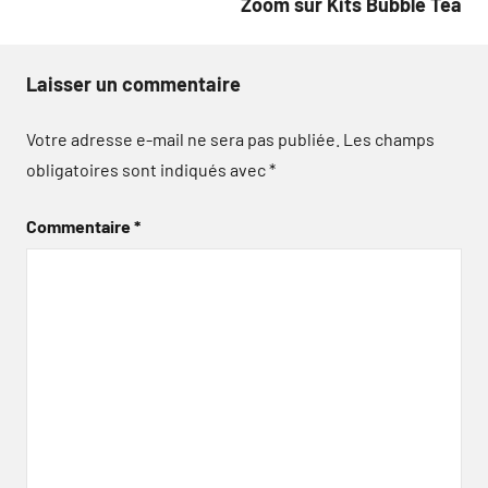
Zoom sur Kits Bubble Tea
Laisser un commentaire
Votre adresse e-mail ne sera pas publiée.
Les champs
obligatoires sont indiqués avec
*
Commentaire
*