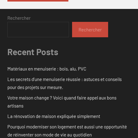
Rechercher
Rechercher
Recent Posts
Matériaux en menuiserie : bois, alu, PVC
Les secrets d’une menuiserie réussie : astuces et conseils
pour des projets sur mesure.
Votre maison change ? Voici quand faire appel aux bons
artisans
La rénovation de maison expliquée simplement
Pourquoi moderniser son logement est aussi une opportunité
de réinventer son mode de vie au quotidien