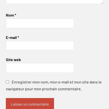
Nom
*
E-mail
*
Site web
Enregistrer mon nom, mon e-mail et mon site dans le
navigateur pour mon prochain commentaire.