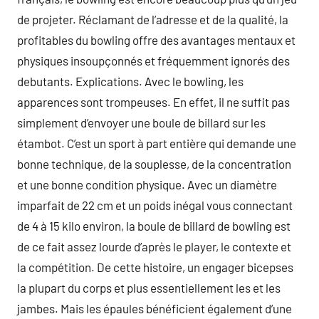
de projeter. Réclamant de l’adresse et de la qualité, la
profitables du bowling offre des avantages mentaux et
physiques insoupçonnés et fréquemment ignorés des
debutants. Explications. Avec le bowling, les
apparences sont trompeuses. En effet, il ne suffit pas
simplement d’envoyer une boule de billard sur les
étambot. C’est un sport à part entière qui demande une
bonne technique, de la souplesse, de la concentration
et une bonne condition physique. Avec un diamètre
imparfait de 22 cm et un poids inégal vous connectant
de 4 à 15 kilo environ, la boule de billard de bowling est
de ce fait assez lourde d’après le player, le contexte et
la compétition. De cette histoire, un engager bicepses
la plupart du corps et plus essentiellement les et les
jambes. Mais les épaules bénéficient également d’une