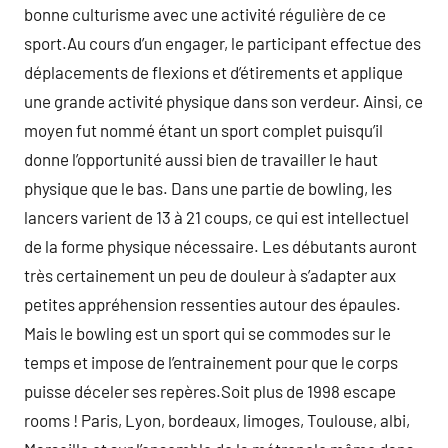
bonne culturisme avec une activité régulière de ce
sport.Au cours d’un engager, le participant effectue des
déplacements de flexions et d’étirements et applique
une grande activité physique dans son verdeur. Ainsi, ce
moyen fut nommé étant un sport complet puisqu’il
donne l’opportunité aussi bien de travailler le haut
physique que le bas. Dans une partie de bowling, les
lancers varient de 13 à 21 coups, ce qui est intellectuel
de la forme physique nécessaire. Les débutants auront
très certainement un peu de douleur à s’adapter aux
petites appréhension ressenties autour des épaules.
Mais le bowling est un sport qui se commodes sur le
temps et impose de l’entrainement pour que le corps
puisse déceler ses repères.Soit plus de 1998 escape
rooms ! Paris, Lyon, bordeaux, limoges, Toulouse, albi,