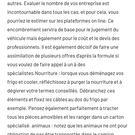
autres. Evaluer le nombre de vos entreprise est
incontournable dans tous les cas, et pour cela, vous
pourriez le estimer sur les plateformes on line. Ce
encombrement servira de base pour le jugement du
véhicule mais également pour le coût et le devis des
professionnels. Il est également décisif de faire une
assimilation de plusieurs offres d’après la formule si
vous voulez de faire appel à un à des
spécialistes.Nourriture : lorsque vous déménagez vos
frigo et cooler, réfléchissez à purger la nourriture et à
dégivrer votre termes conseillés. Débranchez ces
éléments et fixez les câbles au dos du frigo par
exemple. Pensez également parfaitement à tracter
tous les pièces amovibles et les ranger dans un carton
spécialisé. animaux : notez que les animaux ne ont pour
obligation de pas être transportés dans le camion.