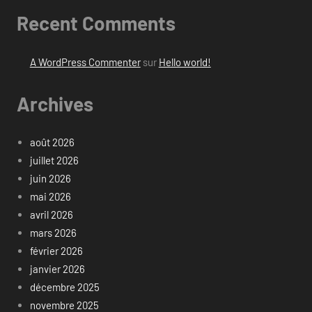
Recent Comments
A WordPress Commenter
sur
Hello world!
Archives
août 2026
juillet 2026
juin 2026
mai 2026
avril 2026
mars 2026
février 2026
janvier 2026
décembre 2025
novembre 2025