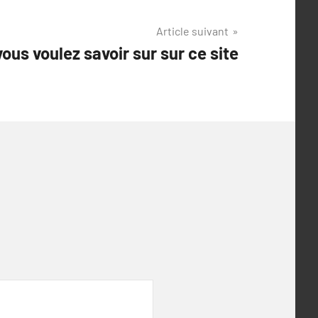
Article suivant
ous voulez savoir sur sur ce site