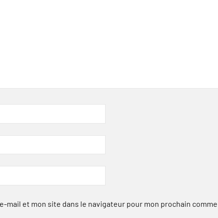
-mail et mon site dans le navigateur pour mon prochain comme