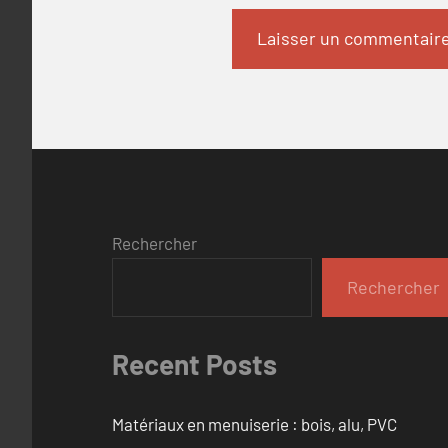
Rechercher
Rechercher
Recent Posts
Matériaux en menuiserie : bois, alu, PVC