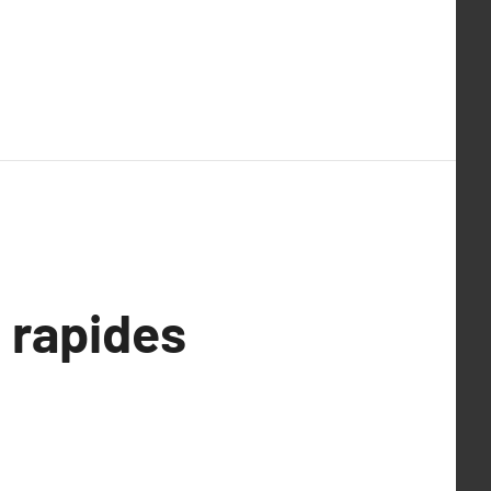
 rapides