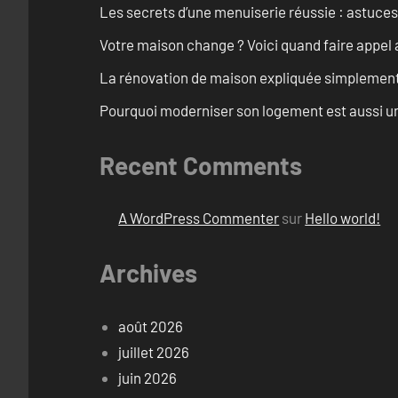
Les secrets d’une menuiserie réussie : astuces
Votre maison change ? Voici quand faire appel 
La rénovation de maison expliquée simplemen
Pourquoi moderniser son logement est aussi un
Recent Comments
A WordPress Commenter
sur
Hello world!
Archives
août 2026
juillet 2026
juin 2026