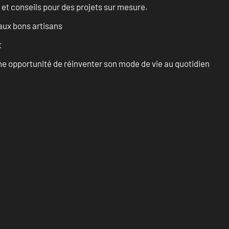
 et conseils pour des projets sur mesure.
aux bons artisans
t
e opportunité de réinventer son mode de vie au quotidien