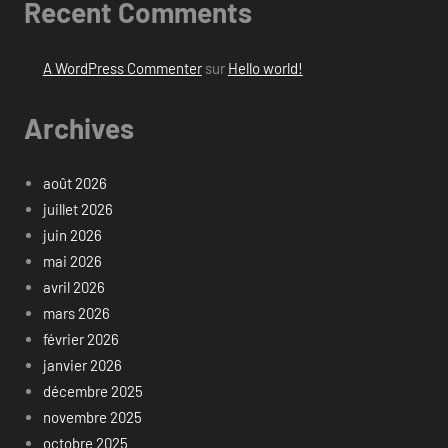
Recent Comments
A WordPress Commenter
sur
Hello world!
Archives
août 2026
juillet 2026
juin 2026
mai 2026
avril 2026
mars 2026
février 2026
janvier 2026
décembre 2025
novembre 2025
octobre 2025