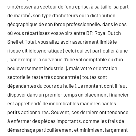
s’intéresser au secteur de l’entreprise, à sa taille, sa part
de marché, son type d’acheteurs ou la distribution
géographique de son force professionnelle. dans le cas
où vous répartissez vos avoirs entre BP, Royal Dutch
Shell et Total, vous allez avoir assurément limité le
risque dit idiosyncratique ( celui qui est particulier à une
, par exemple la survenue d’une vol comptable ou d’un
bouleversement industriel ), mais votre orientation
sectorielle reste très concentrée ( toutes sont
dépendantes du cours du huile ).Le montant dont il faut
disposer dans un premier temps un placement financier
est appréhendé de innombrables manières par les
petits actionnaires. Souvent, ces derniers ont tendance
à enfermer des pièces importants, comme les frais de
démarchage particulièrement et minimisent largement