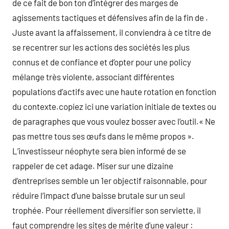
de ce fait de bon ton d’intégrer des marges de
agissements tactiques et défensives afin de la fin de .
Juste avant la affaissement, il conviendra à ce titre de
se recentrer sur les actions des sociétés les plus
connus et de confiance et d’opter pour une policy
mélange très violente, associant différentes
populations d’actifs avec une haute rotation en fonction
du contexte.copiez ici une variation initiale de textes ou
de paragraphes que vous voulez bosser avec l’outil.« Ne
pas mettre tous ses œufs dans le même propos ».
L’investisseur néophyte sera bien informé de se
rappeler de cet adage. Miser sur une dizaine
d’entreprises semble un 1er objectif raisonnable, pour
réduire l’impact d’une baisse brutale sur un seul
trophée. Pour réellement diversifier son serviette, il
faut comprendre les sites de mérite d’une valeur :