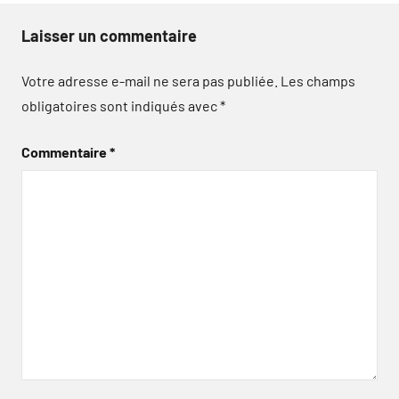
Laisser un commentaire
Votre adresse e-mail ne sera pas publiée.
Les champs
obligatoires sont indiqués avec
*
Commentaire
*