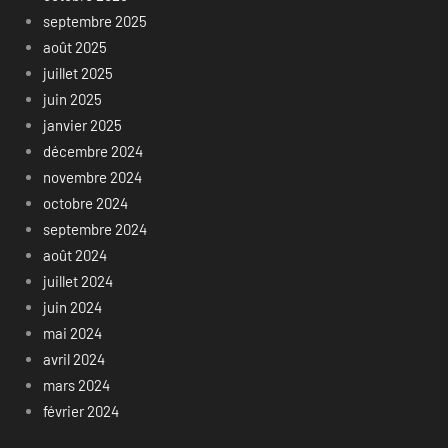
septembre 2025
août 2025
juillet 2025
juin 2025
janvier 2025
décembre 2024
novembre 2024
octobre 2024
septembre 2024
août 2024
juillet 2024
juin 2024
mai 2024
avril 2024
mars 2024
février 2024