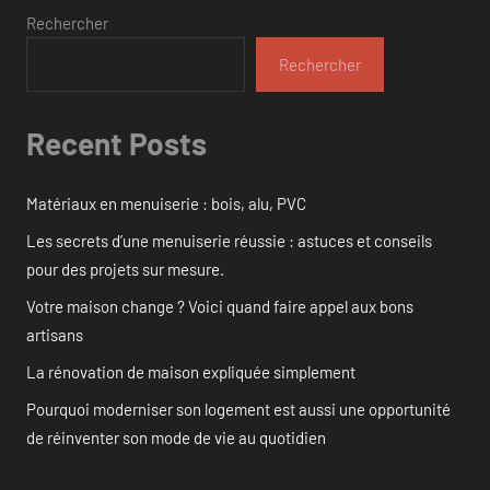
Rechercher
Rechercher
Recent Posts
Matériaux en menuiserie : bois, alu, PVC
Les secrets d’une menuiserie réussie : astuces et conseils
pour des projets sur mesure.
Votre maison change ? Voici quand faire appel aux bons
artisans
La rénovation de maison expliquée simplement
Pourquoi moderniser son logement est aussi une opportunité
de réinventer son mode de vie au quotidien