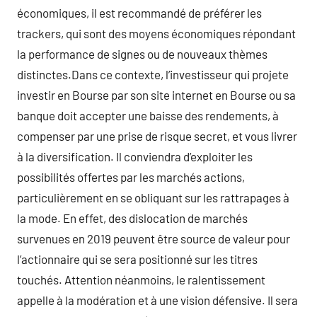
économiques, il est recommandé de préférer les
trackers, qui sont des moyens économiques répondant
la performance de signes ou de nouveaux thèmes
distinctes.Dans ce contexte, l’investisseur qui projete
investir en Bourse par son site internet en Bourse ou sa
banque doit accepter une baisse des rendements, à
compenser par une prise de risque secret, et vous livrer
à la diversification. Il conviendra d’exploiter les
possibilités offertes par les marchés actions,
particulièrement en se obliquant sur les rattrapages à
la mode. En effet, des dislocation de marchés
survenues en 2019 peuvent être source de valeur pour
l’actionnaire qui se sera positionné sur les titres
touchés. Attention néanmoins, le ralentissement
appelle à la modération et à une vision défensive. Il sera