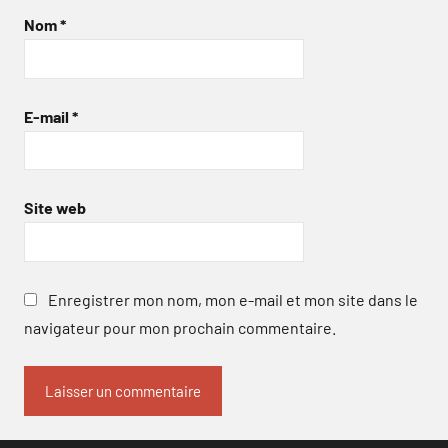
Nom
*
E-mail
*
Site web
Enregistrer mon nom, mon e-mail et mon site dans le
navigateur pour mon prochain commentaire.