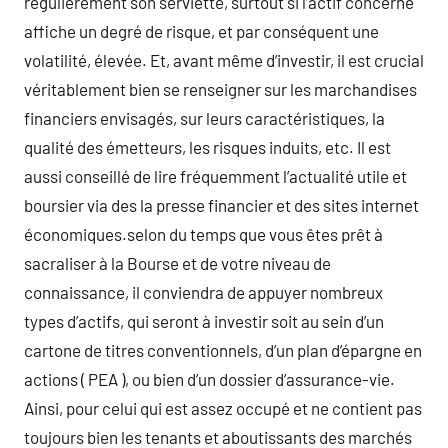
régulièrement son serviette, surtout si l’actif concerné
affiche un degré de risque, et par conséquent une
volatilité, élevée. Et, avant même d’investir, il est crucial
véritablement bien se renseigner sur les marchandises
financiers envisagés, sur leurs caractéristiques, la
qualité des émetteurs, les risques induits, etc. Il est
aussi conseillé de lire fréquemment l’actualité utile et
boursier via des la presse financier et des sites internet
économiques.selon du temps que vous êtes prêt à
sacraliser à la Bourse et de votre niveau de
connaissance, il conviendra de appuyer nombreux
types d’actifs, qui seront à investir soit au sein d’un
cartone de titres conventionnels, d’un plan d’épargne en
actions ( PEA ), ou bien d’un dossier d’assurance-vie.
Ainsi, pour celui qui est assez occupé et ne contient pas
toujours bien les tenants et aboutissants des marchés