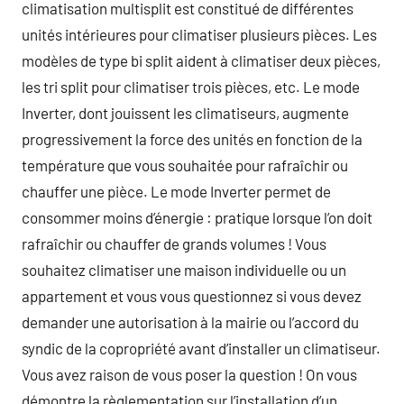
climatisation multisplit est constitué de différentes
unités intérieures pour climatiser plusieurs pièces. Les
modèles de type bi split aident à climatiser deux pièces,
les tri split pour climatiser trois pièces, etc. Le mode
Inverter, dont jouissent les climatiseurs, augmente
progressivement la force des unités en fonction de la
température que vous souhaitée pour rafraîchir ou
chauffer une pièce. Le mode Inverter permet de
consommer moins d’énergie : pratique lorsque l’on doit
rafraîchir ou chauffer de grands volumes ! Vous
souhaitez climatiser une maison individuelle ou un
appartement et vous vous questionnez si vous devez
demander une autorisation à la mairie ou l’accord du
syndic de la copropriété avant d’installer un climatiseur.
Vous avez raison de vous poser la question ! On vous
démontre la règlementation sur l’installation d’un