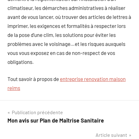
climatiseur, les démarches administratives à réaliser
avant de vous lancer, où trouver des articles de lettres à
imprimer, les exigences et formalités à respecter lors
de la pose d’une clim, les solutions pour éviter les
problèmes avec le voisinage…et les risques auxquels
vous vous exposez en cas de non-respect de vos
obligations.
Tout savoir à propos de
entreprise renovation maison
reims
Navigation
Publication précédente
Mon avis sur Plan de Maîtrise Sanitaire
de
Article suivant
l’article