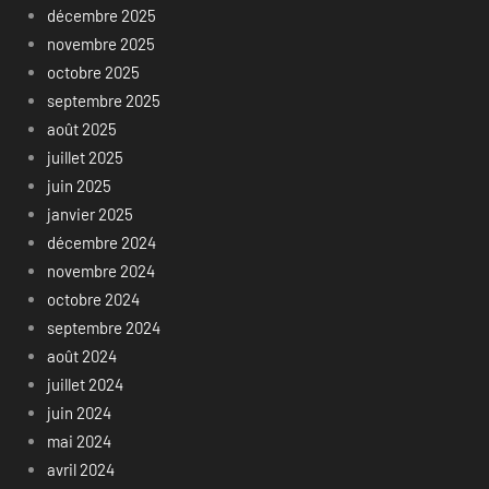
décembre 2025
novembre 2025
octobre 2025
septembre 2025
août 2025
juillet 2025
juin 2025
janvier 2025
décembre 2024
novembre 2024
octobre 2024
septembre 2024
août 2024
juillet 2024
juin 2024
mai 2024
avril 2024