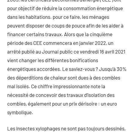
pour objectif de réduire la consommation énergétique
dans les habitations. pour ce faire, les ménages
peuvent disposer de coups de pouce afin de les aider à
financer certains travaux. Alors que la cinquième
période des CEE commencera en janvier 2022, un
arrêté publié au Journal public ce vendredi 16 avril 2021
vient changer les différentes bonifications
énergétiques accordées. Le saviez-vous ? Jusqu’à 30%
des déperditions de chaleur sont dues à des combles
mal isolés. Ce chiffre impressionnante note la
nécessité de concevoir des travaux d’isolation des
combles, également pour un prix dérisoire : un euro
symbolique.
Les insectes xylophages ne sont pas toujours dessinés,