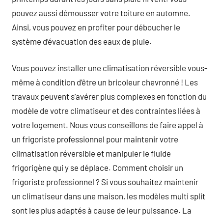
pouvez aussi démousser votre toiture en automne.
Ainsi, vous pouvez en profiter pour déboucher le
système d’évacuation des eaux de pluie.
Vous pouvez installer une climatisation réversible vous-
même à condition d’être un bricoleur chevronné ! Les
travaux peuvent s’avérer plus complexes en fonction du
modèle de votre climatiseur et des contraintes liées à
votre logement. Nous vous conseillons de faire appel à
un frigoriste professionnel pour maintenir votre
climatisation réversible et manipuler le fluide
frigorigène qui y se déplace. Comment choisir un
frigoriste professionnel ? Si vous souhaitez maintenir
un climatiseur dans une maison, les modèles multi split
sont les plus adaptés à cause de leur puissance. La