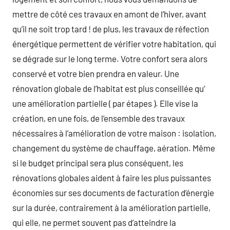
mettre de côté ces travaux en amont de l’hiver, avant
qu’il ne soit trop tard ! de plus, les travaux de réfection
énergétique permettent de vérifier votre habitation, qui
se dégrade sur le long terme. Votre confort sera alors
conservé et votre bien prendra en valeur. Une
rénovation globale de l’habitat est plus conseillée qu’
une amélioration partielle ( par étapes ). Elle vise la
création, en une fois, de l’ensemble des travaux
nécessaires à l’amélioration de votre maison : isolation,
changement du système de chauffage, aération. Même
si le budget principal sera plus conséquent, les
rénovations globales aident à faire les plus puissantes
économies sur ses documents de facturation d’énergie
sur la durée, contrairement à la amélioration partielle,
qui elle, ne permet souvent pas d’atteindre la