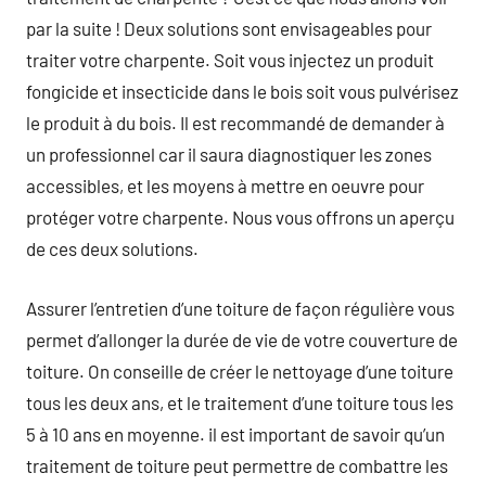
par la suite ! Deux solutions sont envisageables pour
traiter votre charpente. Soit vous injectez un produit
fongicide et insecticide dans le bois soit vous pulvérisez
le produit à du bois. Il est recommandé de demander à
un professionnel car il saura diagnostiquer les zones
accessibles, et les moyens à mettre en oeuvre pour
protéger votre charpente. Nous vous offrons un aperçu
de ces deux solutions.
Assurer l’entretien d’une toiture de façon régulière vous
permet d’allonger la durée de vie de votre couverture de
toiture. On conseille de créer le nettoyage d’une toiture
tous les deux ans, et le traitement d’une toiture tous les
5 à 10 ans en moyenne. il est important de savoir qu’un
traitement de toiture peut permettre de combattre les