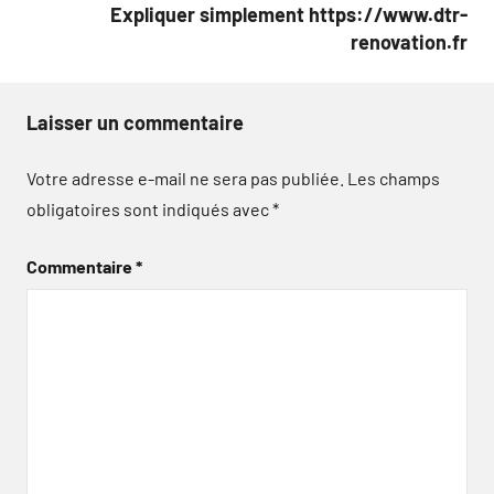
Expliquer simplement https://www.dtr-
renovation.fr
Laisser un commentaire
Votre adresse e-mail ne sera pas publiée.
Les champs
obligatoires sont indiqués avec
*
Commentaire
*