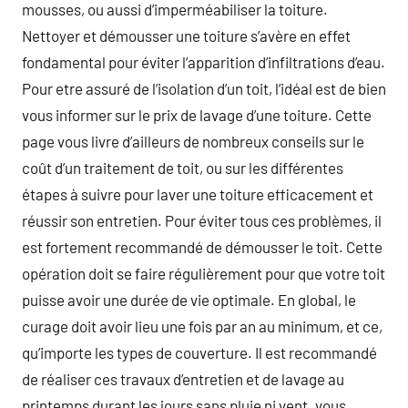
mousses, ou aussi d’imperméabiliser la toiture.
Nettoyer et démousser une toiture s’avère en effet
fondamental pour éviter l’apparition d’infiltrations d’eau.
Pour etre assuré de l’isolation d’un toit, l’idéal est de bien
vous informer sur le prix de lavage d’une toiture. Cette
page vous livre d’ailleurs de nombreux conseils sur le
coût d’un traitement de toit, ou sur les différentes
étapes à suivre pour laver une toiture efficacement et
réussir son entretien. Pour éviter tous ces problèmes, il
est fortement recommandé de démousser le toit. Cette
opération doit se faire régulièrement pour que votre toit
puisse avoir une durée de vie optimale. En global, le
curage doit avoir lieu une fois par an au minimum, et ce,
qu’importe les types de couverture. Il est recommandé
de réaliser ces travaux d’entretien et de lavage au
printemps durant les jours sans pluie ni vent. vous