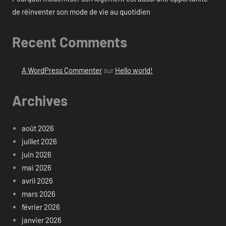
de réinventer son mode de vie au quotidien
Recent Comments
A WordPress Commenter
sur
Hello world!
Archives
août 2026
juillet 2026
juin 2026
mai 2026
avril 2026
mars 2026
février 2026
janvier 2026