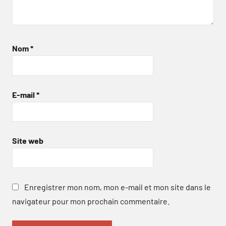
Nom
*
E-mail
*
Site web
Enregistrer mon nom, mon e-mail et mon site dans le
navigateur pour mon prochain commentaire.