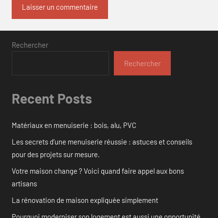
Rechercher
Rechercher
Recent Posts
Matériaux en menuiserie : bois, alu, PVC
Les secrets d’une menuiserie réussie : astuces et conseils
pour des projets sur mesure.
Votre maison change ? Voici quand faire appel aux bons
artisans
La rénovation de maison expliquée simplement
Pourquoi moderniser son logement est aussi une opportunité