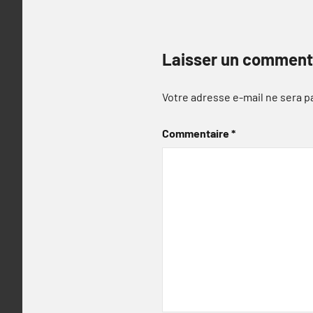
Laisser un comment
Votre adresse e-mail ne sera p
Commentaire
*