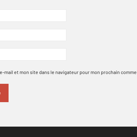
-mail et mon site dans le navigateur pour mon prochain comme