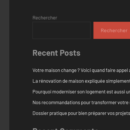
Rechercher
Rechercher
Recent Posts
Votre maison change ? Voici quand faire appel 
La rénovation de maison expliquée simplemen
Pourquoi moderniser son logement est aussi un
Nos recommandations pour transformer votre s
Dossier pratique pour bien préparer vos proje