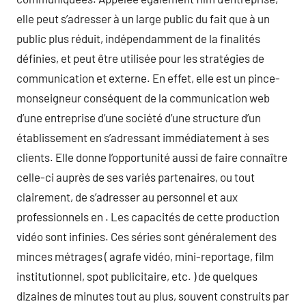
elle peut s’adresser à un large public du fait que à un
public plus réduit, indépendamment de la finalités
définies, et peut être utilisée pour les stratégies de
communication et externe. En effet, elle est un pince-
monseigneur conséquent de la communication web
d’une entreprise d’une société d’une structure d’un
établissement en s’adressant immédiatement à ses
clients. Elle donne l’opportunité aussi de faire connaître
celle-ci auprès de ses variés partenaires, ou tout
clairement, de s’adresser au personnel et aux
professionnels en . Les capacités de cette production
vidéo sont infinies. Ces séries sont généralement des
minces métrages ( agrafe vidéo, mini-reportage, film
institutionnel, spot publicitaire, etc. ) de quelques
dizaines de minutes tout au plus, souvent construits par