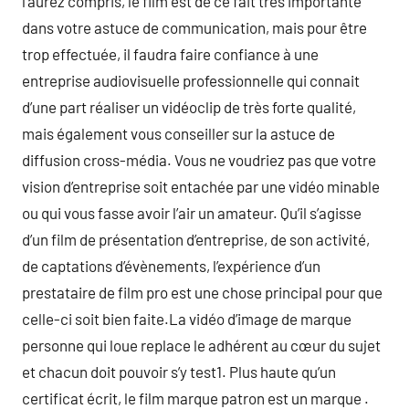
l’aurez compris, le film est de ce fait très importante
dans votre astuce de communication, mais pour être
trop effectuée, il faudra faire confiance à une
entreprise audiovisuelle professionnelle qui connait
d’une part réaliser un vidéoclip de très forte qualité,
mais également vous conseiller sur la astuce de
diffusion cross-média. Vous ne voudriez pas que votre
vision d’entreprise soit entachée par une vidéo minable
ou qui vous fasse avoir l’air un amateur. Qu’il s’agisse
d’un film de présentation d’entreprise, de son activité,
de captations d’évènements, l’expérience d’un
prestataire de film pro est une chose principal pour que
celle-ci soit bien faite.La vidéo d’image de marque
personne qui loue replace le adhérent au cœur du sujet
et chacun doit pouvoir s’y test1. Plus haute qu’un
certificat écrit, le film marque patron est un marque .