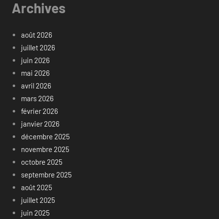
Archives
août 2026
juillet 2026
juin 2026
mai 2026
avril 2026
mars 2026
février 2026
janvier 2026
décembre 2025
novembre 2025
octobre 2025
septembre 2025
août 2025
juillet 2025
juin 2025