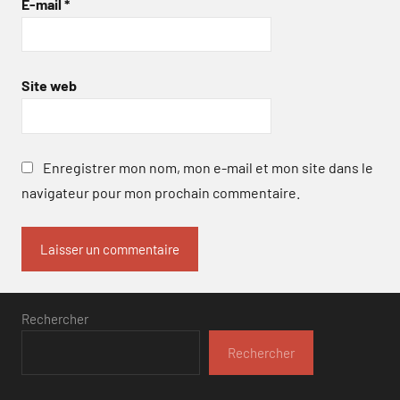
E-mail
*
Site web
Enregistrer mon nom, mon e-mail et mon site dans le
navigateur pour mon prochain commentaire.
Rechercher
Rechercher