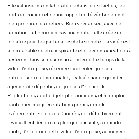
Elle valorise les collaborateurs dans leurs tâches, les
mets en podium et donne l’opportunité véritablement
bien procurer les métiers. Bien scénarisée, avec de
l’émotion – et pourquoi pas une chute – elle créée un
idolâtrie pour les partenaires de la société. La vidéo est
ainsi capable de être inspirante et créer des vocations à
l’externe, dans la mesure où à l’interne.Le temps de la
video d’entreprise, réservée aux seules grosses
entreprises multinationales, réalisée par de grandes
agences de dépêche, ou grosses Maisons de
Productions, aux budgets pharaoniques, et à l’emploi
cantonnée aux présentations précis, grands
événements, Salons ou Congrès, est définitivement
révolu. Il est désormais plus que possible, à moindre
couts, d’effectuer cette video d’entreprise, au moyens