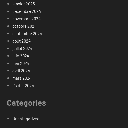
janvier 2025
décembre 2024
novembre 2024
octobre 2024
septembre 2024
août 2024
juillet 2024
juin 2024
mai 2024
avril 2024
mars 2024
février 2024
Categories
Uncategorized