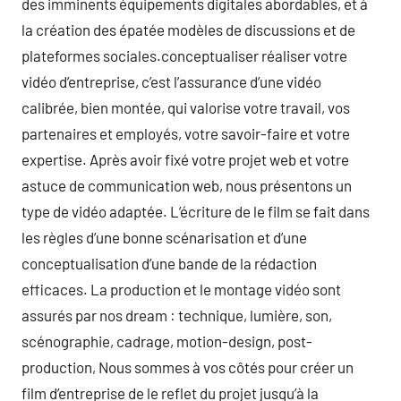
des imminents équipements digitales abordables, et à
la création des épatée modèles de discussions et de
plateformes sociales.conceptualiser réaliser votre
vidéo d’entreprise, c’est l’assurance d’une vidéo
calibrée, bien montée, qui valorise votre travail, vos
partenaires et employés, votre savoir-faire et votre
expertise. Après avoir fixé votre projet web et votre
astuce de communication web, nous présentons un
type de vidéo adaptée. L’écriture de le film se fait dans
les règles d’une bonne scénarisation et d’une
conceptualisation d’une bande de la rédaction
efficaces. La production et le montage vidéo sont
assurés par nos dream : technique, lumière, son,
scénographie, cadrage, motion-design, post-
production, Nous sommes à vos côtés pour créer un
film d’entreprise de le reflet du projet jusqu’à la