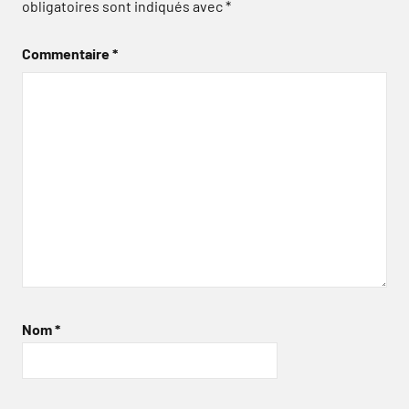
obligatoires sont indiqués avec
*
Commentaire
*
Nom
*