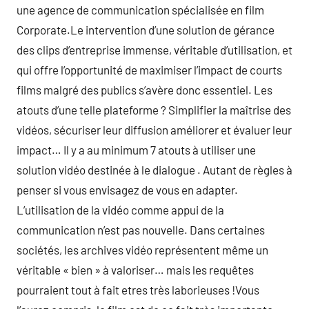
une agence de communication spécialisée en film
Corporate.Le intervention d’une solution de gérance
des clips d’entreprise immense, véritable d’utilisation, et
qui offre l’opportunité de maximiser l’impact de courts
films malgré des publics s’avère donc essentiel. Les
atouts d’une telle plateforme ? Simplifier la maîtrise des
vidéos, sécuriser leur diffusion améliorer et évaluer leur
impact… Il y a au minimum 7 atouts à utiliser une
solution vidéo destinée à le dialogue . Autant de règles à
penser si vous envisagez de vous en adapter.
L’utilisation de la vidéo comme appui de la
communication n’est pas nouvelle. Dans certaines
sociétés, les archives vidéo représentent même un
véritable « bien » à valoriser… mais les requêtes
pourraient tout à fait etres très laborieuses !Vous