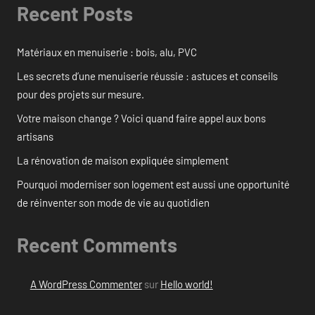
Recent Posts
Matériaux en menuiserie : bois, alu, PVC
Les secrets d’une menuiserie réussie : astuces et conseils
pour des projets sur mesure.
Votre maison change ? Voici quand faire appel aux bons
artisans
La rénovation de maison expliquée simplement
Pourquoi moderniser son logement est aussi une opportunité
de réinventer son mode de vie au quotidien
Recent Comments
A WordPress Commenter
sur
Hello world!