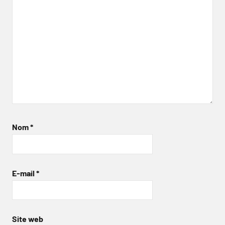
Nom
*
E-mail
*
Site web