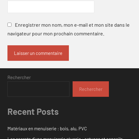
Enregistrer mon nom, mon e-mail et mon site dans le
navigateur pour mon prochain commentaire.
Rechercher
Rechercher
Recent Posts
Matériaux en menuiserie : bois, alu, PVC