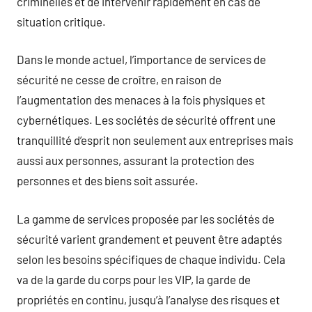
criminelles et de intervenir rapidement en cas de
situation critique.
Dans le monde actuel, l’importance de services de
sécurité ne cesse de croître, en raison de
l’augmentation des menaces à la fois physiques et
cybernétiques. Les sociétés de sécurité offrent une
tranquillité d’esprit non seulement aux entreprises mais
aussi aux personnes, assurant la protection des
personnes et des biens soit assurée.
La gamme de services proposée par les sociétés de
sécurité varient grandement et peuvent être adaptés
selon les besoins spécifiques de chaque individu. Cela
va de la garde du corps pour les VIP, la garde de
propriétés en continu, jusqu’à l’analyse des risques et