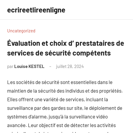
Aller
ecrireetlireenligne
au
contenu
Uncategorized
Évaluation et choix d’ prestataires de
services de sécurité compétents
par
Louise KESTEL
juillet 28, 2024
Aucun
commentaire
Les sociétés de sécurité sont essentielles dans le
maintien de la sécurité des individus et des propriétés.
Elles offrent une variété de services, incluant la
surveillance par des gardes sur site, le déploiement de
systèmes d’alarme, jusqu’à la surveillance vidéo
avancée. Leur objectif est de détecter les activités