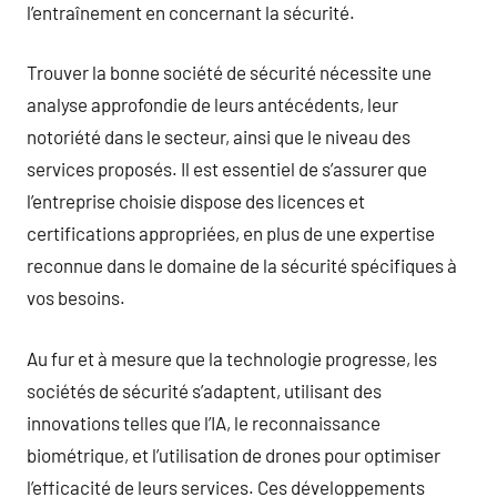
l’entraînement en concernant la sécurité.
Trouver la bonne société de sécurité nécessite une
analyse approfondie de leurs antécédents, leur
notoriété dans le secteur, ainsi que le niveau des
services proposés. Il est essentiel de s’assurer que
l’entreprise choisie dispose des licences et
certifications appropriées, en plus de une expertise
reconnue dans le domaine de la sécurité spécifiques à
vos besoins.
Au fur et à mesure que la technologie progresse, les
sociétés de sécurité s’adaptent, utilisant des
innovations telles que l’IA, le reconnaissance
biométrique, et l’utilisation de drones pour optimiser
l’efficacité de leurs services. Ces développements