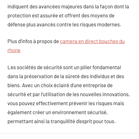
indiquent des avancées majeures dans la façon dont la
protection est assurée et offrent des moyens de
défense plus avancés contre les risques modernes.
Plus d’infos à propos de
camera en direct bouches du
rhone
Les sociétés de sécurité sont un pilier fondamental
dans la préservation de la sûreté des individus et des
biens. Avec un choix éclairé d’une entreprise de
sécurité et par l’utilisation de les nouvelles innovations,
vous pouvez effectivement prévenir les risques mais
également créer un environnement sécurisé,
permettant ainsi la tranquillité d’esprit pour tous.