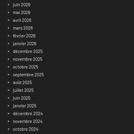
juin 2026
mai 2026
avril 2026
mars 2026
février 2026
janvier 2026
décembre 2025
novembre 2025
octobre 2025
septembre 2025
août 2025
juillet 2025
juin 2025
janvier 2025
décembre 2024
novembre 2024
octobre 2024