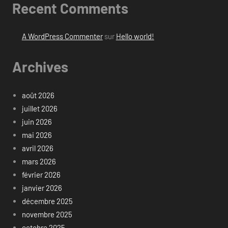
Recent Comments
A WordPress Commenter
sur
Hello world!
Archives
août 2026
juillet 2026
juin 2026
mai 2026
avril 2026
mars 2026
février 2026
janvier 2026
décembre 2025
novembre 2025
octobre 2025