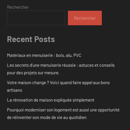
Rechercher
Rechercher
Recent Posts
Matériaux en menuiserie : bois, alu, PVC
Les secrets d’une menuiserie réussie : astuces et conseils
pour des projets sur mesure.
Votre maison change ? Voici quand faire appel aux bons
artisans
La rénovation de maison expliquée simplement
Pourquoi moderniser son logement est aussi une opportunité
de réinventer son mode de vie au quotidien