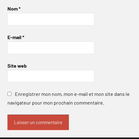
Nom
*
E-mail
*
Site web
Enregistrer mon nom, mon e-mail et mon site dans le
navigateur pour mon prochain commentaire.