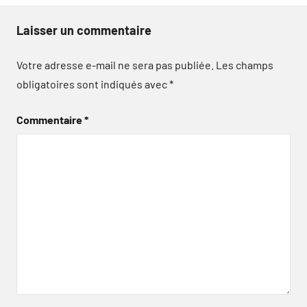
Laisser un commentaire
Votre adresse e-mail ne sera pas publiée.
Les champs
obligatoires sont indiqués avec
*
Commentaire
*