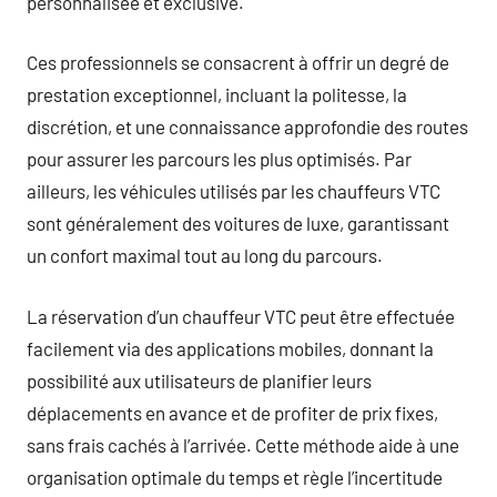
personnalisée et exclusive.
Ces professionnels se consacrent à offrir un degré de
prestation exceptionnel, incluant la politesse, la
discrétion, et une connaissance approfondie des routes
pour assurer les parcours les plus optimisés. Par
ailleurs, les véhicules utilisés par les chauffeurs VTC
sont généralement des voitures de luxe, garantissant
un confort maximal tout au long du parcours.
La réservation d’un chauffeur VTC peut être effectuée
facilement via des applications mobiles, donnant la
possibilité aux utilisateurs de planifier leurs
déplacements en avance et de profiter de prix fixes,
sans frais cachés à l’arrivée. Cette méthode aide à une
organisation optimale du temps et règle l’incertitude