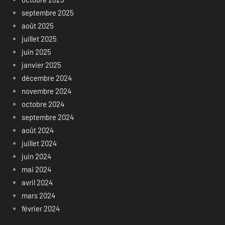
septembre 2025
août 2025
juillet 2025
juin 2025
janvier 2025
décembre 2024
novembre 2024
octobre 2024
septembre 2024
août 2024
juillet 2024
juin 2024
mai 2024
avril 2024
mars 2024
février 2024