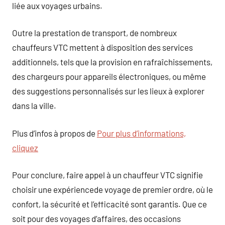
liée aux voyages urbains.
Outre la prestation de transport, de nombreux
chauffeurs VTC mettent à disposition des services
additionnels, tels que la provision en rafraîchissements,
des chargeurs pour appareils électroniques, ou même
des suggestions personnalisés sur les lieux à explorer
dans la ville.
Plus d’infos à propos de
Pour plus d’informations,
cliquez
Pour conclure, faire appel à un chauffeur VTC signifie
choisir une expériencede voyage de premier ordre, où le
confort, la sécurité et l’efficacité sont garantis. Que ce
soit pour des voyages d’affaires, des occasions