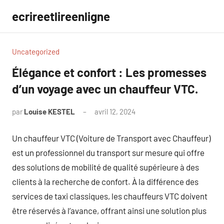
Aller
ecrireetlireenligne
au
contenu
Uncategorized
Élégance et confort : Les promesses
d’un voyage avec un chauffeur VTC.
par
Louise KESTEL
avril 12, 2024
Aucun
commentaire
Un chauffeur VTC (Voiture de Transport avec Chauffeur)
est un professionnel du transport sur mesure qui offre
des solutions de mobilité de qualité supérieure à des
clients à la recherche de confort. À la différence des
services de taxi classiques, les chauffeurs VTC doivent
être réservés à l’avance, offrant ainsi une solution plus