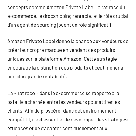
concepts comme Amazon Private Label, la rat race du
e-commerce, le dropshipping rentable, et le rôle crucial
d’un agent de sourcing jouent un rôle significatif.
Amazon Private Label donne la chance aux vendeurs de
créer leur propre marque en vendant des produits
uniques sur la plateforme Amazon. Cette stratégie
encourage la distinction des produits et peut mener à
une plus grande rentabilité.
La « rat race » dans le e-commerce se rapporte à la
bataille acharnée entre les vendeurs pour attirer les
clients. Afin de prospérer dans cet environnement
compétitif, il est essentiel de développer des stratégies
efficaces et de s’adapter continuellement aux