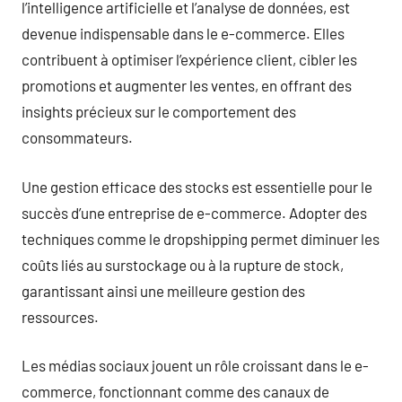
l’intelligence artificielle et l’analyse de données, est
devenue indispensable dans le e-commerce. Elles
contribuent à optimiser l’expérience client, cibler les
promotions et augmenter les ventes, en offrant des
insights précieux sur le comportement des
consommateurs.
Une gestion efficace des stocks est essentielle pour le
succès d’une entreprise de e-commerce. Adopter des
techniques comme le dropshipping permet diminuer les
coûts liés au surstockage ou à la rupture de stock,
garantissant ainsi une meilleure gestion des
ressources.
Les médias sociaux jouent un rôle croissant dans le e-
commerce, fonctionnant comme des canaux de