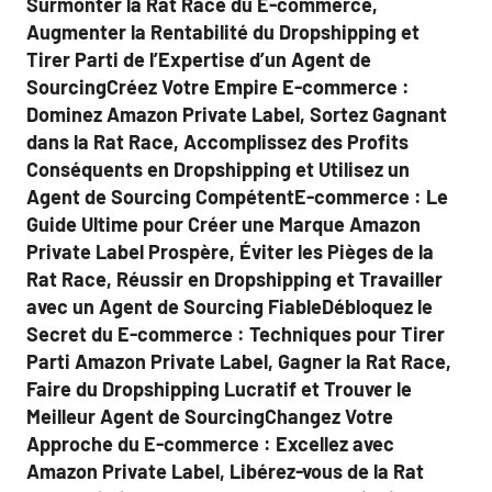
Surmonter la Rat Race du E-commerce,
Augmenter la Rentabilité du Dropshipping et
Tirer Parti de l’Expertise d’un Agent de
SourcingCréez Votre Empire E-commerce :
Dominez Amazon Private Label, Sortez Gagnant
dans la Rat Race, Accomplissez des Profits
Conséquents en Dropshipping et Utilisez un
Agent de Sourcing CompétentE-commerce : Le
Guide Ultime pour Créer une Marque Amazon
Private Label Prospère, Éviter les Pièges de la
Rat Race, Réussir en Dropshipping et Travailler
avec un Agent de Sourcing FiableDébloquez le
Secret du E-commerce : Techniques pour Tirer
Parti Amazon Private Label, Gagner la Rat Race,
Faire du Dropshipping Lucratif et Trouver le
Meilleur Agent de SourcingChangez Votre
Approche du E-commerce : Excellez avec
Amazon Private Label, Libérez-vous de la Rat