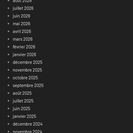
août 2026
juillet 2026
juin 2026
mai 2026
avril 2026
mars 2026
février 2026
janvier 2026
décembre 2025
novembre 2025
octobre 2025
septembre 2025
août 2025
juillet 2025
juin 2025
janvier 2025
décembre 2024
novembre 2024