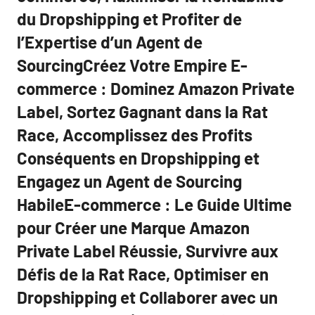
du Dropshipping et Profiter de
l’Expertise d’un Agent de
SourcingCréez Votre Empire E-
commerce : Dominez Amazon Private
Label, Sortez Gagnant dans la Rat
Race, Accomplissez des Profits
Conséquents en Dropshipping et
Engagez un Agent de Sourcing
HabileE-commerce : Le Guide Ultime
pour Créer une Marque Amazon
Private Label Réussie, Survivre aux
Défis de la Rat Race, Optimiser en
Dropshipping et Collaborer avec un