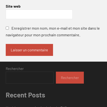
Site web
Enregistrer mon nom, mon e-mail et mon site dans le
navigateur pour mon prochain commentaire.
Rechercher
Rechercher
Recent Posts