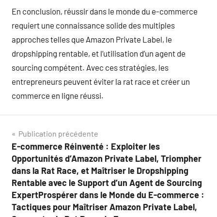
En conclusion, réussir dans le monde du e-commerce
requiert une connaissance solide des multiples
approches telles que Amazon Private Label, le
dropshipping rentable, et l’utilisation d’un agent de
sourcing compétent. Avec ces stratégies, les
entrepreneurs peuvent éviter la rat race et créer un
commerce en ligne réussi.
Navigation
Publication précédente
E-commerce Réinventé : Exploiter les
de
Opportunités d’Amazon Private Label, Triompher
l’article
dans la Rat Race, et Maîtriser le Dropshipping
Rentable avec le Support d’un Agent de Sourcing
ExpertProspérer dans le Monde du E-commerce :
Tactiques pour Maîtriser Amazon Private Label,