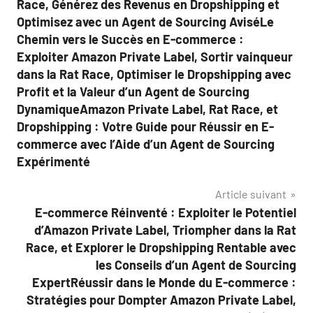
Race, Générez des Revenus en Dropshipping et
Optimisez avec un Agent de Sourcing AviséLe
Chemin vers le Succès en E-commerce :
Exploiter Amazon Private Label, Sortir vainqueur
dans la Rat Race, Optimiser le Dropshipping avec
Profit et la Valeur d’un Agent de Sourcing
DynamiqueAmazon Private Label, Rat Race, et
Dropshipping : Votre Guide pour Réussir en E-
commerce avec l’Aide d’un Agent de Sourcing
Expérimenté
Article suivant
E-commerce Réinventé : Exploiter le Potentiel
d’Amazon Private Label, Triompher dans la Rat
Race, et Explorer le Dropshipping Rentable avec
les Conseils d’un Agent de Sourcing
ExpertRéussir dans le Monde du E-commerce :
Stratégies pour Dompter Amazon Private Label,