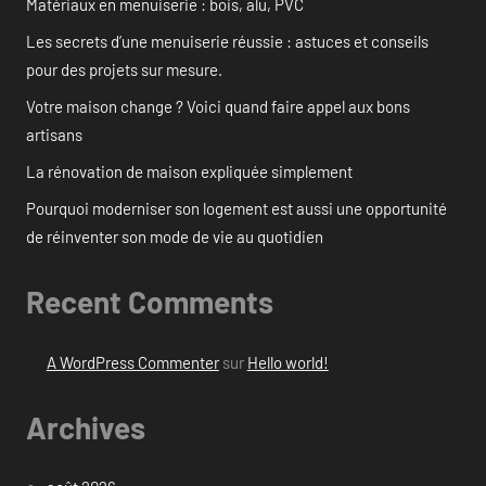
Matériaux en menuiserie : bois, alu, PVC
Les secrets d’une menuiserie réussie : astuces et conseils
pour des projets sur mesure.
Votre maison change ? Voici quand faire appel aux bons
artisans
La rénovation de maison expliquée simplement
Pourquoi moderniser son logement est aussi une opportunité
de réinventer son mode de vie au quotidien
Recent Comments
A WordPress Commenter
sur
Hello world!
Archives