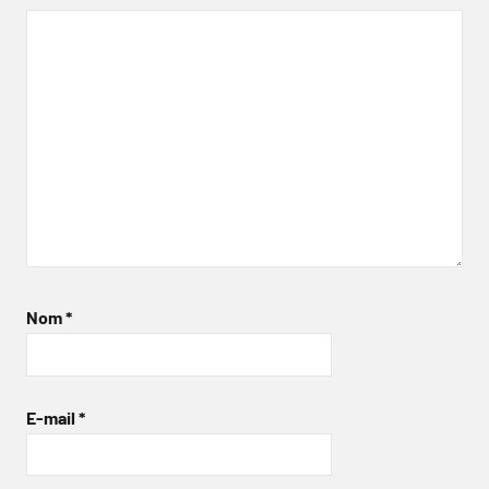
Nom
*
E-mail
*