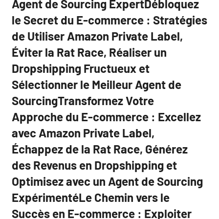
Agent de Sourcing ExpertDébloquez
le Secret du E-commerce : Stratégies
de Utiliser Amazon Private Label,
Éviter la Rat Race, Réaliser un
Dropshipping Fructueux et
Sélectionner le Meilleur Agent de
SourcingTransformez Votre
Approche du E-commerce : Excellez
avec Amazon Private Label,
Échappez de la Rat Race, Générez
des Revenus en Dropshipping et
Optimisez avec un Agent de Sourcing
ExpérimentéLe Chemin vers le
Succès en E-commerce : Exploiter