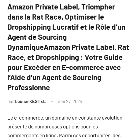
Amazon Private Label, Triompher
dans la Rat Race, Optimiser le
Dropshipping Lucratif et le Rôle d’un
Agent de Sourcing
DynamiqueAmazon Private Label, Rat
Race, et Dropshipping : Votre Guide
pour Excéder en E-commerce avec
l’Aide d’un Agent de Sourcing
Professionne
par
Louise KESTEL
mai 27, 2024
Aucun
commentaire
Le e-commerce, un domaine en constante évolution,
présente de nombreuses options pour les
commerçants en ligne. Parmi ces opportunités, des