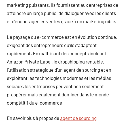
marketing puissants. Ils fournissent aux entreprises de
atteindre un large public, de dialoguer avec les clients
et d’encourager les ventes grâce à un marketing ciblé.
Le paysage du e-commerce est en évolution continue,
exigeant des entrepreneurs qu’ils s’adaptent
rapidement. En maîtrisant des concepts incluant
Amazon Private Label, le dropshipping rentable,
l’utilisation stratégique d’un agent de sourcing et en
exploitant les technologies modernes et les médias
sociaux, les entreprises peuvent non seulement
prospérer mais également dominer dans le monde
compétitif du e-commerce.
En savoir plus à propos de
agent de sourcing