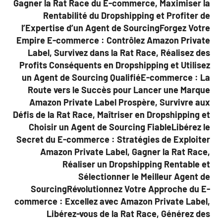
Gagner la Rat Race du E-commerce, Maximiser la
Rentabilité du Dropshipping et Profiter de
l’Expertise d’un Agent de SourcingForgez Votre
Empire E-commerce : Contrôlez Amazon Private
Label, Survivez dans la Rat Race, Réalisez des
Profits Conséquents en Dropshipping et Utilisez
un Agent de Sourcing QualifiéE-commerce : La
Route vers le Succès pour Lancer une Marque
Amazon Private Label Prospère, Survivre aux
Défis de la Rat Race, Maîtriser en Dropshipping et
Choisir un Agent de Sourcing FiableLibérez le
Secret du E-commerce : Stratégies de Exploiter
Amazon Private Label, Gagner la Rat Race,
Réaliser un Dropshipping Rentable et
Sélectionner le Meilleur Agent de
SourcingRévolutionnez Votre Approche du E-
commerce : Excellez avec Amazon Private Label,
Libérez-vous de la Rat Race, Générez des