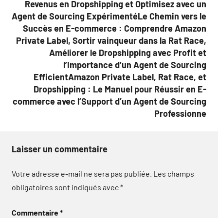
Revenus en Dropshipping et Optimisez avec un
Agent de Sourcing ExpérimentéLe Chemin vers le
Succès en E-commerce : Comprendre Amazon
Private Label, Sortir vainqueur dans la Rat Race,
Améliorer le Dropshipping avec Profit et
l’Importance d’un Agent de Sourcing
EfficientAmazon Private Label, Rat Race, et
Dropshipping : Le Manuel pour Réussir en E-
commerce avec l’Support d’un Agent de Sourcing
Professionne
Laisser un commentaire
Votre adresse e-mail ne sera pas publiée.
Les champs
obligatoires sont indiqués avec
*
Commentaire
*