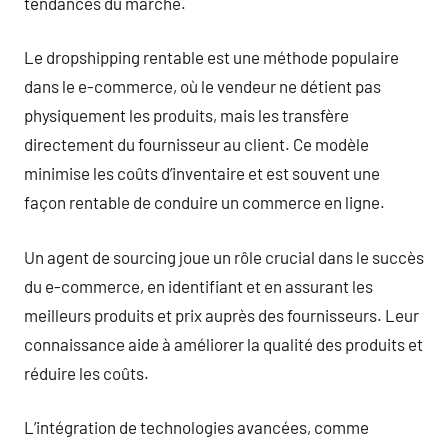
tendances du marché.
Le dropshipping rentable est une méthode populaire
dans le e-commerce, où le vendeur ne détient pas
physiquement les produits, mais les transfère
directement du fournisseur au client. Ce modèle
minimise les coûts d’inventaire et est souvent une
façon rentable de conduire un commerce en ligne.
Un agent de sourcing joue un rôle crucial dans le succès
du e-commerce, en identifiant et en assurant les
meilleurs produits et prix auprès des fournisseurs. Leur
connaissance aide à améliorer la qualité des produits et
réduire les coûts.
L’intégration de technologies avancées, comme