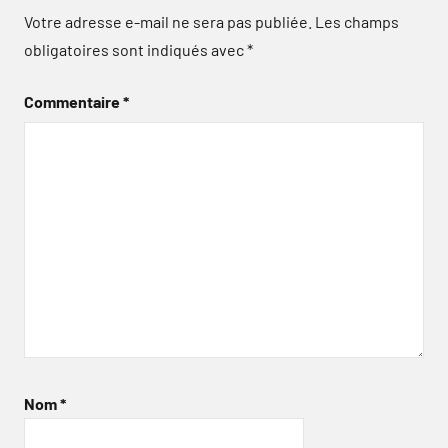
Votre adresse e-mail ne sera pas publiée.
Les champs
obligatoires sont indiqués avec
*
Commentaire
*
Nom
*