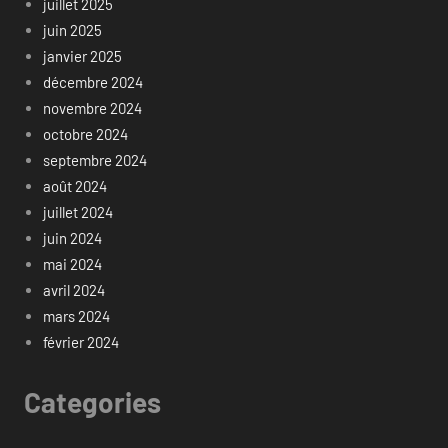
juillet 2025
juin 2025
janvier 2025
décembre 2024
novembre 2024
octobre 2024
septembre 2024
août 2024
juillet 2024
juin 2024
mai 2024
avril 2024
mars 2024
février 2024
Categories