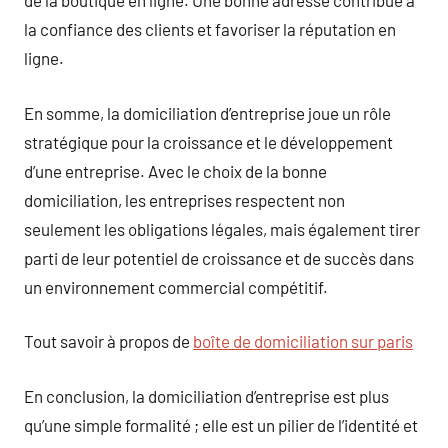
de la boutique en ligne. Une bonne adresse contribue à
la confiance des clients et favoriser la réputation en
ligne.
En somme, la domiciliation d’entreprise joue un rôle
stratégique pour la croissance et le développement
d’une entreprise. Avec le choix de la bonne
domiciliation, les entreprises respectent non
seulement les obligations légales, mais également tirer
parti de leur potentiel de croissance et de succès dans
un environnement commercial compétitif.
Tout savoir à propos de
boîte de domiciliation sur paris
En conclusion, la domiciliation d’entreprise est plus
qu’une simple formalité ; elle est un pilier de l’identité et