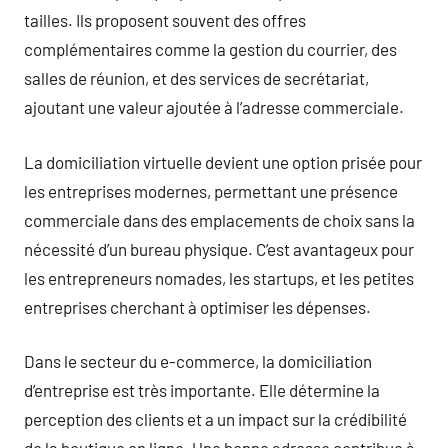
tailles. Ils proposent souvent des offres
complémentaires comme la gestion du courrier, des
salles de réunion, et des services de secrétariat,
ajoutant une valeur ajoutée à l’adresse commerciale.
La domiciliation virtuelle devient une option prisée pour
les entreprises modernes, permettant une présence
commerciale dans des emplacements de choix sans la
nécessité d’un bureau physique. C’est avantageux pour
les entrepreneurs nomades, les startups, et les petites
entreprises cherchant à optimiser les dépenses.
Dans le secteur du e-commerce, la domiciliation
d’entreprise est très importante. Elle détermine la
perception des clients et a un impact sur la crédibilité