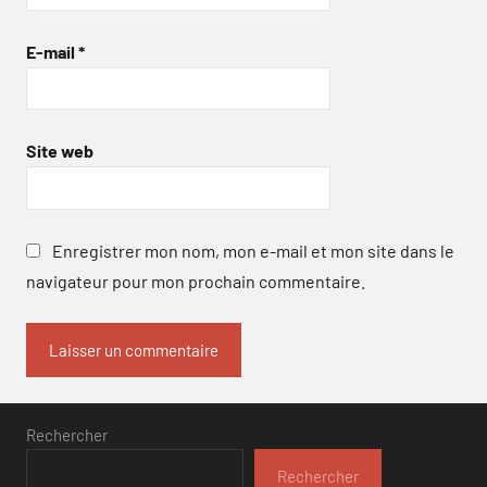
E-mail
*
Site web
Enregistrer mon nom, mon e-mail et mon site dans le
navigateur pour mon prochain commentaire.
Rechercher
Rechercher