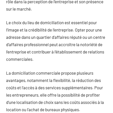
rôle dans la perception de l’entreprise et son présence
sur le marché.
Le choix du lieu de domiciliation est essentiel pour
l’image et la crédibilité de l’entreprise. Opter pour une
adresse dans un quartier d’affaires réputé ou un centre
d’affaires professionnel peut accroître la notoriété de
l’entreprise et contribuer à l’établissement de relations
commerciales.
La domiciliation commerciale propose plusieurs
avantages, notamment la flexibilité, la réduction des
coûts et l’accès à des services supplémentaires. Pour
les entrepreneurs, elle offre la possibilité de profiter
d’une localisation de choix sans les coûts associés à la
location ou l’achat de bureaux physiques.