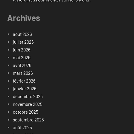
Archives
août 2026
juillet 2026
juin 2026
mai 2026
avril 2026
mars 2026
février 2026
janvier 2026
décembre 2025
novembre 2025
octobre 2025
septembre 2025
août 2025