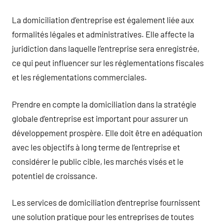
La domiciliation d’entreprise est également liée aux
formalités légales et administratives. Elle affecte la
juridiction dans laquelle l’entreprise sera enregistrée,
ce qui peut influencer sur les réglementations fiscales
et les réglementations commerciales.
Prendre en compte la domiciliation dans la stratégie
globale d’entreprise est important pour assurer un
développement prospère. Elle doit être en adéquation
avec les objectifs à long terme de l’entreprise et
considérer le public cible, les marchés visés et le
potentiel de croissance.
Les services de domiciliation d’entreprise fournissent
une solution pratique pour les entreprises de toutes