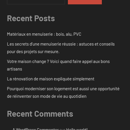
Recent Posts
Matériaux en menuiserie : bois, alu, PVC
Les secrets d’une menuiserie réussie : astuces et conseils
pour des projets sur mesure.
Votre maison change ? Voici quand faire appel aux bons
artisans
La rénovation de maison expliquée simplement
Pourquoi moderniser son logement est aussi une opportunité
de réinventer son mode de vie au quotidien
Recent Comments
A WordPress Commenter
sur
Hello world!