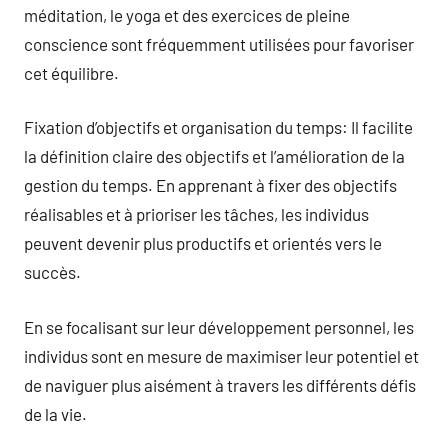
méditation, le yoga et des exercices de pleine
conscience sont fréquemment utilisées pour favoriser
cet équilibre.
Fixation d’objectifs et organisation du temps: Il facilite
la définition claire des objectifs et l’amélioration de la
gestion du temps. En apprenant à fixer des objectifs
réalisables et à prioriser les tâches, les individus
peuvent devenir plus productifs et orientés vers le
succès.
En se focalisant sur leur développement personnel, les
individus sont en mesure de maximiser leur potentiel et
de naviguer plus aisément à travers les différents défis
de la vie.