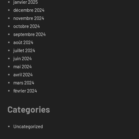
janvier 2025
décembre 2024
novembre 2024
octobre 2024
septembre 2024
août 2024
juillet 2024
juin 2024
mai 2024
avril 2024
mars 2024
février 2024
Categories
Uncategorized