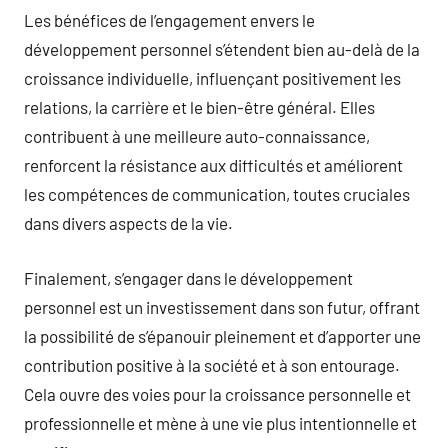
Les bénéfices de l’engagement envers le
développement personnel s’étendent bien au-delà de la
croissance individuelle, influençant positivement les
relations, la carrière et le bien-être général. Elles
contribuent à une meilleure auto-connaissance,
renforcent la résistance aux difficultés et améliorent
les compétences de communication, toutes cruciales
dans divers aspects de la vie.
Finalement, s’engager dans le développement
personnel est un investissement dans son futur, offrant
la possibilité de s’épanouir pleinement et d’apporter une
contribution positive à la société et à son entourage.
Cela ouvre des voies pour la croissance personnelle et
professionnelle et mène à une vie plus intentionnelle et