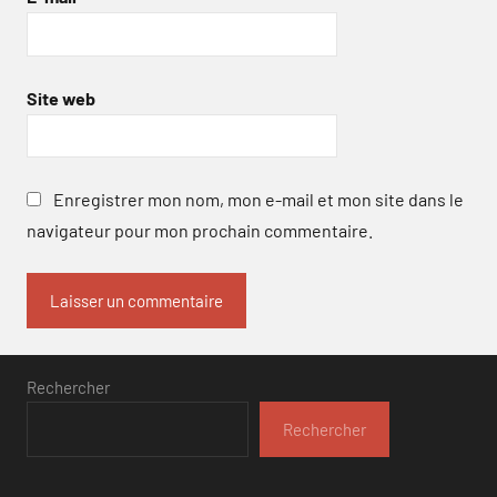
Site web
Enregistrer mon nom, mon e-mail et mon site dans le
navigateur pour mon prochain commentaire.
Rechercher
Rechercher