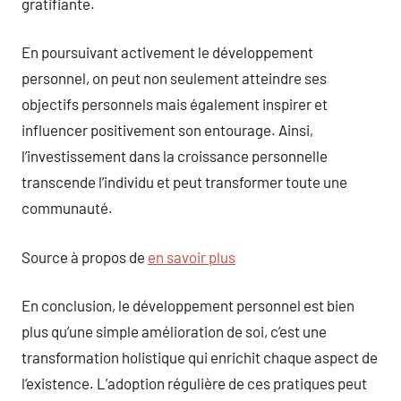
gratifiante.
En poursuivant activement le développement
personnel, on peut non seulement atteindre ses
objectifs personnels mais également inspirer et
influencer positivement son entourage. Ainsi,
l’investissement dans la croissance personnelle
transcende l’individu et peut transformer toute une
communauté.
Source à propos de
en savoir plus
En conclusion, le développement personnel est bien
plus qu’une simple amélioration de soi, c’est une
transformation holistique qui enrichit chaque aspect de
l’existence. L’adoption régulière de ces pratiques peut