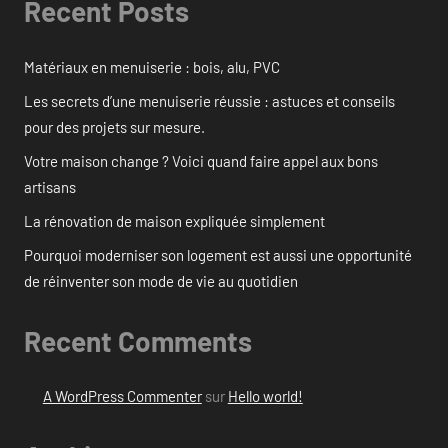
Recent Posts
Matériaux en menuiserie : bois, alu, PVC
Les secrets d’une menuiserie réussie : astuces et conseils
pour des projets sur mesure.
Votre maison change ? Voici quand faire appel aux bons
artisans
La rénovation de maison expliquée simplement
Pourquoi moderniser son logement est aussi une opportunité
de réinventer son mode de vie au quotidien
Recent Comments
A WordPress Commenter
sur
Hello world!