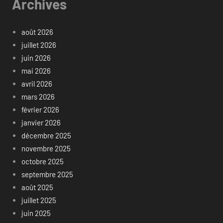
Archives
août 2026
juillet 2026
juin 2026
mai 2026
avril 2026
mars 2026
février 2026
janvier 2026
décembre 2025
novembre 2025
octobre 2025
septembre 2025
août 2025
juillet 2025
juin 2025