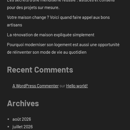
pour des projets sur mesure.
Votre maison change ? Voici quand faire appel aux bons
artisans
La rénovation de maison expliquée simplement
Pourquoi moderniser son logement est aussi une opportunité
de réinventer son mode de vie au quotidien
Recent Comments
A WordPress Commenter
sur
Hello world!
Archives
août 2026
juillet 2026