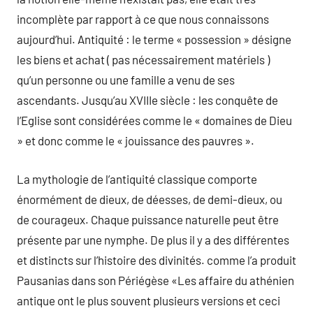
incomplète par rapport à ce que nous connaissons
aujourd’hui. Antiquité : le terme « possession » désigne
les biens et achat ( pas nécessairement matériels )
qu’un personne ou une famille a venu de ses
ascendants. Jusqu’au XVIIIe siècle : les conquête de
l’Eglise sont considérées comme le « domaines de Dieu
» et donc comme le « jouissance des pauvres ».
La mythologie de l’antiquité classique comporte
énormément de dieux, de déesses, de demi-dieux, ou
de courageux. Chaque puissance naturelle peut être
présente par une nymphe. De plus il y a des différentes
et distincts sur l’histoire des divinités. comme l’a produit
Pausanias dans son Périégèse «Les affaire du athénien
antique ont le plus souvent plusieurs versions et ceci