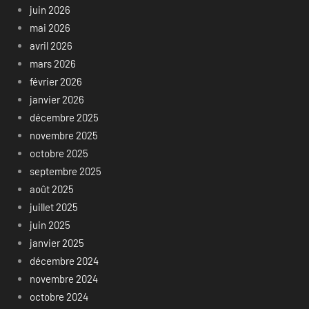
juin 2026
mai 2026
avril 2026
mars 2026
février 2026
janvier 2026
décembre 2025
novembre 2025
octobre 2025
septembre 2025
août 2025
juillet 2025
juin 2025
janvier 2025
décembre 2024
novembre 2024
octobre 2024