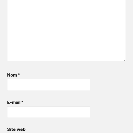
Nom
*
E-mail
*
Site web