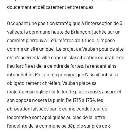
doucement et délicatement entretenues.
Occupant une position stratégique à l’intersection de 5
vallées, la commune haute de Briançon, juchée sur un
sommet pierreux à 1326 mètres d’altitude, s’impose
comme un site unique. Le projet de Vauban pour ce site
est d’enserrer la ville dans un classification équitable de
lieu fortifié et de la ceindre de fortes, la rendant ainsi
intouchable. Partant du principe que l’assaillant sera
obligatoirement chrétien, Vauban place sa
majestueuse église sur le fort le plus exposé, assuré et
son opposé n’osera la punir. De 1713 à 1734, les
abrogation laissées par le connu conducteur de
locomotive sont appliquées au pied de la lettre :
l’enceinte de la commune se déploie sur près de 3