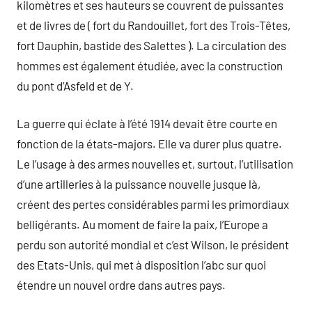
kilomètres et ses hauteurs se couvrent de puissantes
et de livres de ( fort du Randouillet, fort des Trois-Têtes,
fort Dauphin, bastide des Salettes ). La circulation des
hommes est également étudiée, avec la construction
du pont d’Asfeld et de Y.
La guerre qui éclate à l’été 1914 devait être courte en
fonction de la états-majors. Elle va durer plus quatre.
Le l’usage à des armes nouvelles et, surtout, l’utilisation
d’une artilleries à la puissance nouvelle jusque là,
créent des pertes considérables parmi les primordiaux
belligérants. Au moment de faire la paix, l’Europe a
perdu son autorité mondial et c’est Wilson, le président
des Etats-Unis, qui met à disposition l’abc sur quoi
étendre un nouvel ordre dans autres pays.