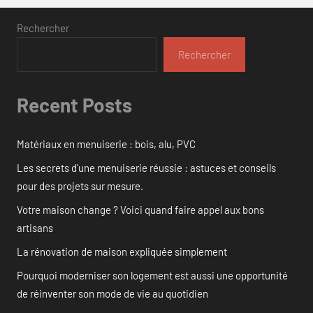
Rechercher
Rechercher
Recent Posts
Matériaux en menuiserie : bois, alu, PVC
Les secrets d’une menuiserie réussie : astuces et conseils
pour des projets sur mesure.
Votre maison change ? Voici quand faire appel aux bons
artisans
La rénovation de maison expliquée simplement
Pourquoi moderniser son logement est aussi une opportunité
de réinventer son mode de vie au quotidien