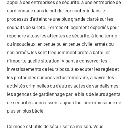
appel à des entreprises de sécurité, à une entreprise de
gardiennage dans le but de leur soutenir dans le
processus d’atteindre une plus grande clarté sur les
souhaits de sûreté. Formés et logement expédiés pour
répondre à tous les attentes de sécurité, à long terme
ou insoucieux, en tenue ou en tenue civile, armés ou
non armés, les sont fréquemment prêts à batailler
n’importe quelle situation. Visant à conserver les
investissements de leurs boss, à exécuter les règles et
les protocoles sur une vertus téméraire, à navrer les
activités criminelles ou d’autres actes de vandalismes,
les agences de gardiennage par le biais de leurs agents
de sécurités connaissent aujourd’hui une croissance de
plus en plus bâclé.
Ce mode est utile de sécuriser sa maison. Vous