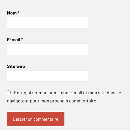
Nom
*
E-mail
*
Site web
Enregistrer mon nom, mon e-mail et mon site dans le
navigateur pour mon prochain commentaire.