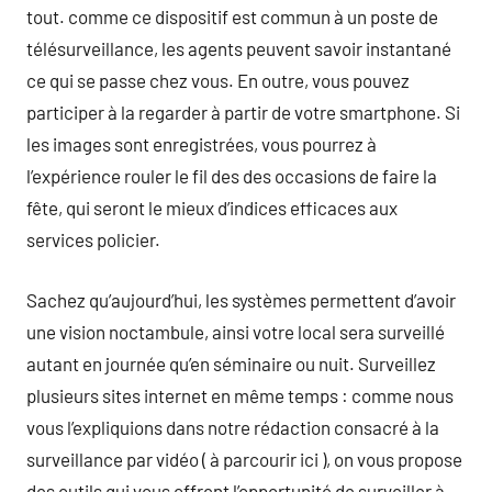
tout. comme ce dispositif est commun à un poste de
télésurveillance, les agents peuvent savoir instantané
ce qui se passe chez vous. En outre, vous pouvez
participer à la regarder à partir de votre smartphone. Si
les images sont enregistrées, vous pourrez à
l’expérience rouler le fil des des occasions de faire la
fête, qui seront le mieux d’indices efficaces aux
services policier.
Sachez qu’aujourd’hui, les systèmes permettent d’avoir
une vision noctambule, ainsi votre local sera surveillé
autant en journée qu’en séminaire ou nuit. Surveillez
plusieurs sites internet en même temps : comme nous
vous l’expliquions dans notre rédaction consacré à la
surveillance par vidéo ( à parcourir ici ), on vous propose
des outils qui vous offrent l’opportunité de surveiller à