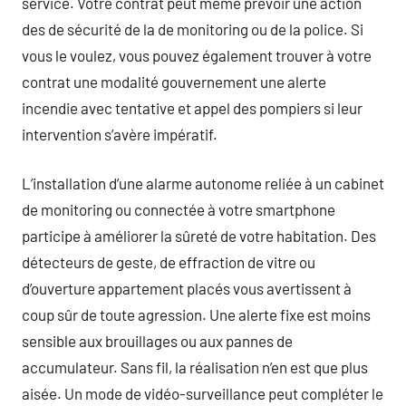
service. Votre contrat peut même prévoir une action
des de sécurité de la de monitoring ou de la police. Si
vous le voulez, vous pouvez également trouver à votre
contrat une modalité gouvernement une alerte
incendie avec tentative et appel des pompiers si leur
intervention s’avère impératif.
L’installation d’une alarme autonome reliée à un cabinet
de monitoring ou connectée à votre smartphone
participe à améliorer la sûreté de votre habitation. Des
détecteurs de geste, de effraction de vitre ou
d’ouverture appartement placés vous avertissent à
coup sûr de toute agression. Une alerte fixe est moins
sensible aux brouillages ou aux pannes de
accumulateur. Sans fil, la réalisation n’en est que plus
aisée. Un mode de vidéo-surveillance peut compléter le