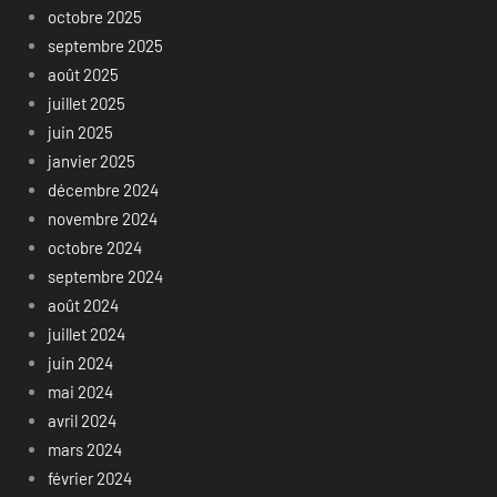
octobre 2025
septembre 2025
août 2025
juillet 2025
juin 2025
janvier 2025
décembre 2024
novembre 2024
octobre 2024
septembre 2024
août 2024
juillet 2024
juin 2024
mai 2024
avril 2024
mars 2024
février 2024