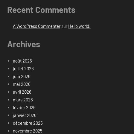
Recent Comments
A WordPress Commenter
sur
Hello world!
Archives
août 2026
juillet 2026
juin 2026
mai 2026
avril 2026
mars 2026
février 2026
janvier 2026
décembre 2025
novembre 2025