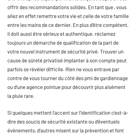
offrir des recommandations solides. En tant que , vous
allez en effet remettre votre vie et celle de votre famille
entre les mains de ce dernier. En plus d’être compétent,
il doit aussi être sérieux et authentique. réclamez
toujours un démarche de qualification de la part de
votre nouvel instrument de sécurité privé. Trouver un
cause de sûreté privatisé implanter à son compte peut
parfois se révéler difficile. Rien ne vous entrave par
contre de vous tourner du côté des pmi de gardiennage
ou d’une agence pointue pour découvrir plus aisément
la pluie rare.
Si quelques mettent l’accent sur l’identification c’est-à-
dire des soucis de sécurité existante ou d’éventuels
évènements, d’autres misent sur la prévention et font