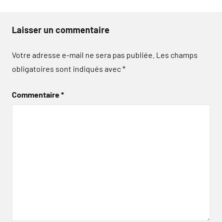
Laisser un commentaire
Votre adresse e-mail ne sera pas publiée.
Les champs
obligatoires sont indiqués avec
*
Commentaire
*