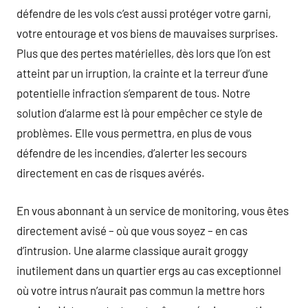
défendre de les vols c’est aussi protéger votre garni,
votre entourage et vos biens de mauvaises surprises.
Plus que des pertes matérielles, dès lors que l’on est
atteint par un irruption, la crainte et la terreur d’une
potentielle infraction s’emparent de tous. Notre
solution d’alarme est là pour empêcher ce style de
problèmes. Elle vous permettra, en plus de vous
défendre de les incendies, d’alerter les secours
directement en cas de risques avérés.
En vous abonnant à un service de monitoring, vous êtes
directement avisé – où que vous soyez – en cas
d’intrusion. Une alarme classique aurait groggy
inutilement dans un quartier ergs au cas exceptionnel
où votre intrus n’aurait pas commun la mettre hors