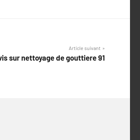
Article suivant
is sur nettoyage de gouttiere 91