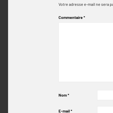
Votre adresse e-mail ne sera p
Commentaire
*
Nom
*
E-mail
*