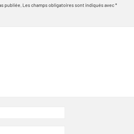
as publiée.
Les champs obligatoires sont indiqués avec
*