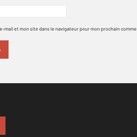
-mail et mon site dans le navigateur pour mon prochain comme