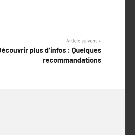
Article suivant
Découvrir plus d’infos : Quelques
recommandations