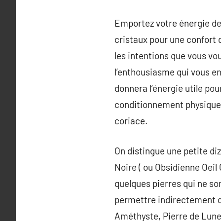
Emportez votre énergie de 
cristaux pour une confort
les intentions que vous vou
l’enthousiasme qui vous en
donnera l’énergie utile pour
conditionnement physique 
coriace.
On distingue une petite di
Noire ( ou Obsidienne Oeil 
quelques pierres qui ne so
permettre indirectement da
Améthyste, Pierre de Lune… 