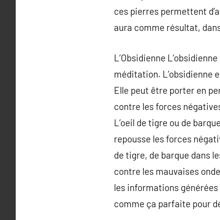
ces pierres permettent d’a
aura comme résultat, dans
L’Obsidienne L’obsidienne 
méditation. L’obsidienne e
Elle peut être porter en pe
contre les forces négatives
L’oeil de tigre ou de barq
repousse les forces négati
de tigre, de barque dans le
contre les mauvaises ondes
les informations générées p
comme ça parfaite pour dé