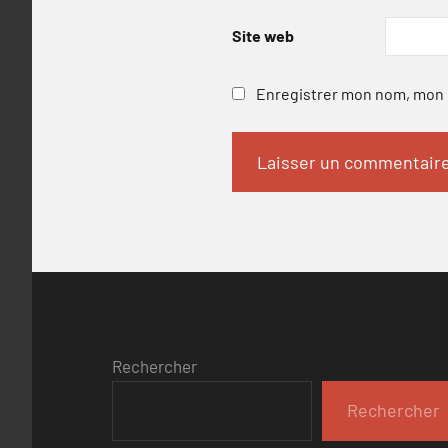
Site web
Enregistrer mon nom, mon e
Rechercher
Rechercher