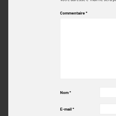
Commentaire
*
Nom
*
E-mail
*