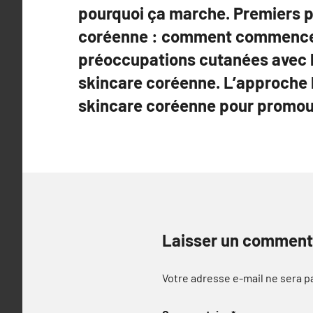
pourquoi ça marche. Premiers p
coréenne : comment commencer.
préoccupations cutanées avec l
skincare coréenne. L’approche h
skincare coréenne pour promouv
Laisser un comment
Votre adresse e-mail ne sera p