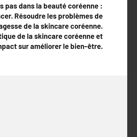
s pas dans la beauté coréenne :
r. Résoudre les problèmes de
agesse de la skincare coréenne.
tique de la skincare coréenne et
pact sur améliorer le bien-être.