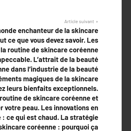
Article suivant
monde enchanteur de la skincare
ut ce que vous devez savoir. Les
la routine de skincare coréenne
peccable. L’attrait de la beauté
ne dans l’industrie de la beauté
léments magiques de la skincare
z leurs bienfaits exceptionnels.
 routine de skincare coréenne et
r votre peau. Les innovations en
: ce qui est chaud. La stratégie
skincare coréenne : pourquoi ça