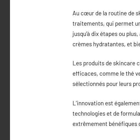
Au cœur de la routine de s
traitements, qui permet u
jusqu’à dix étapes ou plus,
crèmes hydratantes, et bie
Les produits de skincare c
efficaces, comme le thé ve
sélectionnés pour leurs pr
L’innovation est égalemen
technologies et de formula
extrêmement bénéfiques qu