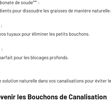
rbonate de soude** :
ients pour dissoudre les graisses de manière naturelle.
 :
os tuyaux pour éliminer les petits bouchons.
 :
parfait pour les blocages profonds.
:
 solution naturelle dans vos canalisations pour éviter l
venir les Bouchons de Canalisation