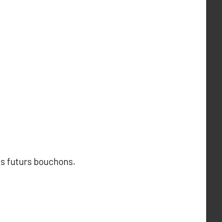
es futurs bouchons.