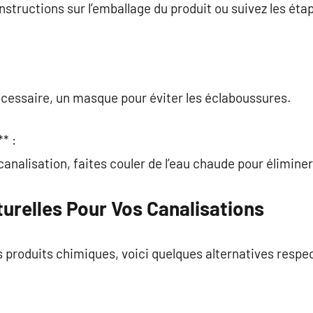
instructions sur l’emballage du produit ou suivez les 
nécessaire, un masque pour éviter les éclaboussures.
* :
analisation, faites couler de l’eau chaude pour éliminer
urelles Pour Vos Canalisations
es produits chimiques, voici quelques alternatives resp