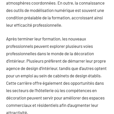
atmosphères coordonnées. En outre, la connaissance
des outils de modélisation numérique est souvent une
condition préalable de la formation, accroissant ainsi
leur efficacité professionnelle.
Après terminer leur formation, les nouveaux
professionnels peuvent explorer plusieurs voies
professionnelles dans le monde de la décoration
d’intérieur. Plusieurs préfèrent de démarrer leur propre
agence de design d’intérieur, tandis que d’autres optent
pour un emploi au sein de cabinets de design établis.
Cette carrière offre également des opportunités dans
les secteurs de l’hôtellerie où les compétences en
décoration peuvent servir pour améliorer des espaces
commerciaux et résidentiels afin d’augmenter leur
attractivité.