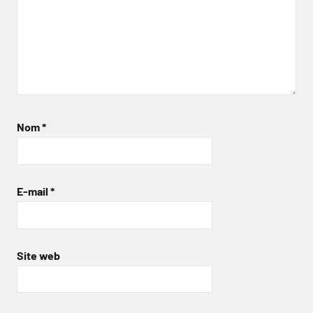
Nom
*
E-mail
*
Site web