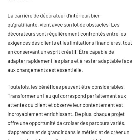
La carrière de décorateur d’intérieur, bien
qu’gratifiante, vient avec son lot de obstacles. Les
décorateurs sont régulièrement confrontés entre les
exigences des clients et les limitations financières, tout
en conservant un esprit créatif. Être capable de
adapter rapidement les plans et à rester adaptable face
aux changements est essentielle.
Toutefois, les bénéfices peuvent être considérables.
Transformer un lieu qui correspond parfaitement aux
attentes du client et observe leur contentement est
incroyablement enrichissant. De plus, chaque projet
offre une opportunité de croiser des parcours variés,
d’apprendre et de grandir dans le métier, et de créer un