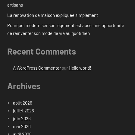
artisans
La rénovation de maison expliquée simplement
Pourquoi moderniser son logement est aussi une opportunité
de réinventer son mode de vie au quotidien
Recent Comments
A WordPress Commenter
sur
Hello world!
Archives
août 2026
juillet 2026
juin 2026
mai 2026
avril 2026