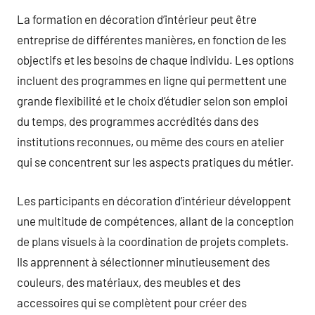
La formation en décoration d’intérieur peut être
entreprise de différentes manières, en fonction de les
objectifs et les besoins de chaque individu. Les options
incluent des programmes en ligne qui permettent une
grande flexibilité et le choix d’étudier selon son emploi
du temps, des programmes accrédités dans des
institutions reconnues, ou même des cours en atelier
qui se concentrent sur les aspects pratiques du métier.
Les participants en décoration d’intérieur développent
une multitude de compétences, allant de la conception
de plans visuels à la coordination de projets complets.
Ils apprennent à sélectionner minutieusement des
couleurs, des matériaux, des meubles et des
accessoires qui se complètent pour créer des