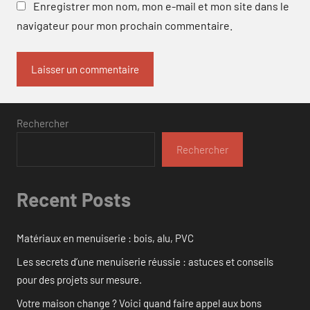
Enregistrer mon nom, mon e-mail et mon site dans le
navigateur pour mon prochain commentaire.
Rechercher
Rechercher
Recent Posts
Matériaux en menuiserie : bois, alu, PVC
Les secrets d’une menuiserie réussie : astuces et conseils
pour des projets sur mesure.
Votre maison change ? Voici quand faire appel aux bons