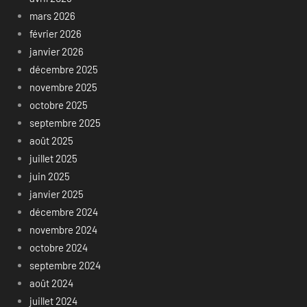
mars 2026
février 2026
janvier 2026
décembre 2025
novembre 2025
octobre 2025
septembre 2025
août 2025
juillet 2025
juin 2025
janvier 2025
décembre 2024
novembre 2024
octobre 2024
septembre 2024
août 2024
juillet 2024