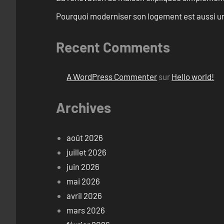
Pourquoi moderniser son logement est aussi un
Recent Comments
A WordPress Commenter
sur
Hello world!
Archives
août 2026
juillet 2026
juin 2026
mai 2026
avril 2026
mars 2026