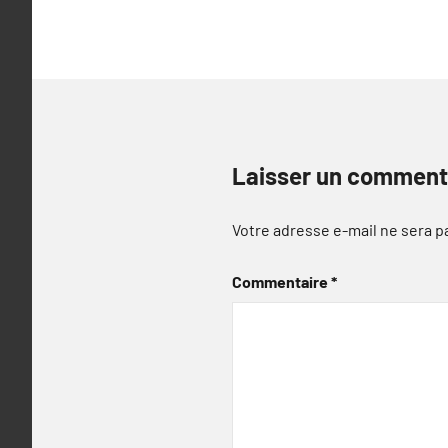
l’article
Laisser un comment
Votre adresse e-mail ne sera p
Commentaire
*