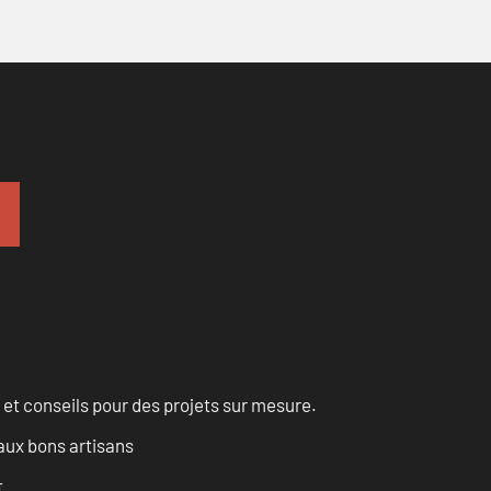
 et conseils pour des projets sur mesure.
aux bons artisans
t