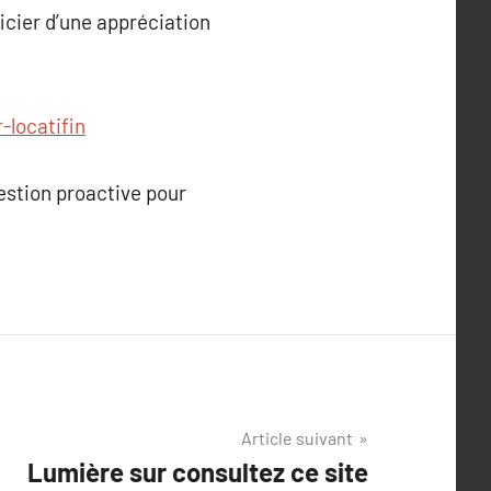
icier d’une appréciation
-locatifin
estion proactive pour
Article suivant
Lumière sur consultez ce site