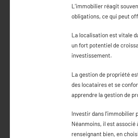
L’immobilier réagit souve
obligations, ce qui peut o
La localisation est vitale 
un fort potentiel de crois
investissement.
La gestion de propriété es
des locataires et se confo
apprendre la gestion de pr
Investir dans l’immobilier
Néanmoins, il est associé 
renseignant bien, en chois