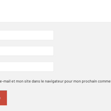
-mail et mon site dans le navigateur pour mon prochain comme