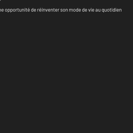
e opportunité de réinventer son mode de vie au quotidien