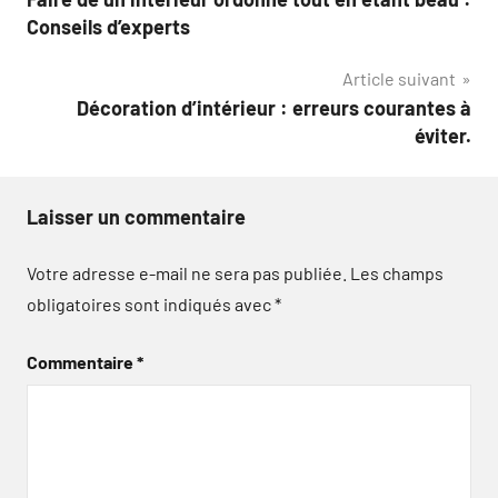
de
Conseils d’experts
l’article
Article suivant
Décoration d’intérieur : erreurs courantes à
éviter.
Laisser un commentaire
Votre adresse e-mail ne sera pas publiée.
Les champs
obligatoires sont indiqués avec
*
Commentaire
*