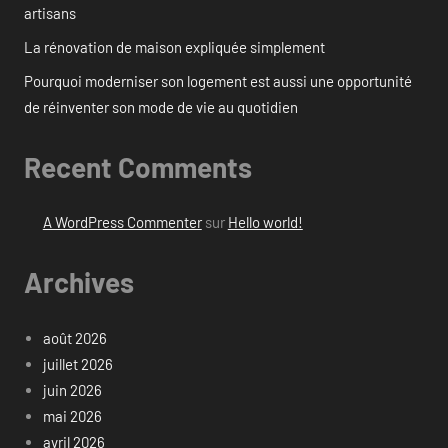
artisans
La rénovation de maison expliquée simplement
Pourquoi moderniser son logement est aussi une opportunité
de réinventer son mode de vie au quotidien
Recent Comments
A WordPress Commenter
sur
Hello world!
Archives
août 2026
juillet 2026
juin 2026
mai 2026
avril 2026