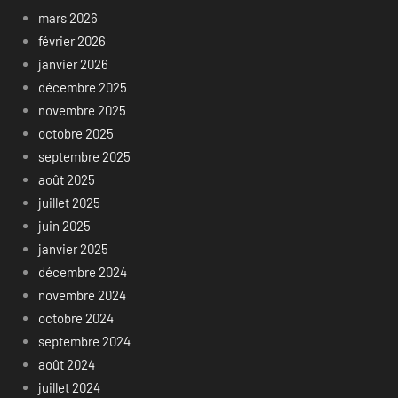
mars 2026
février 2026
janvier 2026
décembre 2025
novembre 2025
octobre 2025
septembre 2025
août 2025
juillet 2025
juin 2025
janvier 2025
décembre 2024
novembre 2024
octobre 2024
septembre 2024
août 2024
juillet 2024