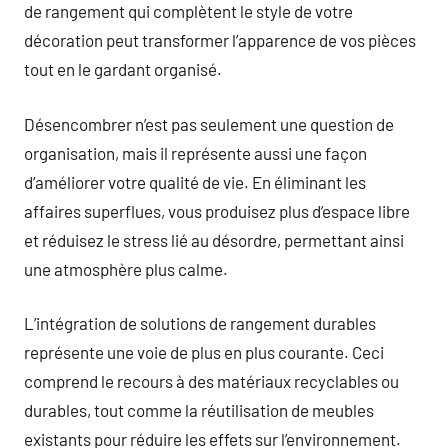
de rangement qui complètent le style de votre
décoration peut transformer l’apparence de vos pièces
tout en le gardant organisé.
Désencombrer n’est pas seulement une question de
organisation, mais il représente aussi une façon
d’améliorer votre qualité de vie. En éliminant les
affaires superflues, vous produisez plus d’espace libre
et réduisez le stress lié au désordre, permettant ainsi
une atmosphère plus calme.
L’intégration de solutions de rangement durables
représente une voie de plus en plus courante. Ceci
comprend le recours à des matériaux recyclables ou
durables, tout comme la réutilisation de meubles
existants pour réduire les effets sur l’environnement.