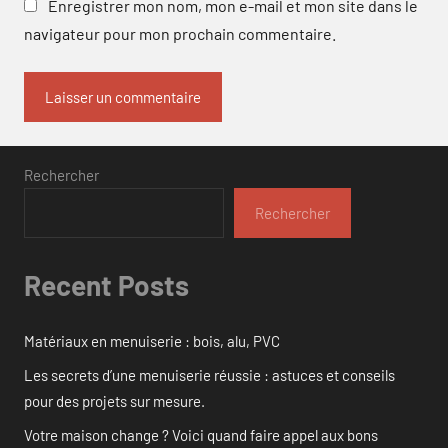
Enregistrer mon nom, mon e-mail et mon site dans le
navigateur pour mon prochain commentaire.
Rechercher
Rechercher
Recent Posts
Matériaux en menuiserie : bois, alu, PVC
Les secrets d’une menuiserie réussie : astuces et conseils
pour des projets sur mesure.
Votre maison change ? Voici quand faire appel aux bons