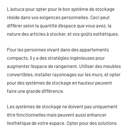
L’astuce pour opter pour le bon système de stockage
réside dans vos exigences personnelles. Ceci peut
différer selon la quantité d’espace que vous avez, la
nature des articles à stocker, et vos goûts esthétiques.
Pour les personnes vivant dans des appartements
compacts, il y a des stratégies ingénieuses pour
augmenter l’espace de rangement. Utiliser des meubles
convertibles, installer rayonnages sur les murs, et opter
pour des systèmes de stockage en hauteur peuvent
faire une grande différence.
Les systèmes de stockage ne doivent pas uniquement
être fonctionnelles mais peuvent aussi enhancer
l’esthétique de votre espace. Opter pour des solutions