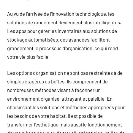
Au vu de l’arrivée de l’innovation technologique, les
solutions de rangement deviennent plus intelligentes.
Les apps pour gérer les inventaires aux solutions de
stockage automatisées, ces avancées facilitent
grandement le processus d’organisation, ce qui rend
votre vie plus facile.
Les options d’organisation ne sont pas restreintes à de
simples étagères ou boîtes. Ils comprennent de
nombreuses méthodes visant à façonner un
environnement organisé, attrayant et paisible. En
choisissant les solutions et méthodes appropriées pour
les besoins de votre habitat, il est possible de
transformer l’esthétique mais aussi le fonctionnement