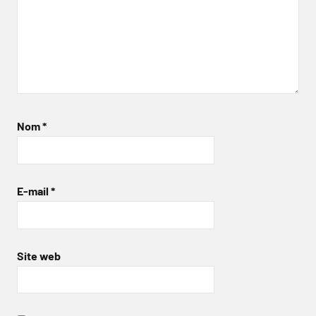
Nom
*
E-mail
*
Site web