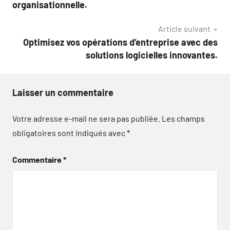
de
organisationnelle.
l’article
Article suivant
Optimisez vos opérations d’entreprise avec des
solutions logicielles innovantes.
Laisser un commentaire
Votre adresse e-mail ne sera pas publiée.
Les champs
obligatoires sont indiqués avec
*
Commentaire
*