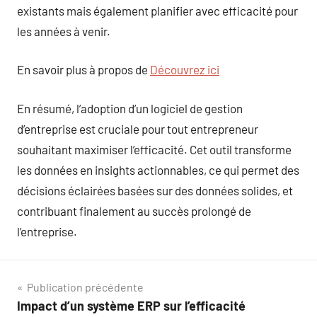
existants mais également planifier avec efficacité pour
les années à venir.
En savoir plus à propos de
Découvrez ici
En résumé, l’adoption d’un logiciel de gestion
d’entreprise est cruciale pour tout entrepreneur
souhaitant maximiser l’efficacité. Cet outil transforme
les données en insights actionnables, ce qui permet des
décisions éclairées basées sur des données solides, et
contribuant finalement au succès prolongé de
l’entreprise.
Navigation
Publication précédente
Impact d’un système ERP sur l’efficacité