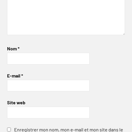
Nom
*
E-mail
*
Site web
Enregistrer mon nom, mon e-mail et mon site dans le