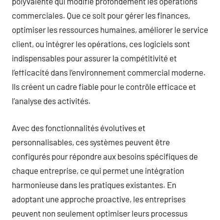
polyvalente qui modifie profondément les opérations
commerciales. Que ce soit pour gérer les finances,
optimiser les ressources humaines, améliorer le service
client, ou intégrer les opérations, ces logiciels sont
indispensables pour assurer la compétitivité et
l’efficacité dans l’environnement commercial moderne.
Ils créent un cadre fiable pour le contrôle efficace et
l’analyse des activités.
Avec des fonctionnalités évolutives et
personnalisables, ces systèmes peuvent être
configurés pour répondre aux besoins spécifiques de
chaque entreprise, ce qui permet une intégration
harmonieuse dans les pratiques existantes. En
adoptant une approche proactive, les entreprises
peuvent non seulement optimiser leurs processus