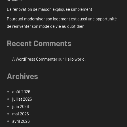
La rénovation de maison expliquée simplement
Pourquoi moderniser son logement est aussi une opportunité
de réinventer son mode de vie au quotidien
Recent Comments
A WordPress Commenter
sur
Hello world!
Archives
août 2026
juillet 2026
juin 2026
mai 2026
avril 2026