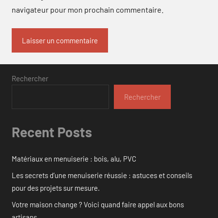
navigateur pour mon prochain commentaire.
Rechercher
Rechercher
Recent Posts
Matériaux en menuiserie : bois, alu, PVC
Les secrets d’une menuiserie réussie : astuces et conseils
pour des projets sur mesure.
Votre maison change ? Voici quand faire appel aux bons
artisans