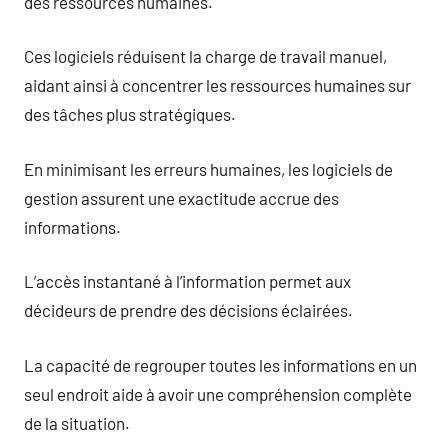
des ressources humaines.
Ces logiciels réduisent la charge de travail manuel,
aidant ainsi à concentrer les ressources humaines sur
des tâches plus stratégiques.
En minimisant les erreurs humaines, les logiciels de
gestion assurent une exactitude accrue des
informations.
L’accès instantané à l’information permet aux
décideurs de prendre des décisions éclairées.
La capacité de regrouper toutes les informations en un
seul endroit aide à avoir une compréhension complète
de la situation.