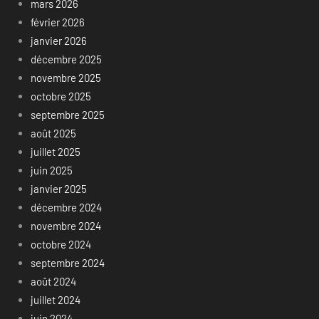
mars 2026
février 2026
janvier 2026
décembre 2025
novembre 2025
octobre 2025
septembre 2025
août 2025
juillet 2025
juin 2025
janvier 2025
décembre 2024
novembre 2024
octobre 2024
septembre 2024
août 2024
juillet 2024
juin 2024