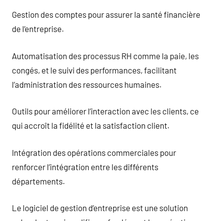
Gestion des comptes pour assurer la santé financière
de l’entreprise.
Automatisation des processus RH comme la paie, les
congés, et le suivi des performances, facilitant
l’administration des ressources humaines.
Outils pour améliorer l’interaction avec les clients, ce
qui accroît la fidélité et la satisfaction client.
Intégration des opérations commerciales pour
renforcer l’intégration entre les différents
départements.
Le logiciel de gestion d’entreprise est une solution