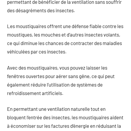
permettant de bénéficier de la ventilation sans souffrir
des désagréments des insectes.
Les moustiquaires offrent une défense fiable contre les
moustiques, les mouches et d’autres insectes volants,
ce qui diminue les chances de contracter des maladies
véhiculées par ces insectes.
Avec des moustiquaires, vous pouvez laisser les
fenêtres ouvertes pour aérer sans gêne, ce qui peut
également réduire l’utilisation de systèmes de
refroidissement artificiels.
En permettant une ventilation naturelle tout en
bloquent l’entrée des insectes, les moustiquaires aident
à économiser sur les factures d’énergie en réduisant la