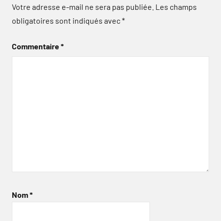
Votre adresse e-mail ne sera pas publiée.
Les champs
obligatoires sont indiqués avec
*
Commentaire
*
Nom
*