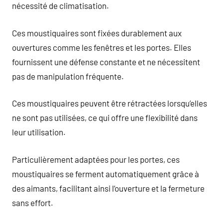
nécessité de climatisation.
Ces moustiquaires sont fixées durablement aux
ouvertures comme les fenêtres et les portes. Elles
fournissent une défense constante et ne nécessitent
pas de manipulation fréquente.
Ces moustiquaires peuvent être rétractées lorsqu’elles
ne sont pas utilisées, ce qui offre une flexibilité dans
leur utilisation.
Particulièrement adaptées pour les portes, ces
moustiquaires se ferment automatiquement grâce à
des aimants, facilitant ainsi l’ouverture et la fermeture
sans effort.