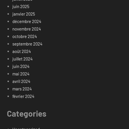
juin 2025
janvier 2025
décembre 2024
novembre 2024
octobre 2024
septembre 2024
août 2024
juillet 2024
juin 2024
mai 2024
avril 2024
mars 2024
février 2024
Categories