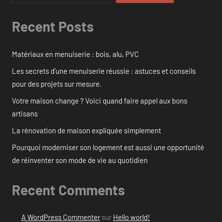
Recent Posts
Matériaux en menuiserie : bois, alu, PVC
Les secrets d’une menuiserie réussie : astuces et conseils
pour des projets sur mesure.
Votre maison change ? Voici quand faire appel aux bons
artisans
La rénovation de maison expliquée simplement
Pourquoi moderniser son logement est aussi une opportunité
de réinventer son mode de vie au quotidien
Recent Comments
A WordPress Commenter
sur
Hello world!