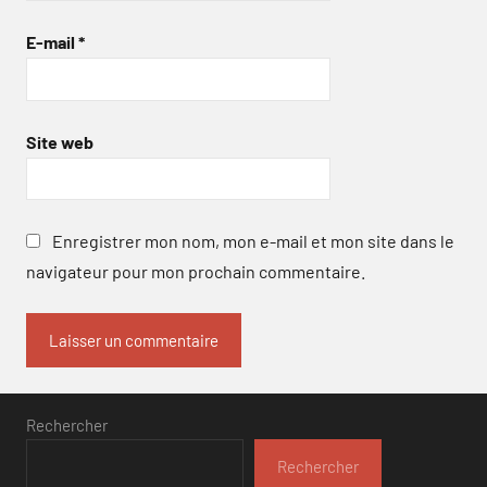
E-mail
*
Site web
Enregistrer mon nom, mon e-mail et mon site dans le
navigateur pour mon prochain commentaire.
Rechercher
Rechercher