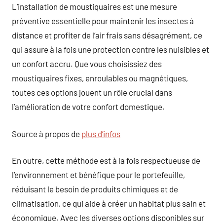
L’installation de moustiquaires est une mesure
préventive essentielle pour maintenir les insectes à
distance et profiter de l’air frais sans désagrément, ce
qui assure à la fois une protection contre les nuisibles et
un confort accru. Que vous choisissiez des
moustiquaires fixes, enroulables ou magnétiques,
toutes ces options jouent un rôle crucial dans
l’amélioration de votre confort domestique.
Source à propos de
plus d’infos
En outre, cette méthode est à la fois respectueuse de
l’environnement et bénéfique pour le portefeuille,
réduisant le besoin de produits chimiques et de
climatisation, ce qui aide à créer un habitat plus sain et
économique. Avec les diverses options disponibles sur