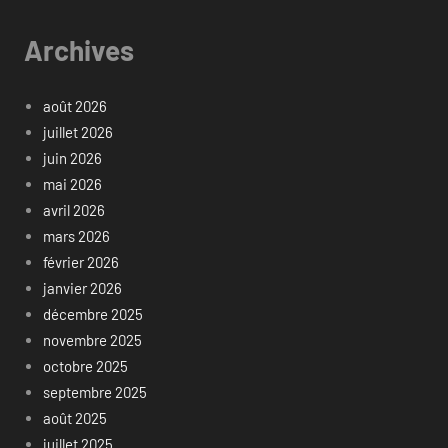
Archives
août 2026
juillet 2026
juin 2026
mai 2026
avril 2026
mars 2026
février 2026
janvier 2026
décembre 2025
novembre 2025
octobre 2025
septembre 2025
août 2025
juillet 2025