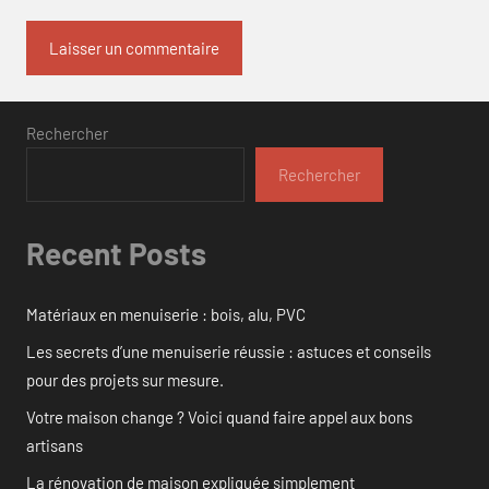
Rechercher
Rechercher
Recent Posts
Matériaux en menuiserie : bois, alu, PVC
Les secrets d’une menuiserie réussie : astuces et conseils
pour des projets sur mesure.
Votre maison change ? Voici quand faire appel aux bons
artisans
La rénovation de maison expliquée simplement