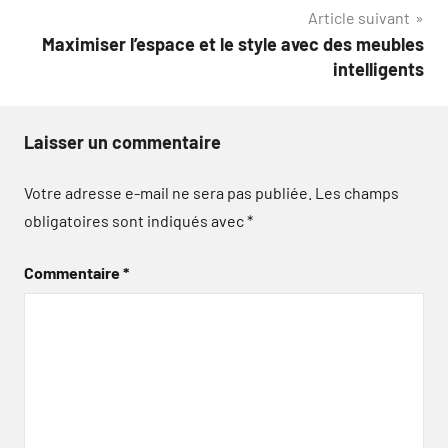
l’article
Article suivant
Maximiser l’espace et le style avec des meubles
intelligents
Laisser un commentaire
Votre adresse e-mail ne sera pas publiée.
Les champs
obligatoires sont indiqués avec
*
Commentaire
*