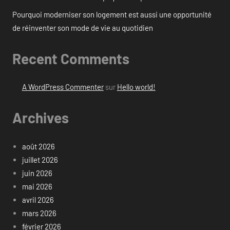
Pourquoi moderniser son logement est aussi une opportunité
de réinventer son mode de vie au quotidien
Recent Comments
A WordPress Commenter
sur
Hello world!
Archives
août 2026
juillet 2026
juin 2026
mai 2026
avril 2026
mars 2026
février 2026