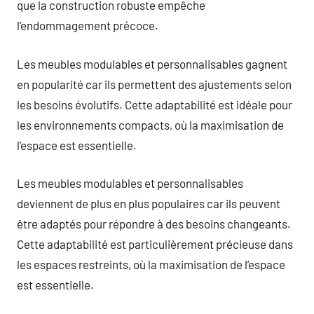
que la construction robuste empêche
l’endommagement précoce.
Les meubles modulables et personnalisables gagnent
en popularité car ils permettent des ajustements selon
les besoins évolutifs. Cette adaptabilité est idéale pour
les environnements compacts, où la maximisation de
l’espace est essentielle.
Les meubles modulables et personnalisables
deviennent de plus en plus populaires car ils peuvent
être adaptés pour répondre à des besoins changeants.
Cette adaptabilité est particulièrement précieuse dans
les espaces restreints, où la maximisation de l’espace
est essentielle.