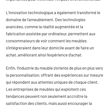
L’innovation technologique a également transformé le
domaine de l’ameublement. Des technologies
avancées, comme la réalité augmentée et la
fabrication assistée par ordinateur, permettent aux
consommateurs de voir comment les meubles
s’intégreraient dans leur domicile avant de faire un
achat, améliorant ainsi l’expérience d’achat.
Enfin, l’industrie du meuble s’oriente de plus en plus vers
la personnalisation, offrant des expériences sur mesure
qui répondent aux attentes uniques de chaque client.
Les entreprises de meubles qui exploitent ces
tendances peuvent non seulement accroître la
satisfaction des clients, mais aussi encourager la