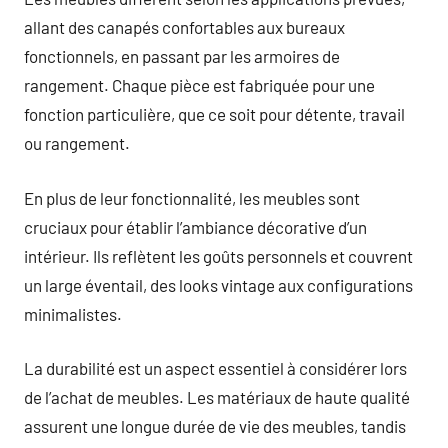
allant des canapés confortables aux bureaux
fonctionnels, en passant par les armoires de
rangement. Chaque pièce est fabriquée pour une
fonction particulière, que ce soit pour détente, travail
ou rangement.
En plus de leur fonctionnalité, les meubles sont
cruciaux pour établir l’ambiance décorative d’un
intérieur. Ils reflètent les goûts personnels et couvrent
un large éventail, des looks vintage aux configurations
minimalistes.
La durabilité est un aspect essentiel à considérer lors
de l’achat de meubles. Les matériaux de haute qualité
assurent une longue durée de vie des meubles, tandis