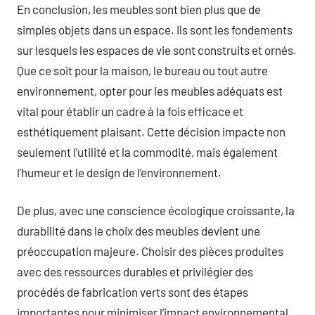
En conclusion, les meubles sont bien plus que de
simples objets dans un espace. Ils sont les fondements
sur lesquels les espaces de vie sont construits et ornés.
Que ce soit pour la maison, le bureau ou tout autre
environnement, opter pour les meubles adéquats est
vital pour établir un cadre à la fois efficace et
esthétiquement plaisant. Cette décision impacte non
seulement l’utilité et la commodité, mais également
l’humeur et le design de l’environnement.
De plus, avec une conscience écologique croissante, la
durabilité dans le choix des meubles devient une
préoccupation majeure. Choisir des pièces produites
avec des ressources durables et privilégier des
procédés de fabrication verts sont des étapes
importantes pour minimiser l’impact environnemental.