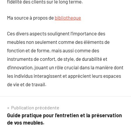
fidélité des clients sur le long terme.
Ma source à propos de
bibliotheque
Ces divers aspects soulignent l’importance des
meubles non seulement comme des éléments de
fonction et de forme, mais aussi comme des
instruments de confort, de style, de durabilité et
d’innovation, jouant un rôle crucial dans la manière dont
les individus interagissent et apprécient leurs espaces
de vie et de travail.
Navigation
Publication précédente
Guide pratique pour l’entretien et la préservation
de
de vos meubles.