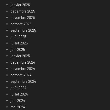
janvier 2026
décembre 2025
novembre 2025
octobre 2025
septembre 2025
août 2025
juillet 2025
juin 2025
janvier 2025
décembre 2024
novembre 2024
octobre 2024
septembre 2024
août 2024
juillet 2024
juin 2024
mai 2024