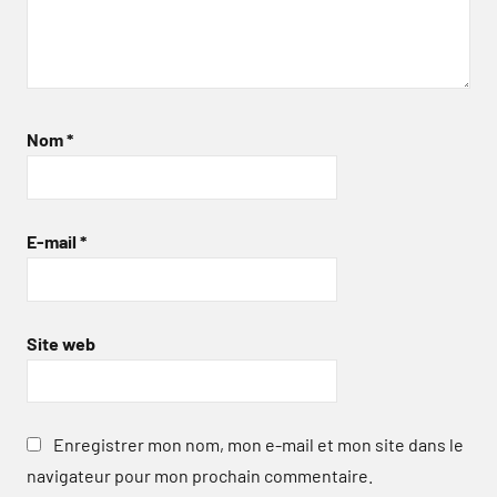
Nom
*
E-mail
*
Site web
Enregistrer mon nom, mon e-mail et mon site dans le
navigateur pour mon prochain commentaire.