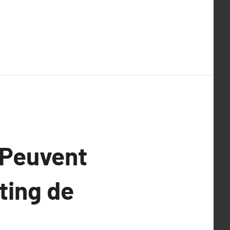
 Peuvent
ting de