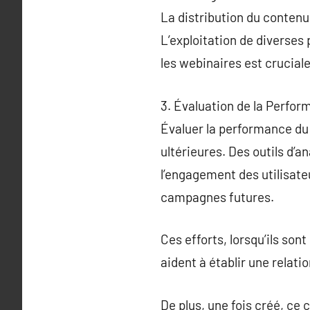
La distribution du contenu,
L’exploitation de diverses 
les webinaires est cruciale
3. Évaluation de la Perfo
Évaluer la performance du 
ultérieures. Des outils d’a
l’engagement des utilisateu
campagnes futures.
Ces efforts, lorsqu’ils son
aident à établir une relatio
De plus, une fois créé, ce