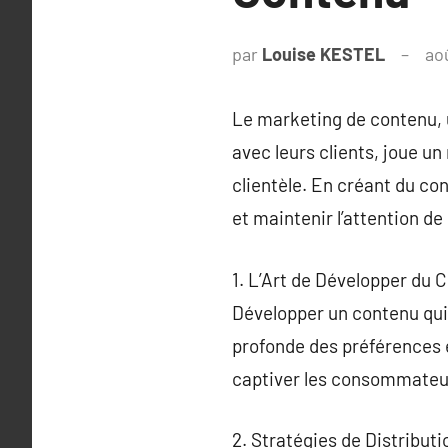
par
Louise KESTEL
ao
Le marketing de contenu, 
avec leurs clients, joue un
clientèle. En créant du con
et maintenir l’attention de
1. L’Art de Développer du
Développer un contenu qui 
profonde des préférences 
captiver les consommateur
2. Stratégies de Distribut