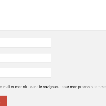
-mail et mon site dans le navigateur pour mon prochain comme