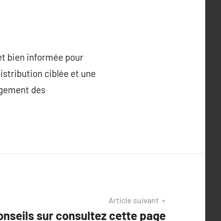
et bien informée pour
istribution ciblée et une
gagement des
Article suivant
nseils sur consultez cette page