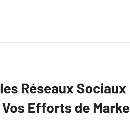
es Réseaux Sociaux
 Vos Efforts de Marke