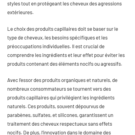
styles tout en protégeant les cheveux des agressions
extérieures.
Le choix des produits capillaires doit se baser sur le
type de cheveux, les besoins spécifiques et les
préoccupations individuelles. Il est crucial de
comprendre les ingrédients et leur effet pour éviter les
produits contenant des éléments nocifs ou agressifs.
Avec l’essor des produits organiques et naturels, de
nombreux consommateurs se tournent vers des
produits capillaires qui privilégient les ingrédients
naturels. Ces produits, souvent dépourvus de
parabènes, sulfates, et silicones, garantissent un
traitement des cheveux respectueux sans effets
nocifs. De plus, l’innovation dans le domaine des