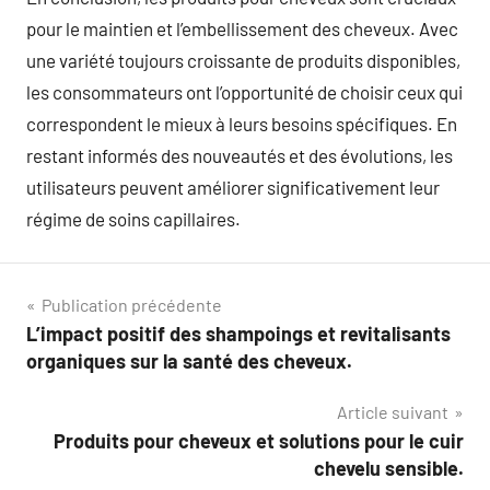
pour le maintien et l’embellissement des cheveux. Avec
une variété toujours croissante de produits disponibles,
les consommateurs ont l’opportunité de choisir ceux qui
correspondent le mieux à leurs besoins spécifiques. En
restant informés des nouveautés et des évolutions, les
utilisateurs peuvent améliorer significativement leur
régime de soins capillaires.
Navigation
Publication précédente
L’impact positif des shampoings et revitalisants
de
organiques sur la santé des cheveux.
l’article
Article suivant
Produits pour cheveux et solutions pour le cuir
chevelu sensible.