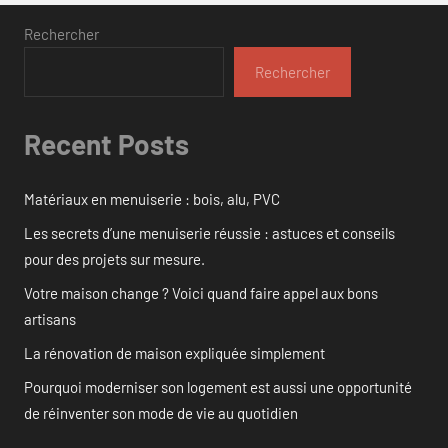
Rechercher
Rechercher
Recent Posts
Matériaux en menuiserie : bois, alu, PVC
Les secrets d’une menuiserie réussie : astuces et conseils
pour des projets sur mesure.
Votre maison change ? Voici quand faire appel aux bons
artisans
La rénovation de maison expliquée simplement
Pourquoi moderniser son logement est aussi une opportunité
de réinventer son mode de vie au quotidien