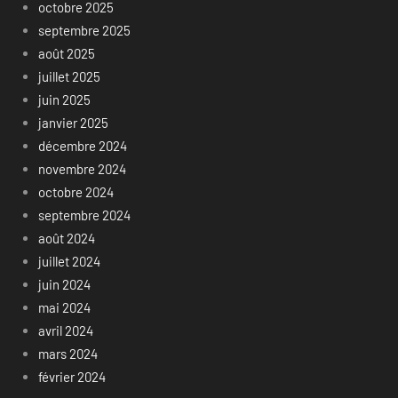
octobre 2025
septembre 2025
août 2025
juillet 2025
juin 2025
janvier 2025
décembre 2024
novembre 2024
octobre 2024
septembre 2024
août 2024
juillet 2024
juin 2024
mai 2024
avril 2024
mars 2024
février 2024