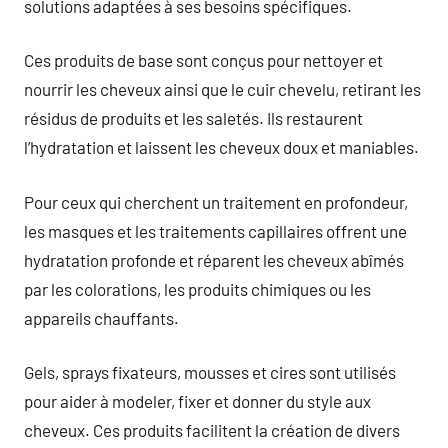
solutions adaptées à ses besoins spécifiques.
Ces produits de base sont conçus pour nettoyer et
nourrir les cheveux ainsi que le cuir chevelu, retirant les
résidus de produits et les saletés. Ils restaurent
l’hydratation et laissent les cheveux doux et maniables.
Pour ceux qui cherchent un traitement en profondeur,
les masques et les traitements capillaires offrent une
hydratation profonde et réparent les cheveux abîmés
par les colorations, les produits chimiques ou les
appareils chauffants.
Gels, sprays fixateurs, mousses et cires sont utilisés
pour aider à modeler, fixer et donner du style aux
cheveux. Ces produits facilitent la création de divers