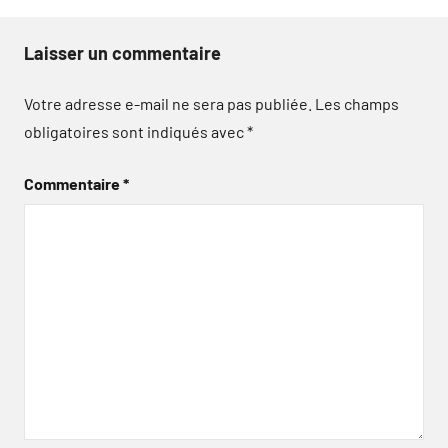
Laisser un commentaire
Votre adresse e-mail ne sera pas publiée.
Les champs
obligatoires sont indiqués avec
*
Commentaire
*