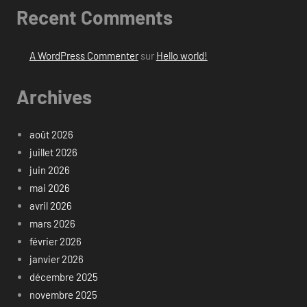
Recent Comments
A WordPress Commenter
sur
Hello world!
Archives
août 2026
juillet 2026
juin 2026
mai 2026
avril 2026
mars 2026
février 2026
janvier 2026
décembre 2025
novembre 2025