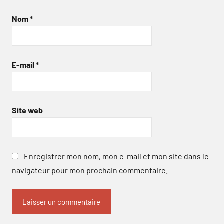
Nom
*
E-mail
*
Site web
Enregistrer mon nom, mon e-mail et mon site dans le
navigateur pour mon prochain commentaire.