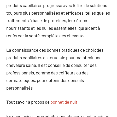
produits capillaires progresse avec l’offre de solutions
toujours plus personnalisées et efficaces, telles que les
traitements à base de protéines, les sérums
nourrissants et les huiles essentielles, qui aident à
renforcer la santé complète des cheveux.
La connaissance des bonnes pratiques de choix des
produits capillaires est cruciale pour maintenir une
chevelure saine. Il est conseillé de consulter des
professionnels, comme des coiffeurs ou des
dermatologues, pour obtenir des conseils
personnalisés.
Tout savoir à propos de
bonnet de nuit
En conclusion, les produits pour cheveux sont cruciaux