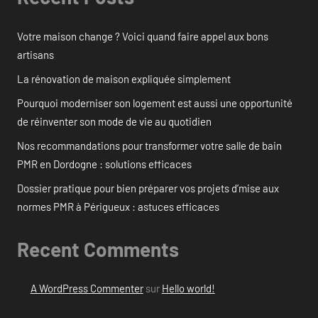
Votre maison change ? Voici quand faire appel aux bons
artisans
La rénovation de maison expliquée simplement
Pourquoi moderniser son logement est aussi une opportunité
de réinventer son mode de vie au quotidien
Nos recommandations pour transformer votre salle de bain
PMR en Dordogne : solutions efficaces
Dossier pratique pour bien préparer vos projets d’mise aux
normes PMR à Périgueux : astuces efficaces
Recent Comments
A WordPress Commenter
sur
Hello world!