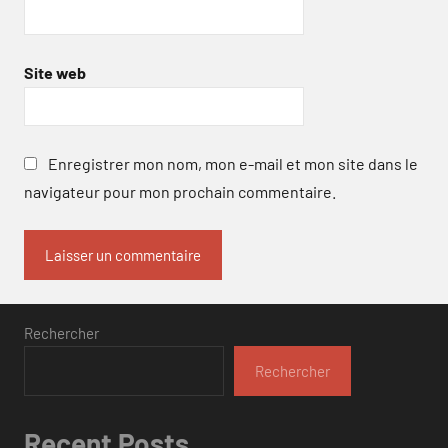
Site web
Enregistrer mon nom, mon e-mail et mon site dans le
navigateur pour mon prochain commentaire.
Rechercher
Rechercher
Recent Posts