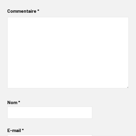
Commentaire
*
Nom
*
E-mail
*