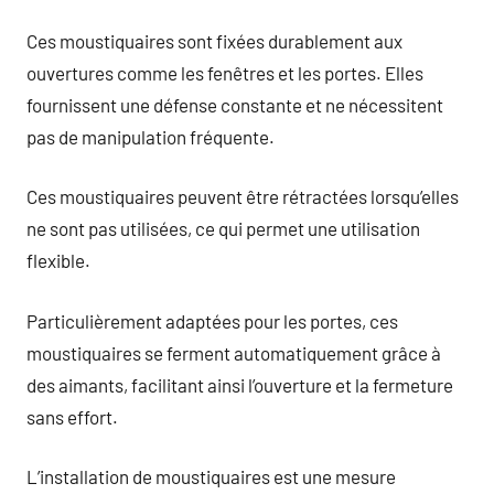
Ces moustiquaires sont fixées durablement aux
ouvertures comme les fenêtres et les portes. Elles
fournissent une défense constante et ne nécessitent
pas de manipulation fréquente.
Ces moustiquaires peuvent être rétractées lorsqu’elles
ne sont pas utilisées, ce qui permet une utilisation
flexible.
Particulièrement adaptées pour les portes, ces
moustiquaires se ferment automatiquement grâce à
des aimants, facilitant ainsi l’ouverture et la fermeture
sans effort.
L’installation de moustiquaires est une mesure