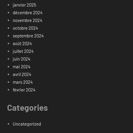
janvier 2025
décembre 2024
novembre 2024
octobre 2024
septembre 2024
août 2024
juillet 2024
juin 2024
mai 2024
avril 2024
mars 2024
février 2024
Categories
Uncategorized