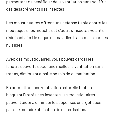
permettant de bénéficier de la ventilation sans souffrir
des désagréments des insectes.
Les moustiquaires offrent une défense fiable contre les
moustiques, les mouches et d’autres insectes volants,
réduisant ainsi le risque de maladies transmises par ces
nuisibles.
Avec des moustiquaires, vous pouvez garder les
fenêtres ouvertes pour une meilleure ventilation sans
tracas, diminuant ainsi le besoin de climatisation.
En permettant une ventilation naturelle tout en
bloquent l’entrée des insectes, les moustiquaires
peuvent aider à diminuer les dépenses énergétiques
par une moindre utilisation de climatisation.