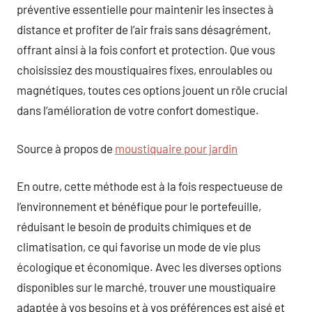
préventive essentielle pour maintenir les insectes à
distance et profiter de l’air frais sans désagrément,
offrant ainsi à la fois confort et protection. Que vous
choisissiez des moustiquaires fixes, enroulables ou
magnétiques, toutes ces options jouent un rôle crucial
dans l’amélioration de votre confort domestique.
Source à propos de
moustiquaire pour jardin
En outre, cette méthode est à la fois respectueuse de
l’environnement et bénéfique pour le portefeuille,
réduisant le besoin de produits chimiques et de
climatisation, ce qui favorise un mode de vie plus
écologique et économique. Avec les diverses options
disponibles sur le marché, trouver une moustiquaire
adaptée à vos besoins et à vos préférences est aisé et