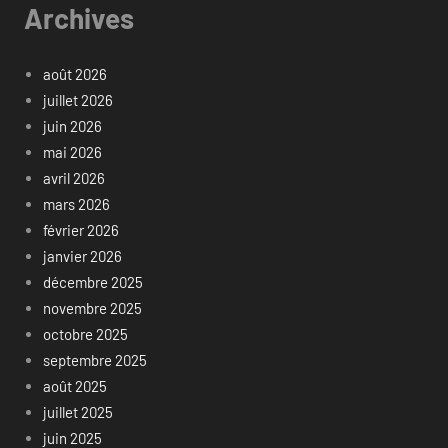
Archives
août 2026
juillet 2026
juin 2026
mai 2026
avril 2026
mars 2026
février 2026
janvier 2026
décembre 2025
novembre 2025
octobre 2025
septembre 2025
août 2025
juillet 2025
juin 2025