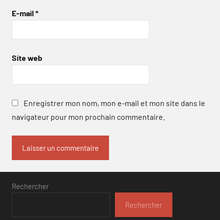
E-mail
*
Site web
Enregistrer mon nom, mon e-mail et mon site dans le
navigateur pour mon prochain commentaire.
Rechercher
Rechercher