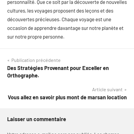
personnalité. Que ce soit par la découverte de nouvelles
cultures, les voyages proposent des leçons et des
découvertes précieuses. Chaque voyage est une
occasion de apprendre davantage sur notre planète et
sur notre propre personne.
Navigation
Publication précédente
Des Stratégies Provenant pour Exceller en
de
Orthographe.
l’article
Article suivant
Vous allez en savoir plus mont de marsan location
Laisser un commentaire