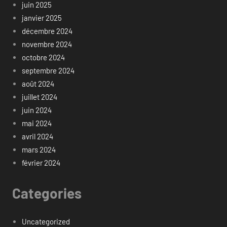
juin 2025
janvier 2025
décembre 2024
novembre 2024
octobre 2024
septembre 2024
août 2024
juillet 2024
juin 2024
mai 2024
avril 2024
mars 2024
février 2024
Categories
Uncategorized