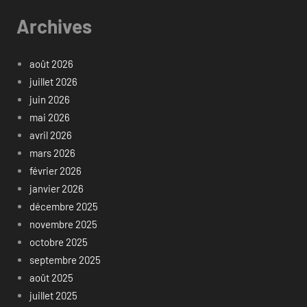
Archives
août 2026
juillet 2026
juin 2026
mai 2026
avril 2026
mars 2026
février 2026
janvier 2026
décembre 2025
novembre 2025
octobre 2025
septembre 2025
août 2025
juillet 2025