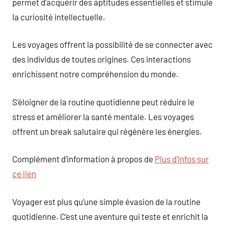
permet d’acquérir des aptitudes essentielles et stimule
la curiosité intellectuelle.
Les voyages offrent la possibilité de se connecter avec
des individus de toutes origines. Ces interactions
enrichissent notre compréhension du monde.
S’éloigner de la routine quotidienne peut réduire le
stress et améliorer la santé mentale. Les voyages
offrent un break salutaire qui régénère les énergies.
Complément d’information à propos de
Plus d’infos sur
ce lien
Voyager est plus qu’une simple évasion de la routine
quotidienne. C’est une aventure qui teste et enrichit la