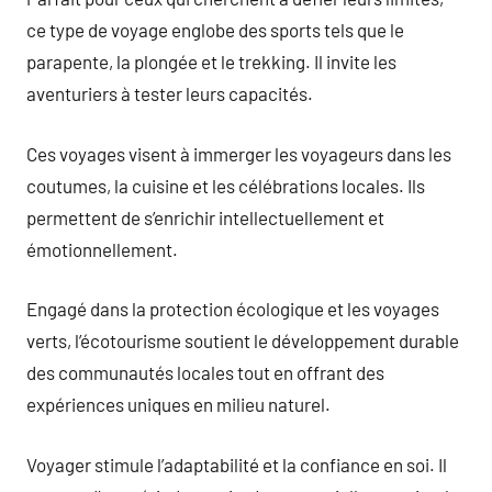
ce type de voyage englobe des sports tels que le
parapente, la plongée et le trekking. Il invite les
aventuriers à tester leurs capacités.
Ces voyages visent à immerger les voyageurs dans les
coutumes, la cuisine et les célébrations locales. Ils
permettent de s’enrichir intellectuellement et
émotionnellement.
Engagé dans la protection écologique et les voyages
verts, l’écotourisme soutient le développement durable
des communautés locales tout en offrant des
expériences uniques en milieu naturel.
Voyager stimule l’adaptabilité et la confiance en soi. Il