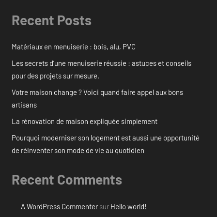
Recent Posts
Matériaux en menuiserie : bois, alu, PVC
Les secrets d’une menuiserie réussie : astuces et conseils
pour des projets sur mesure.
Votre maison change ? Voici quand faire appel aux bons
artisans
La rénovation de maison expliquée simplement
Pourquoi moderniser son logement est aussi une opportunité
de réinventer son mode de vie au quotidien
Recent Comments
A WordPress Commenter
sur
Hello world!