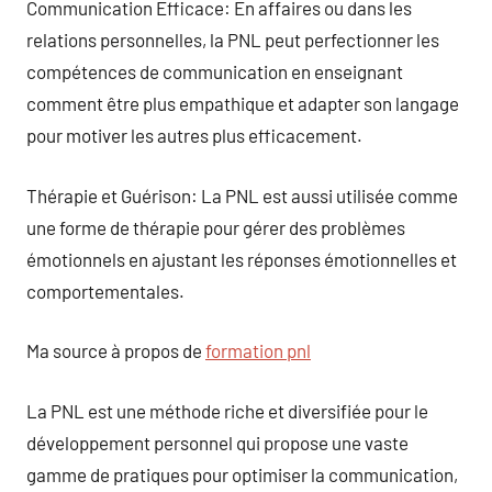
Communication Efficace: En affaires ou dans les
relations personnelles, la PNL peut perfectionner les
compétences de communication en enseignant
comment être plus empathique et adapter son langage
pour motiver les autres plus efficacement.
Thérapie et Guérison: La PNL est aussi utilisée comme
une forme de thérapie pour gérer des problèmes
émotionnels en ajustant les réponses émotionnelles et
comportementales.
Ma source à propos de
formation pnl
La PNL est une méthode riche et diversifiée pour le
développement personnel qui propose une vaste
gamme de pratiques pour optimiser la communication,