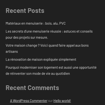
Recent Posts
Matériaux en menuiserie : bois, alu, PVC
Les secrets d’une menuiserie réussie : astuces et conseils
pour des projets sur mesure.
Votre maison change ? Voici quand faire appel aux bons
artisans
La rénovation de maison expliquée simplement
Pourquoi moderniser son logement est aussi une opportunité
de réinventer son mode de vie au quotidien
Recent Comments
A WordPress Commenter
sur
Hello world!