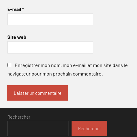
E-mail
*
Site web
Enregistrer mon nom, mon e-mail et mon site dans le
navigateur pour mon prochain commentaire.
Rechercher
Rechercher