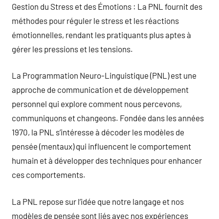
Gestion du Stress et des Émotions : La PNL fournit des
méthodes pour réguler le stress et les réactions
émotionnelles, rendant les pratiquants plus aptes à
gérer les pressions et les tensions.
La Programmation Neuro-Linguistique (PNL) est une
approche de communication et de développement
personnel qui explore comment nous percevons,
communiquons et changeons. Fondée dans les années
1970, la PNL s’intéresse à décoder les modèles de
pensée (mentaux) qui influencent le comportement
humain et à développer des techniques pour enhancer
ces comportements.
La PNL repose sur l’idée que notre langage et nos
modèles de pensée sont liés avec nos expériences