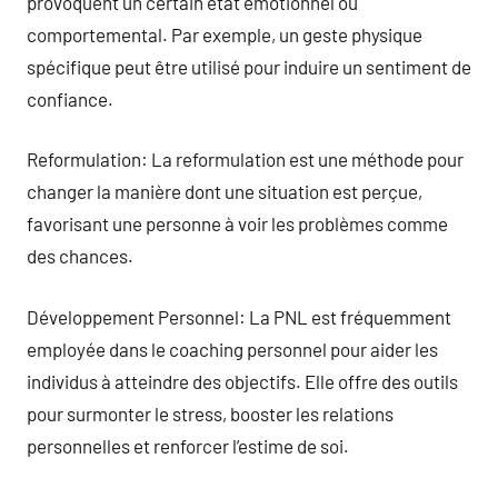
provoquent un certain état émotionnel ou
comportemental. Par exemple, un geste physique
spécifique peut être utilisé pour induire un sentiment de
confiance.
Reformulation: La reformulation est une méthode pour
changer la manière dont une situation est perçue,
favorisant une personne à voir les problèmes comme
des chances.
Développement Personnel: La PNL est fréquemment
employée dans le coaching personnel pour aider les
individus à atteindre des objectifs. Elle offre des outils
pour surmonter le stress, booster les relations
personnelles et renforcer l’estime de soi.