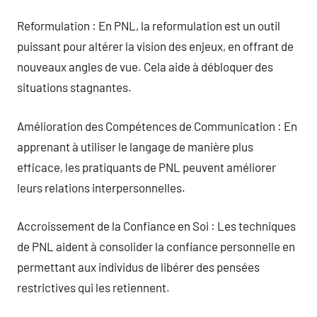
Reformulation : En PNL, la reformulation est un outil
puissant pour altérer la vision des enjeux, en offrant de
nouveaux angles de vue. Cela aide à débloquer des
situations stagnantes.
Amélioration des Compétences de Communication : En
apprenant à utiliser le langage de manière plus
efficace, les pratiquants de PNL peuvent améliorer
leurs relations interpersonnelles.
Accroissement de la Confiance en Soi : Les techniques
de PNL aident à consolider la confiance personnelle en
permettant aux individus de libérer des pensées
restrictives qui les retiennent.