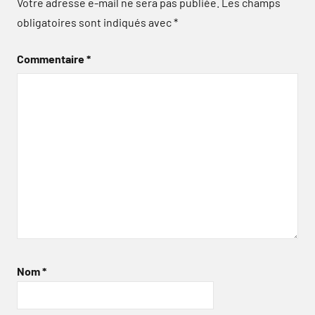
Votre adresse e-mail ne sera pas publiée.
Les champs
obligatoires sont indiqués avec
*
Commentaire
*
Nom
*