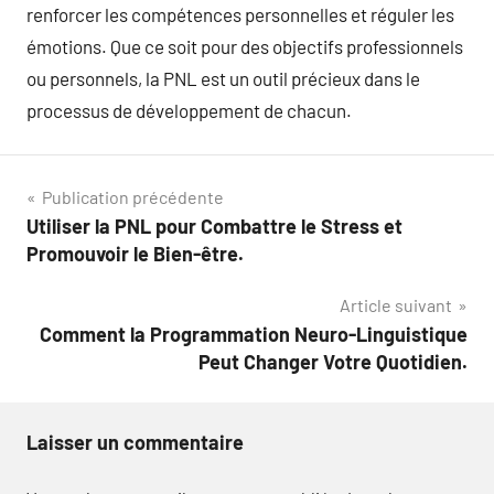
renforcer les compétences personnelles et réguler les
émotions. Que ce soit pour des objectifs professionnels
ou personnels, la PNL est un outil précieux dans le
processus de développement de chacun.
Navigation
Publication précédente
Utiliser la PNL pour Combattre le Stress et
de
Promouvoir le Bien-être.
l’article
Article suivant
Comment la Programmation Neuro-Linguistique
Peut Changer Votre Quotidien.
Laisser un commentaire