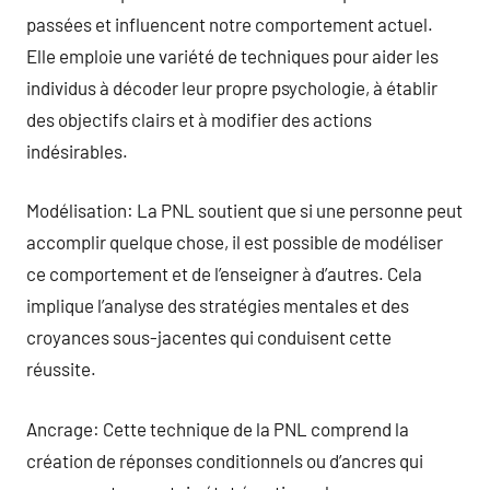
passées et influencent notre comportement actuel.
Elle emploie une variété de techniques pour aider les
individus à décoder leur propre psychologie, à établir
des objectifs clairs et à modifier des actions
indésirables.
Modélisation: La PNL soutient que si une personne peut
accomplir quelque chose, il est possible de modéliser
ce comportement et de l’enseigner à d’autres. Cela
implique l’analyse des stratégies mentales et des
croyances sous-jacentes qui conduisent cette
réussite.
Ancrage: Cette technique de la PNL comprend la
création de réponses conditionnels ou d’ancres qui