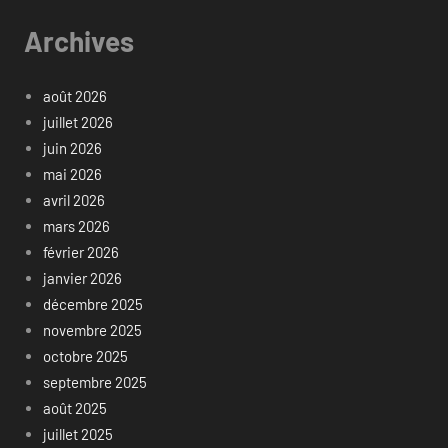
Archives
août 2026
juillet 2026
juin 2026
mai 2026
avril 2026
mars 2026
février 2026
janvier 2026
décembre 2025
novembre 2025
octobre 2025
septembre 2025
août 2025
juillet 2025