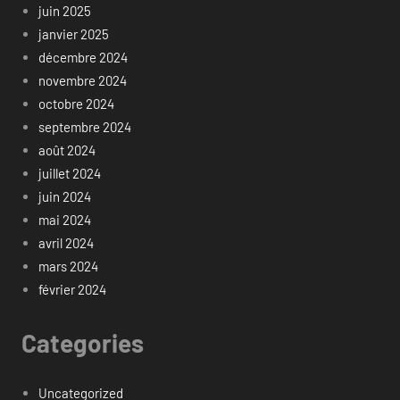
juin 2025
janvier 2025
décembre 2024
novembre 2024
octobre 2024
septembre 2024
août 2024
juillet 2024
juin 2024
mai 2024
avril 2024
mars 2024
février 2024
Categories
Uncategorized