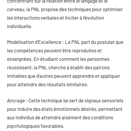
concentrant sur la relation entre le langage et le
cerveau, la PNL propose des techniques pour optimiser
les interactions verbales et inciter à l’évolution
individuelle.
Modélisation d’Excellence : La PNL part du postulat que
les compétences peuvent être reproduites et
enseignées. En étudiant comment les personnes
réussissent, la PNL cherche à établir des patrons
imitables que d’autres peuvent apprendre et appliquer
pour atteindre des résultats similaires.
Ancrage : Cette technique se sert de signaux sensoriels
pour induire des états émotionnels désirés, permettant
aux individus de atteindre aisément des conditions
psychologiques favorables.