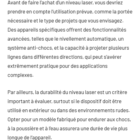
Avant de faire l’achat d’un niveau laser, vous devriez
prendre en compte l’utilisation prévue, comme la portée
nécessaire et le type de projets que vous envisagez.
Des appareils spécifiques offrent des fonctionnalités
avancées, telles que le nivellement automatique, un
système anti-chocs, et la capacité à projeter plusieurs
lignes dans différentes directions, qui peut s’avérer
extrêmement pratique pour des applications
complexes.
Par ailleurs, la durabilité du niveau laser est un critère
important à évaluer, surtout si le dispositif doit être
utilisé en extérieur ou dans des environnements rudes.
Opter pour un modèle fabriqué pour endurer aux chocs,
à la poussière et à l’eau assurera une durée de vie plus
longue de l’appareil.