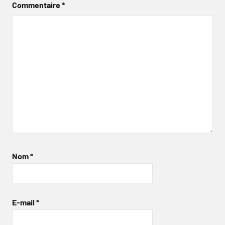
Commentaire
*
Nom
*
E-mail
*