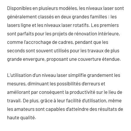
Disponibles en plusieurs modèles, les niveaux laser sont
généralement classés en deux grandes familles : les
lasers ligne et les niveaux laser rotatifs. Les premiers
sont parfaits pour les projets de rénovation intérieure,
comme l’accrochage de cadres, pendant que les
seconds sont souvent utilisés pour les travaux de plus
grande envergure, proposant une couverture étendue.
L’utilisation d’un niveau laser simplifie grandement les
mesures, diminuant les possibilités d’erreurs et
améliorant par conséquent la productivité sur le lieu de
travail. De plus, grâce à leur facilité d’utilisation, même
les amateurs sont capables d’atteindre des résultats de
haute qualité.