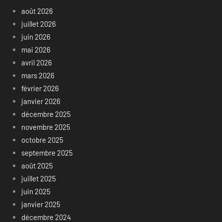
août 2026
juillet 2026
juin 2026
mai 2026
avril 2026
mars 2026
février 2026
janvier 2026
décembre 2025
novembre 2025
octobre 2025
septembre 2025
août 2025
juillet 2025
juin 2025
janvier 2025
décembre 2024