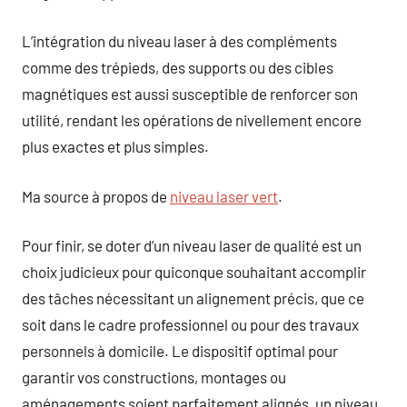
L’intégration du niveau laser à des compléments
comme des trépieds, des supports ou des cibles
magnétiques est aussi susceptible de renforcer son
utilité, rendant les opérations de nivellement encore
plus exactes et plus simples.
Ma source à propos de
niveau laser vert
.
Pour finir, se doter d’un niveau laser de qualité est un
choix judicieux pour quiconque souhaitant accomplir
des tâches nécessitant un alignement précis, que ce
soit dans le cadre professionnel ou pour des travaux
personnels à domicile. Le dispositif optimal pour
garantir vos constructions, montages ou
aménagements soient parfaitement alignés, un niveau