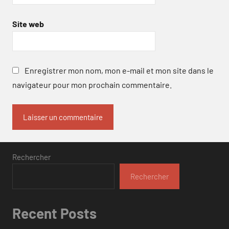
Site web
Enregistrer mon nom, mon e-mail et mon site dans le
navigateur pour mon prochain commentaire.
Rechercher
Rechercher
Recent Posts