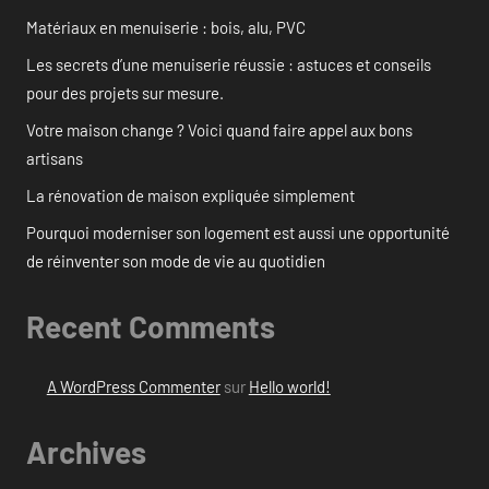
Matériaux en menuiserie : bois, alu, PVC
Les secrets d’une menuiserie réussie : astuces et conseils
pour des projets sur mesure.
Votre maison change ? Voici quand faire appel aux bons
artisans
La rénovation de maison expliquée simplement
Pourquoi moderniser son logement est aussi une opportunité
de réinventer son mode de vie au quotidien
Recent Comments
A WordPress Commenter
sur
Hello world!
Archives