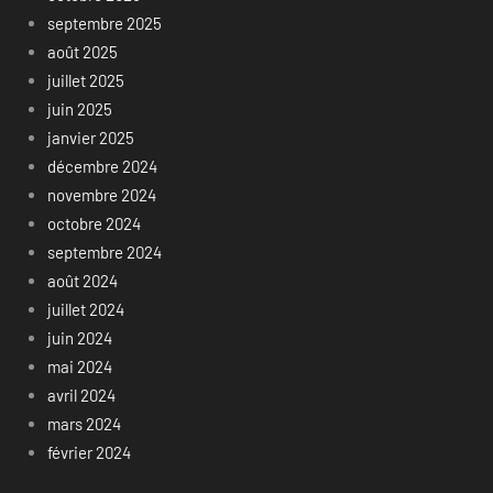
septembre 2025
août 2025
juillet 2025
juin 2025
janvier 2025
décembre 2024
novembre 2024
octobre 2024
septembre 2024
août 2024
juillet 2024
juin 2024
mai 2024
avril 2024
mars 2024
février 2024