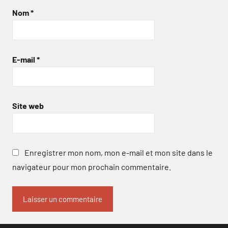
Nom
*
E-mail
*
Site web
Enregistrer mon nom, mon e-mail et mon site dans le
navigateur pour mon prochain commentaire.