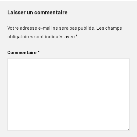
Laisser un commentaire
Votre adresse e-mail ne sera pas publiée.
Les champs
obligatoires sont indiqués avec
*
Commentaire
*