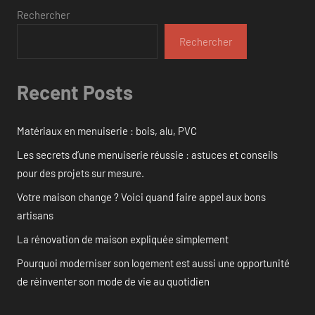
Rechercher
Rechercher
Recent Posts
Matériaux en menuiserie : bois, alu, PVC
Les secrets d’une menuiserie réussie : astuces et conseils
pour des projets sur mesure.
Votre maison change ? Voici quand faire appel aux bons
artisans
La rénovation de maison expliquée simplement
Pourquoi moderniser son logement est aussi une opportunité
de réinventer son mode de vie au quotidien