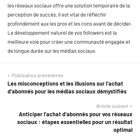
les réseaux sociaux offre une solution temporaire de la
perception de succès, il est vital de réfléchir
profondément aux les pros et les cons avant de décider.
Le développement naturel de vos followers est la
meilleure voie pour créer une communauté engagée et
de longue durée sur les médias sociaux.
Navigation
Publication précédente
Les misconceptions et les illusions sur l’achat
de
d’abonnés pour les médias sociaux démystifiés
l’article
Article suivant
Anticiper l’achat d’abonnés pour vos réseaux
sociaux : étapes essentielles pour un résultat
optimal