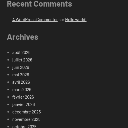
Recent Comments
A WordPress Commenter
sur
Hello world!
Archives
août 2026
juillet 2026
juin 2026
mai 2026
avril 2026
mars 2026
février 2026
janvier 2026
décembre 2025
novembre 2025
octobre 2025