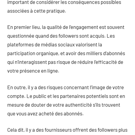
important de considérer les conséquences possibles
associées à cette pratique.
En premier lieu, la qualité de l’engagement est souvent
questionnée quand des followers sont acquis. Les
plateformes de médias sociaux valorisent la
participation organique, et avoir des milliers d’abonnés
qui n’interagissent pas risque de réduire l’efficacité de
votre présence en ligne.
En outre, il y a des risques concernant l’image de votre
compte. Le public et les partenaires potentiels sont en
mesure de douter de votre authenticité s’ils trouvent
que vous avez acheté des abonnés.
Cela dit, il y a des fournisseurs offrent des followers plus