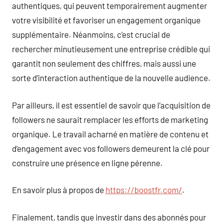
authentiques, qui peuvent temporairement augmenter
votre visibilité et favoriser un engagement organique
supplémentaire. Néanmoins, c’est crucial de
rechercher minutieusement une entreprise crédible qui
garantit non seulement des chiffres, mais aussi une
sorte d’interaction authentique de la nouvelle audience.
Par ailleurs, il est essentiel de savoir que l’acquisition de
followers ne saurait remplacer les efforts de marketing
organique. Le travail acharné en matière de contenu et
d’engagement avec vos followers demeurent la clé pour
construire une présence en ligne pérenne.
En savoir plus à propos de
https://boostfr.com/
.
Finalement, tandis que investir dans des abonnés pour