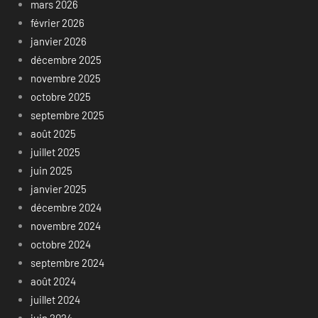
mars 2026
février 2026
janvier 2026
décembre 2025
novembre 2025
octobre 2025
septembre 2025
août 2025
juillet 2025
juin 2025
janvier 2025
décembre 2024
novembre 2024
octobre 2024
septembre 2024
août 2024
juillet 2024