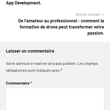
de
App Development.
l’article
Article suivant
De l’amateur au professionnel : comment la
formation de drone peut transformer votre
passion.
Laisser un commentaire
Votre adresse e-mail ne sera pas publiée.
Les champs
obligatoires sont indiqués avec
*
Commentaire
*