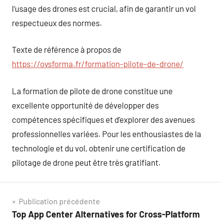
l’usage des drones est crucial, afin de garantir un vol
respectueux des normes.
Texte de référence à propos de
https://ovsforma.fr/formation-pilote-de-drone/
La formation de pilote de drone constitue une
excellente opportunité de développer des
compétences spécifiques et d’explorer des avenues
professionnelles variées. Pour les enthousiastes de la
technologie et du vol, obtenir une certification de
pilotage de drone peut être très gratifiant.
Navigation
Publication précédente
Top App Center Alternatives for Cross-Platform