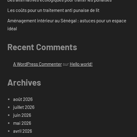
Les coûts pour un traitement anti punaise de lit
Aménagement intérieur au Sénégal : astuces pour un espace
idéal
Recent Comments
A WordPress Commenter
sur
Hello world!
Archives
août 2026
juillet 2026
juin 2026
mai 2026
avril 2026