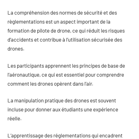
La compréhension des normes de sécurité et des
règlementations est un aspect important de la
formation de pilote de drone, ce qui réduit les risques
d’accidents et contribue à l’utilisation sécurisée des
drones.
Les participants apprennent les principes de base de
l’aéronautique, ce qui est essentiel pour comprendre
comment les drones opèrent dans l’air.
La manipulation pratique des drones est souvent
incluse pour donner aux étudiants une expérience
réelle.
L’apprentissage des réglementations qui encadrent