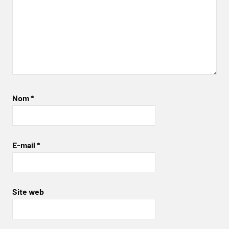
Nom
*
E-mail
*
Site web