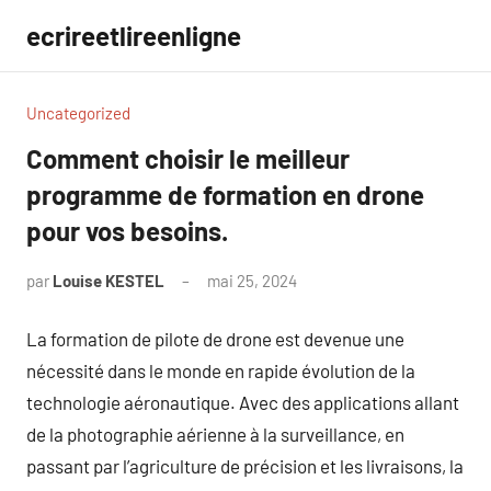
Aller
ecrireetlireenligne
au
contenu
Uncategorized
Comment choisir le meilleur
programme de formation en drone
pour vos besoins.
par
Louise KESTEL
mai 25, 2024
Aucun
commentaire
La formation de pilote de drone est devenue une
nécessité dans le monde en rapide évolution de la
technologie aéronautique. Avec des applications allant
de la photographie aérienne à la surveillance, en
passant par l’agriculture de précision et les livraisons, la