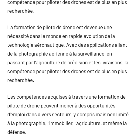
compétence pour piloter des drones est de plus en plus
recherchée.
La formation de pilote de drone est devenue une
nécessité dans le monde en rapide évolution de la
technologie aéronautique. Avec des applications allant
de la photographie aérienne à la surveillance, en
passant par l’agriculture de précision et les livraisons, la
compétence pour piloter des drones est de plus en plus
recherchée.
Les compétences acquises à travers une formation de
pilote de drone peuvent mener à des opportunités
d’emploi dans divers secteurs, y compris mais non limité
à la photographie, l’immobilier, l’agriculture, et même la
défense.