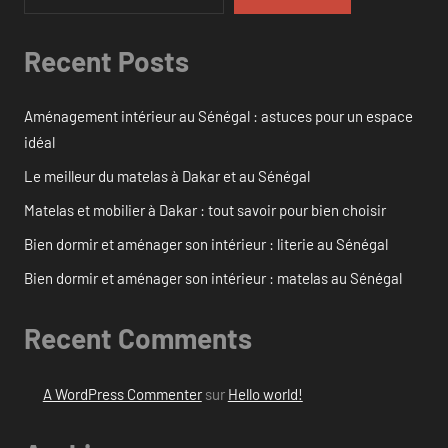
Recent Posts
Aménagement intérieur au Sénégal : astuces pour un espace
idéal
Le meilleur du matelas à Dakar et au Sénégal
Matelas et mobilier à Dakar : tout savoir pour bien choisir
Bien dormir et aménager son intérieur : literie au Sénégal
Bien dormir et aménager son intérieur : matelas au Sénégal
Recent Comments
A WordPress Commenter
sur
Hello world!