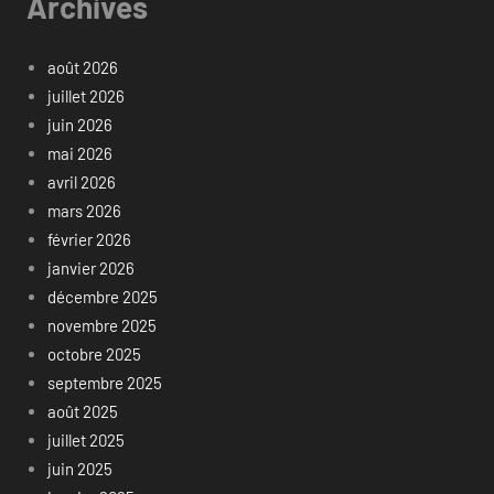
Archives
août 2026
juillet 2026
juin 2026
mai 2026
avril 2026
mars 2026
février 2026
janvier 2026
décembre 2025
novembre 2025
octobre 2025
septembre 2025
août 2025
juillet 2025
juin 2025