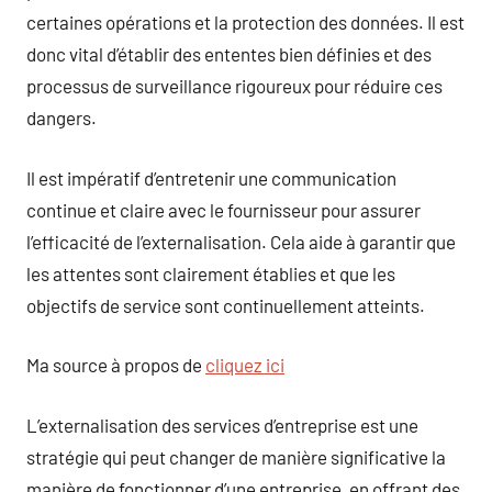
certaines opérations et la protection des données. Il est
donc vital d’établir des ententes bien définies et des
processus de surveillance rigoureux pour réduire ces
dangers.
Il est impératif d’entretenir une communication
continue et claire avec le fournisseur pour assurer
l’efficacité de l’externalisation. Cela aide à garantir que
les attentes sont clairement établies et que les
objectifs de service sont continuellement atteints.
Ma source à propos de
cliquez ici
L’externalisation des services d’entreprise est une
stratégie qui peut changer de manière significative la
manière de fonctionner d’une entreprise, en offrant des