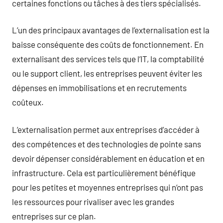
certaines fonctions ou tâches à des tiers spécialisés.
L’un des principaux avantages de l’externalisation est la
baisse conséquente des coûts de fonctionnement. En
externalisant des services tels que l’IT, la comptabilité
ou le support client, les entreprises peuvent éviter les
dépenses en immobilisations et en recrutements
coûteux.
L’externalisation permet aux entreprises d’accéder à
des compétences et des technologies de pointe sans
devoir dépenser considérablement en éducation et en
infrastructure. Cela est particulièrement bénéfique
pour les petites et moyennes entreprises qui n’ont pas
les ressources pour rivaliser avec les grandes
entreprises sur ce plan.