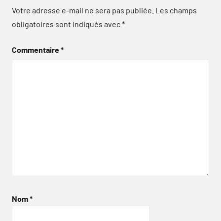
Votre adresse e-mail ne sera pas publiée.
Les champs
obligatoires sont indiqués avec
*
Commentaire
*
Nom
*