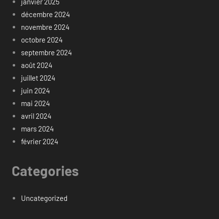
janvier 2025
décembre 2024
novembre 2024
octobre 2024
septembre 2024
août 2024
juillet 2024
juin 2024
mai 2024
avril 2024
mars 2024
février 2024
Categories
Uncategorized