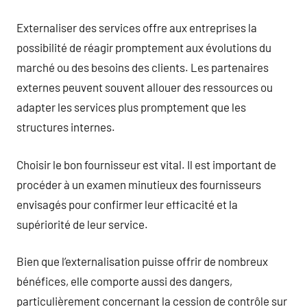
Externaliser des services offre aux entreprises la
possibilité de réagir promptement aux évolutions du
marché ou des besoins des clients. Les partenaires
externes peuvent souvent allouer des ressources ou
adapter les services plus promptement que les
structures internes.
Choisir le bon fournisseur est vital. Il est important de
procéder à un examen minutieux des fournisseurs
envisagés pour confirmer leur efficacité et la
supériorité de leur service.
Bien que l’externalisation puisse offrir de nombreux
bénéfices, elle comporte aussi des dangers,
particulièrement concernant la cession de contrôle sur