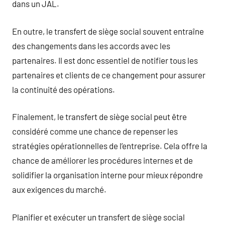
dans un JAL.
En outre, le transfert de siège social souvent entraîne
des changements dans les accords avec les
partenaires. Il est donc essentiel de notifier tous les
partenaires et clients de ce changement pour assurer
la continuité des opérations.
Finalement, le transfert de siège social peut être
considéré comme une chance de repenser les
stratégies opérationnelles de l’entreprise. Cela offre la
chance de améliorer les procédures internes et de
solidifier la organisation interne pour mieux répondre
aux exigences du marché.
Planifier et exécuter un transfert de siège social