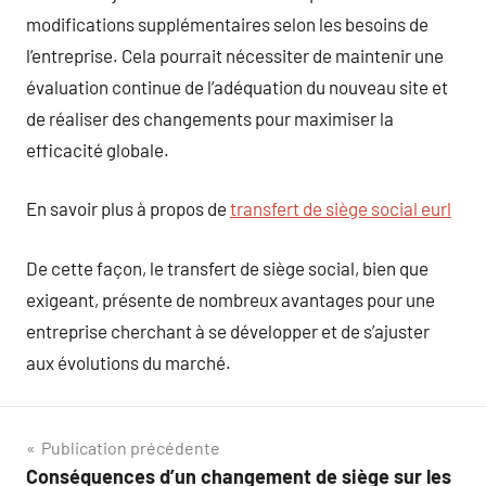
modifications supplémentaires selon les besoins de
l’entreprise. Cela pourrait nécessiter de maintenir une
évaluation continue de l’adéquation du nouveau site et
de réaliser des changements pour maximiser la
efficacité globale.
En savoir plus à propos de
transfert de siège social eurl
De cette façon, le transfert de siège social, bien que
exigeant, présente de nombreux avantages pour une
entreprise cherchant à se développer et de s’ajuster
aux évolutions du marché.
Navigation
Publication précédente
Conséquences d’un changement de siège sur les