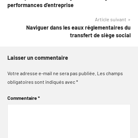
de
performances d’entreprise
l’article
Article suivant
Naviguer dans les eaux réglementaires du
transfert de siège social
Laisser un commentaire
Votre adresse e-mail ne sera pas publiée.
Les champs
obligatoires sont indiqués avec
*
Commentaire
*