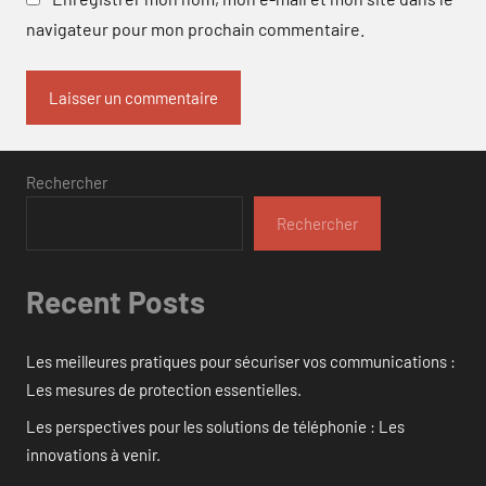
navigateur pour mon prochain commentaire.
Rechercher
Rechercher
Recent Posts
Les meilleures pratiques pour sécuriser vos communications :
Les mesures de protection essentielles.
Les perspectives pour les solutions de téléphonie : Les
innovations à venir.