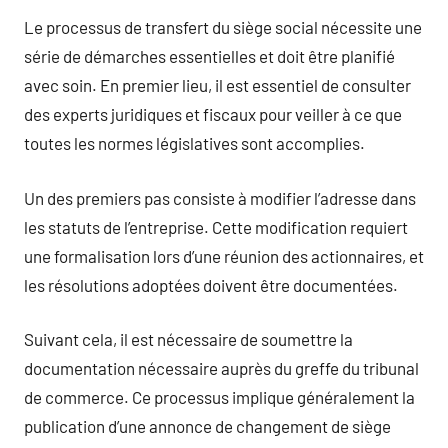
Le processus de transfert du siège social nécessite une
série de démarches essentielles et doit être planifié
avec soin. En premier lieu, il est essentiel de consulter
des experts juridiques et fiscaux pour veiller à ce que
toutes les normes législatives sont accomplies.
Un des premiers pas consiste à modifier l’adresse dans
les statuts de l’entreprise. Cette modification requiert
une formalisation lors d’une réunion des actionnaires, et
les résolutions adoptées doivent être documentées.
Suivant cela, il est nécessaire de soumettre la
documentation nécessaire auprès du greffe du tribunal
de commerce. Ce processus implique généralement la
publication d’une annonce de changement de siège