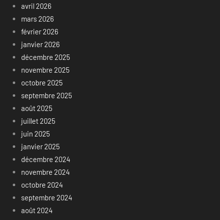
avril 2026
mars 2026
février 2026
janvier 2026
décembre 2025
novembre 2025
octobre 2025
septembre 2025
août 2025
juillet 2025
juin 2025
janvier 2025
décembre 2024
novembre 2024
octobre 2024
septembre 2024
août 2024