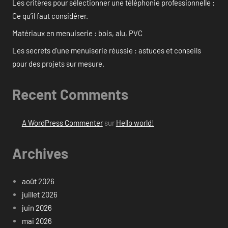
Les critères pour sélectionner une téléphonie professionnelle :
Ce qu’il faut considérer.
Matériaux en menuiserie : bois, alu, PVC
Les secrets d’une menuiserie réussie : astuces et conseils
pour des projets sur mesure.
Recent Comments
A WordPress Commenter
sur
Hello world!
Archives
août 2026
juillet 2026
juin 2026
mai 2026