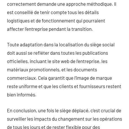
correctement demande une approche méthodique. Il
est conseillé de tenir compte tous les détails
logistiques et de fonctionnement qui pourraient
affecter l’entreprise pendant la transition.
Toute adaptation dans la localisation du siège social
doit aussi se refléter dans toutes les publications
officielles, incluant le site web de l’entreprise, les
matériaux promotionnels, et les documents
commerciaux. Cela garantit que l’image de marque
reste uniforme et que les clients et fournisseurs restent
bien informés.
En conclusion, une fois le siège déplacé, c’est crucial de
surveiller les impacts du changement sur les opérations
de tous les jours et de rester flexible pour des