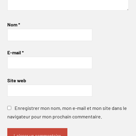
Nom
*
E-mail
*
Site web
Enregistrer mon nom, mon e-mail et mon site dans le
navigateur pour mon prochain commentaire.