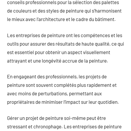
conseils professionnels pour la sélection des palettes
de couleurs et des styles de peinture qui s’harmonisent
le mieux avec l’architecture et le cadre du bâtiment.
Les entreprises de peinture ont les compétences et les
outils pour assurer des résultats de haute qualité, ce qui
est essentiel pour obtenir un aspect visuellement
attrayant et une longévité accrue de la peinture.
En engageant des professionnels, les projets de
peinture sont souvent complétés plus rapidement et
avec moins de perturbations, permettant aux
propriétaires de minimiser l’impact sur leur quotidien.
Gérer un projet de peinture soi-même peut être
stressant et chronophage. Les entreprises de peinture