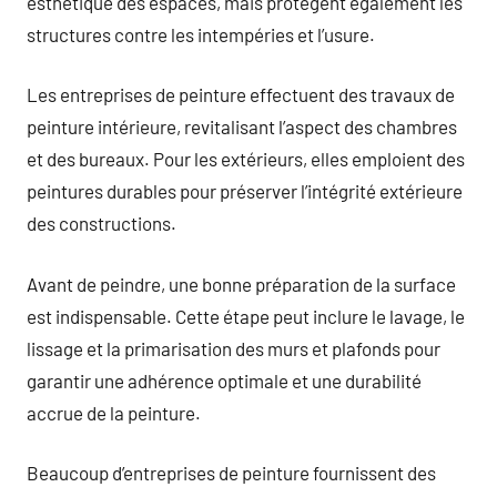
esthétique des espaces, mais protègent également les
structures contre les intempéries et l’usure.
Les entreprises de peinture effectuent des travaux de
peinture intérieure, revitalisant l’aspect des chambres
et des bureaux. Pour les extérieurs, elles emploient des
peintures durables pour préserver l’intégrité extérieure
des constructions.
Avant de peindre, une bonne préparation de la surface
est indispensable. Cette étape peut inclure le lavage, le
lissage et la primarisation des murs et plafonds pour
garantir une adhérence optimale et une durabilité
accrue de la peinture.
Beaucoup d’entreprises de peinture fournissent des