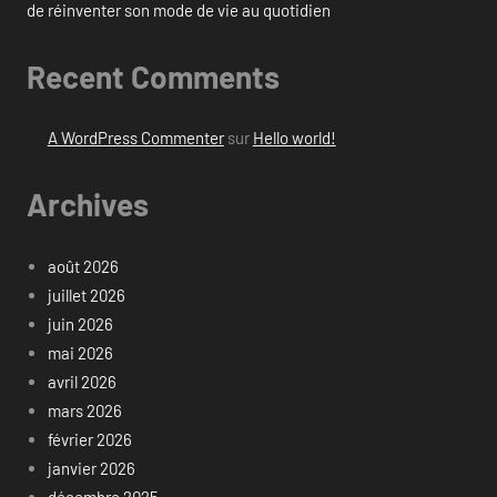
de réinventer son mode de vie au quotidien
Recent Comments
A WordPress Commenter
sur
Hello world!
Archives
août 2026
juillet 2026
juin 2026
mai 2026
avril 2026
mars 2026
février 2026
janvier 2026
décembre 2025