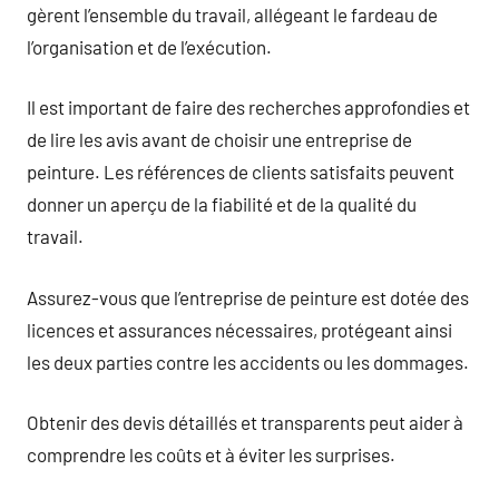
gèrent l’ensemble du travail, allégeant le fardeau de
l’organisation et de l’exécution.
Il est important de faire des recherches approfondies et
de lire les avis avant de choisir une entreprise de
peinture. Les références de clients satisfaits peuvent
donner un aperçu de la fiabilité et de la qualité du
travail.
Assurez-vous que l’entreprise de peinture est dotée des
licences et assurances nécessaires, protégeant ainsi
les deux parties contre les accidents ou les dommages.
Obtenir des devis détaillés et transparents peut aider à
comprendre les coûts et à éviter les surprises.