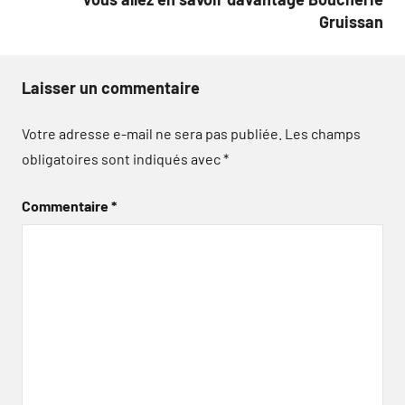
Gruissan
Laisser un commentaire
Votre adresse e-mail ne sera pas publiée.
Les champs
obligatoires sont indiqués avec
*
Commentaire
*