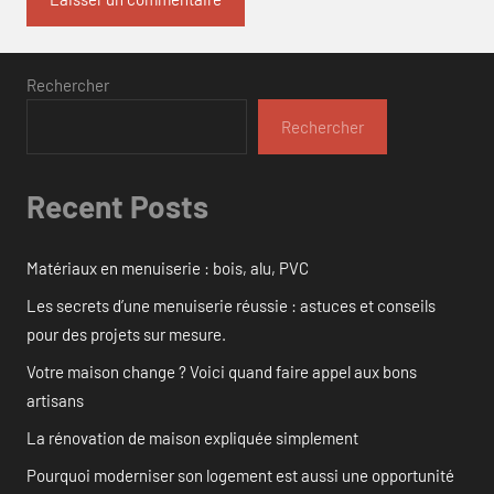
Rechercher
Rechercher
Recent Posts
Matériaux en menuiserie : bois, alu, PVC
Les secrets d’une menuiserie réussie : astuces et conseils
pour des projets sur mesure.
Votre maison change ? Voici quand faire appel aux bons
artisans
La rénovation de maison expliquée simplement
Pourquoi moderniser son logement est aussi une opportunité