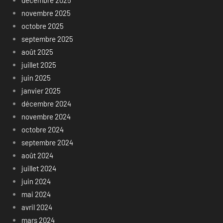
novembre 2025
octobre 2025
septembre 2025
août 2025
juillet 2025
juin 2025
janvier 2025
décembre 2024
novembre 2024
octobre 2024
septembre 2024
août 2024
juillet 2024
juin 2024
mai 2024
avril 2024
mars 2024