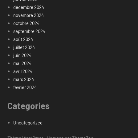
décembre 2024
novembre 2024
octobre 2024
septembre 2024
août 2024
juillet 2024
juin 2024
mai 2024
avril 2024
mars 2024
février 2024
Categories
Uncategorized