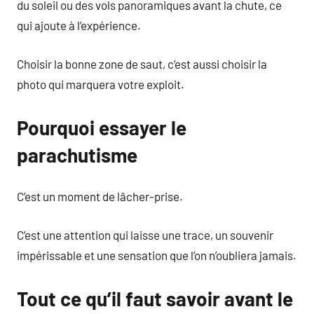
du soleil ou des vols panoramiques avant la chute, ce
qui ajoute à l’expérience.
Choisir la bonne zone de saut, c’est aussi choisir la
photo qui marquera votre exploit.
Pourquoi essayer le
parachutisme
C’est un moment de lâcher-prise.
C’est une attention qui laisse une trace, un souvenir
impérissable et une sensation que l’on n’oubliera jamais.
Tout ce qu’il faut savoir avant le