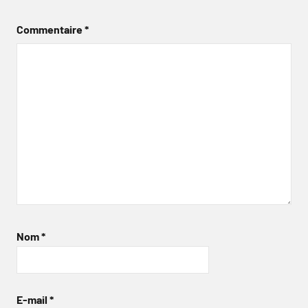
Commentaire
*
Nom
*
E-mail
*