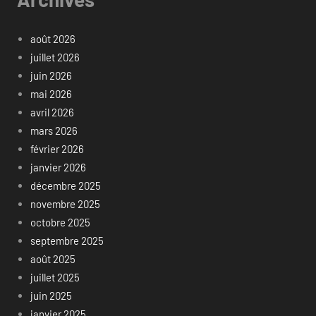
août 2026
juillet 2026
juin 2026
mai 2026
avril 2026
mars 2026
février 2026
janvier 2026
décembre 2025
novembre 2025
octobre 2025
septembre 2025
août 2025
juillet 2025
juin 2025
janvier 2025