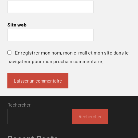
Site web
Enregistrer mon nom, mon e-mail et mon site dans le
navigateur pour mon prochain commentaire.
Rechercher
Rechercher