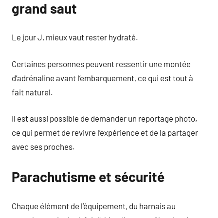
grand saut
Le jour J, mieux vaut rester hydraté.
Certaines personnes peuvent ressentir une montée
d’adrénaline avant l’embarquement, ce qui est tout à
fait naturel.
Il est aussi possible de demander un reportage photo,
ce qui permet de revivre l’expérience et de la partager
avec ses proches.
Parachutisme et sécurité
Chaque élément de l’équipement, du harnais au