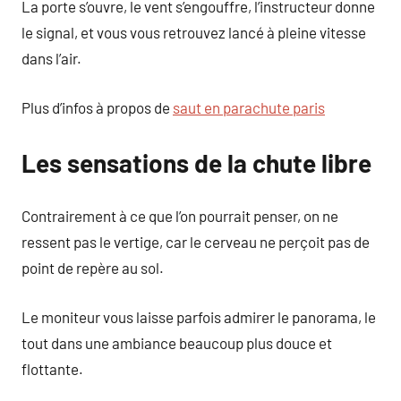
La porte s’ouvre, le vent s’engouffre, l’instructeur donne
le signal, et vous vous retrouvez lancé à pleine vitesse
dans l’air.
Plus d’infos à propos de
saut en parachute paris
Les sensations de la chute libre
Contrairement à ce que l’on pourrait penser, on ne
ressent pas le vertige, car le cerveau ne perçoit pas de
point de repère au sol.
Le moniteur vous laisse parfois admirer le panorama, le
tout dans une ambiance beaucoup plus douce et
flottante.