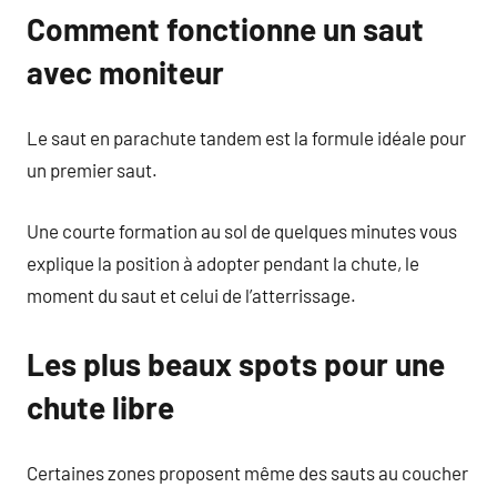
Comment fonctionne un saut
avec moniteur
Le saut en parachute tandem est la formule idéale pour
un premier saut.
Une courte formation au sol de quelques minutes vous
explique la position à adopter pendant la chute, le
moment du saut et celui de l’atterrissage.
Les plus beaux spots pour une
chute libre
Certaines zones proposent même des sauts au coucher