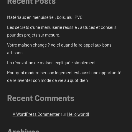
Recent Posts
Matériaux en menuiserie : bois, alu, PVC
Les secrets d’une menuiserie réussie : astuces et conseils
pour des projets sur mesure.
Votre maison change ? Voici quand faire appel aux bons
artisans
La rénovation de maison expliquée simplement
Pourquoi moderniser son logement est aussi une opportunité
de réinventer son mode de vie au quotidien
Recent Comments
A WordPress Commenter
sur
Hello world!
Archives