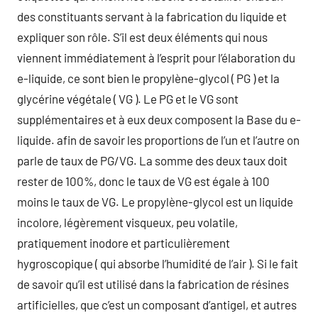
des constituants servant à la fabrication du liquide et
expliquer son rôle. S’il est deux éléments qui nous
viennent immédiatement à l’esprit pour l’élaboration du
e-liquide, ce sont bien le propylène-glycol ( PG ) et la
glycérine végétale ( VG ). Le PG et le VG sont
supplémentaires et à eux deux composent la Base du e-
liquide. afin de savoir les proportions de l’un et l’autre on
parle de taux de PG/VG. La somme des deux taux doit
rester de 100%, donc le taux de VG est égale à 100
moins le taux de VG. Le propylène-glycol est un liquide
incolore, légèrement visqueux, peu volatile,
pratiquement inodore et particulièrement
hygroscopique ( qui absorbe l’humidité de l’air ). Si le fait
de savoir qu’il est utilisé dans la fabrication de résines
artificielles, que c’est un composant d’antigel, et autres