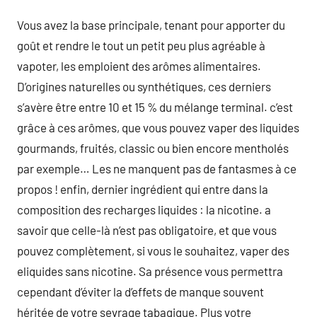
Vous avez la base principale, tenant pour apporter du
goût et rendre le tout un petit peu plus agréable à
vapoter, les emploient des arômes alimentaires.
D’origines naturelles ou synthétiques, ces derniers
s’avère être entre 10 et 15 % du mélange terminal. c’est
grâce à ces arômes, que vous pouvez vaper des liquides
gourmands, fruités, classic ou bien encore mentholés
par exemple… Les ne manquent pas de fantasmes à ce
propos ! enfin, dernier ingrédient qui entre dans la
composition des recharges liquides : la nicotine. a
savoir que celle-là n’est pas obligatoire, et que vous
pouvez complètement, si vous le souhaitez, vaper des
eliquides sans nicotine. Sa présence vous permettra
cependant d’éviter la d’effets de manque souvent
héritée de votre sevrage tabagique. Plus votre