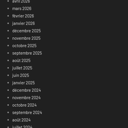
avril 2026
mars 2026
février 2026
janvier 2026
décembre 2025
novembre 2025
octobre 2025
septembre 2025
août 2025
juillet 2025
juin 2025
janvier 2025
décembre 2024
novembre 2024
octobre 2024
septembre 2024
août 2024
juillet 2024