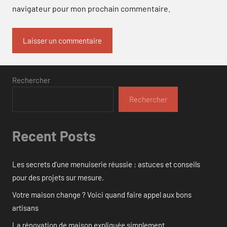
navigateur pour mon prochain commentaire.
Rechercher
Rechercher
Recent Posts
Les secrets d’une menuiserie réussie : astuces et conseils
pour des projets sur mesure.
Votre maison change ? Voici quand faire appel aux bons
artisans
La rénovation de maison expliquée simplement