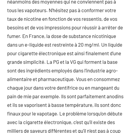
néanmoins des moyennes qui ne conviennent pas à
tous les vapoteurs. N’hésitez pas à conformer votre
taux de nicotine en fonction de vos ressentis, de vos
besoins et de vos impressions pour réussir à arrêter de
fumer. En France, la dose de substance nicotinique
dans un e-liquide est restreinte à 20 mg/ml. Un liquide
pour cigarette électronique est ainsi finalement d’une
grande simplicité. La PG et la VG qui forment la base
sont des ingrédients employés dans l’industrie agro-
alimentaire et pharmaceutique. Vous en consommez
chaque jour dans votre dentifrice ou en mangeant du
pain de mie par exemple. Ils sont parfaitement anodins
et ils se vaporisent à basse température, ils sont donc
finaux pour le vapotage. Le problème lorsqu’on débute
avec la cigarette électronique, c’est qu’il existe des
milliers de saveurs différentes et qu’il n’est pas à coup