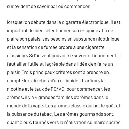
sûr évident de savoir par où commencer.
lorsque l’on débute dans la cigarette électronique, il est
important de bien sélectionner son e-liquide afin de
plaire son palais, ses besoins en substance nicotinique
et la sensation de fumée propre à une cigarette
classique. Si l’on veut pouvoir se sevrer efficacement, il
faut allier l’utile et l’agréable dans l’idée d’en faire un
plaisir. Trois principaux critères sont à prendre en
compte lors du choix d’un e-liquide : L’arôme, la
nicotine et le taux de PG/VG. pour commencer, les
arômes. il y a 4 grandes familles d’arômes dans le
monde de la vape. Les arômes classic qui ont le goût et
la puissance du tabac. Les arômes gourmands sont,
quant à eux, tournés vers la réalisation culinaire sucrée