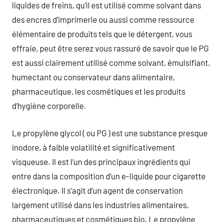
liquides de freins, qu’il est utilisé comme solvant dans
des encres d’imprimerie ou aussi comme ressource
élémentaire de produits tels que le détergent, vous
effraie, peut être serez vous rassuré de savoir que le PG
est aussi clairement utilisé comme solvant, émulsifiant,
humectant ou conservateur dans alimentaire,
pharmaceutique, les cosmétiques et les produits
d’hygiène corporelle.
Le propylène glycol ( ou PG ) est une substance presque
inodore, à faible volatilité et significativement
visqueuse. Il est l’un des principaux ingrédients qui
entre dans la composition d’un e-liquide pour cigarette
électronique. Il s’agit d’un agent de conservation
largement utilisé dans les industries alimentaires,
pharmaceutiques et cosmétiques bio. Le propylène