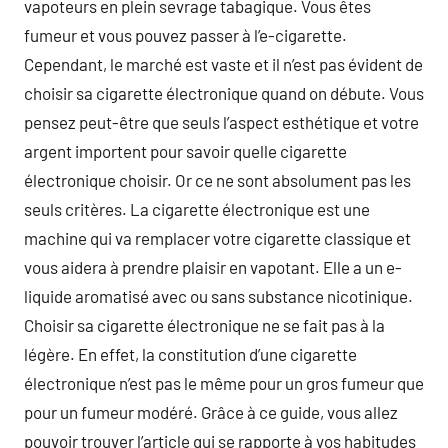
vapoteurs en plein sevrage tabagique. Vous êtes
fumeur et vous pouvez passer à l’e-cigarette.
Cependant, le marché est vaste et il n’est pas évident de
choisir sa cigarette électronique quand on débute. Vous
pensez peut-être que seuls l’aspect esthétique et votre
argent importent pour savoir quelle cigarette
électronique choisir. Or ce ne sont absolument pas les
seuls critères. La cigarette électronique est une
machine qui va remplacer votre cigarette classique et
vous aidera à prendre plaisir en vapotant. Elle a un e-
liquide aromatisé avec ou sans substance nicotinique.
Choisir sa cigarette électronique ne se fait pas à la
légère. En effet, la constitution d’une cigarette
électronique n’est pas le même pour un gros fumeur que
pour un fumeur modéré. Grâce à ce guide, vous allez
pouvoir trouver l’article qui se rapporte à vos habitudes