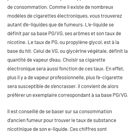
de consommation. Comme il existe de nombreux
modèles de cigarettes électroniques, vous trouverez
autant d’e-liquides que de fumeurs. L’e-liquide se
définit par sa base PG/VG, ses arômes et son taux de
nicotine. Le taux de PG, ou propylène glycol, est à la
base du hit. Celui de VG, ou glycérine végétale, définit la
quantité de vapeur d’eau. Choisir sa cigarette
électronique sera aussi fonction de ces taux. En effet,
plus il y a de vapeur professionnelle, plus l’e-cigarette
sera susceptible de s’encrasser. il convient de alors
préférer un exemplaire correspondant à sa base PG/VG.
Il est conseillé de se baser sur sa consommation
d’ancien fumeur pour trouver le taux de substance
nicotinique de son e-liquide. Ces chiffres sont