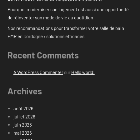
Pourquoi moderniser son logement est aussi une opportunité
de réinventer son mode de vie au quotidien
Nos recommandations pour transformer votre salle de bain
PMR en Dordogne : solutions efficaces
Recent Comments
A WordPress Commenter
sur
Hello world!
Archives
août 2026
juillet 2026
juin 2026
mai 2026