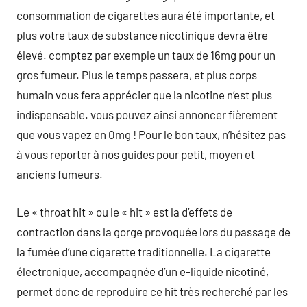
consommation de cigarettes aura été importante, et
plus votre taux de substance nicotinique devra être
élevé. comptez par exemple un taux de 16mg pour un
gros fumeur. Plus le temps passera, et plus corps
humain vous fera apprécier que la nicotine n’est plus
indispensable. vous pouvez ainsi annoncer fièrement
que vous vapez en 0mg ! Pour le bon taux, n’hésitez pas
à vous reporter à nos guides pour petit, moyen et
anciens fumeurs.
Le « throat hit » ou le « hit » est la d’effets de
contraction dans la gorge provoquée lors du passage de
la fumée d’une cigarette traditionnelle. La cigarette
électronique, accompagnée d’un e-liquide nicotiné,
permet donc de reproduire ce hit très recherché par les