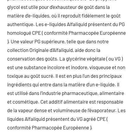
glycol est utile pour d’exhausteur de goût dans la
matière d’e-liquides, où il reproduit fidèlement le goût
authentique. Les e-liquides Alfaliquid présentent du PG
homologué CPE ( conformité Pharmacopée Européenne
). Une valeur PG supérieure, telle que dans notre
collection Originale d’Alfaliquid, aide donc la
conservation des goûts. La glycérine végétale ( ou VG )
est une substance incolore et inodore, visqueuse et non
toxique au goût sucré. Il est en plus l’un des principaux
ingrédients qui entre dans la matière d’un e-liquide. Il
est utilisé dans l’industrie pharmaceutique, alimentaire
et cosmétique. Cet additif alimentaire est responsable
de la vapeur dense et volumineuse de l’évaporateur. Les
liquides Alfaliquid présentent du VG agréé CPE (
conformité Pharmacopée Européenne ).