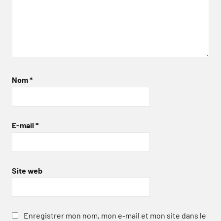
Nom
*
E-mail
*
Site web
Enregistrer mon nom, mon e-mail et mon site dans le