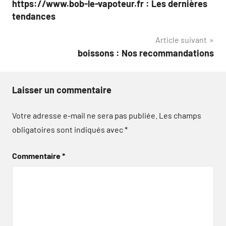
https://www.bob-le-vapoteur.fr : Les dernières
de
tendances
l’article
Article suivant
boissons : Nos recommandations
Laisser un commentaire
Votre adresse e-mail ne sera pas publiée.
Les champs
obligatoires sont indiqués avec
*
Commentaire
*